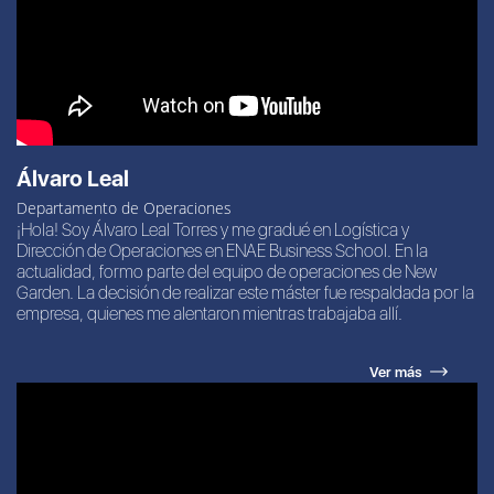
Álvaro Leal
Departamento de Operaciones
¡Hola! Soy Álvaro Leal Torres y me gradué en Logística y
Dirección de Operaciones en ENAE Business School. En la
actualidad, formo parte del equipo de operaciones de New
Garden. La decisión de realizar este máster fue respaldada por la
empresa, quienes me alentaron mientras trabajaba allí.
Ver más