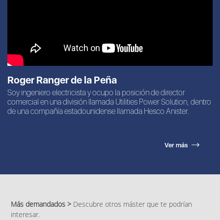
Roger Ranger de la Peña
Soy ingeniero electricista y ocupo la posición de director
comercial en una división llamada Utilities Power Solution, dentro
de una compañía estadounidense llamada Hesco Anister.
Ver más
Más demandados >
Descubre otros máster que te podrían
interesar.