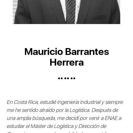
Mauricio Barrantes
Herrera
En Costa Rica, estudié Ingeniería Industrial y siempre
me he sentido atraído por la Logística. Después de
una amplia búsqueda, me decidí por venir a ENAE a
estudiar el Máster de Logística y Dirección de