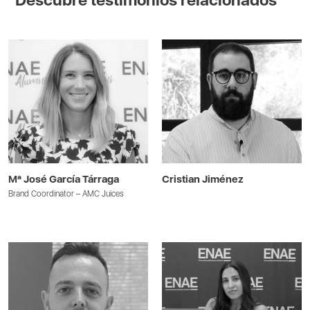
Descubre testimonios relacionados
Mª José García Tárraga
Cristian Jiménez
Brand Coordinator – AMC Juices