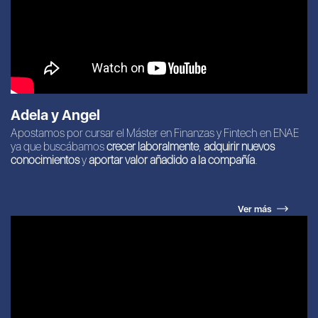
Adela y Angel
Apostamos por cursar el Máster en Finanzas y Fintech en ENAE
ya que buscábamos
crecer laboralmente
,
adquirir nuevos
conocimientos
y
aportar valor añadido a la compañía
.
Ver más