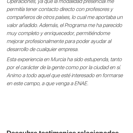
Operaciones, ya que la modalidad presencial me
permitía tener contacto directo con profesores y
compañeros de otros países, lo cual me aportaba un
valor añadido. Además, el Programa me ha parecido
muy completo y enriquecedor, permitiéndome
mejorar profesionalmente para poder ayudar al
desarrollo de cualquier empresa.
Esta experiencia en Murcia ha sido estupenda, tanto
por el carácter de la gente como por la ciudad en sí.
Animo a todo aquel que esté interesado en formarse
en este campo, a que venga a ENAE.