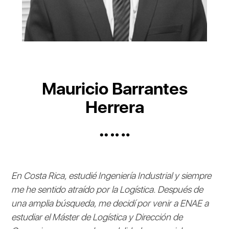
Mauricio Barrantes
Herrera
En Costa Rica, estudié Ingeniería Industrial y siempre
me he sentido atraído por la Logística. Después de
una amplia búsqueda, me decidí por venir a ENAE a
estudiar el Máster de Logística y Dirección de