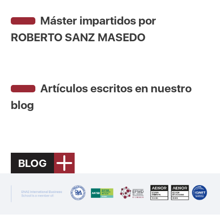
Máster impartidos por
ROBERTO SANZ MASEDO
Artículos escritos en nuestro
blog
BLOG