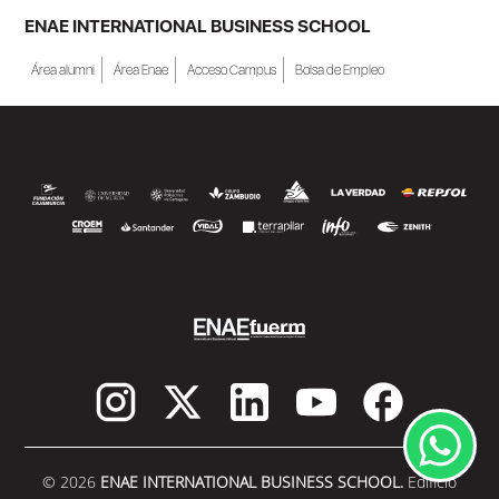
ENAE INTERNATIONAL BUSINESS SCHOOL
Área alumni
Área Enae
Acceso Campus
Bolsa de Empleo
© 2026
ENAE INTERNATIONAL BUSINESS SCHOOL.
Edificio