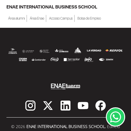
ENAE INTERNATIONAL BUSINESS SCHOOL
Área alumni
Área Enae
Acceso Campus
Bolsa de Empleo
© 2026
ENAE INTERNATIONAL BUSINESS SCHOOL.
Edificio