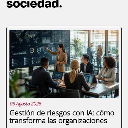
sociedad.
Paginación
03 Agosto 2026
Gestión de riesgos con IA: cómo
transforma las organizaciones