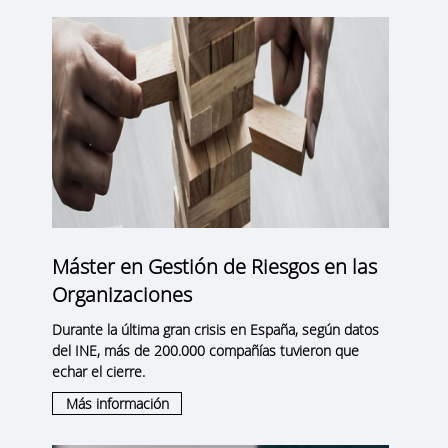
Máster en Gestión de Riesgos en las
Organizaciones
Durante la última gran crisis en España, según datos
del INE, más de 200.000 compañías tuvieron que
echar el cierre.
Más información