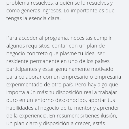
problema resuelves, a quién se lo resuelves y
cómo generas ingresos. Lo importante es que
tengas la esencia clara.
Para acceder al programa, necesitas cumplir
algunos requisitos: contar con un plan de
negocio concreto que plasme tu idea, ser
residente permanente en uno de los países
participantes y estar genuinamente motivado
para colaborar con un empresario o empresaria
experimentado de otro país. Pero hay algo que
importa aún más: tu disposición real a trabajar
duro en un entorno desconocido, aportar tus
habilidades al negocio de tu mentor y aprender
de la experiencia. En resumen: si tienes ilusión,
un plan claro y disposición a crecer, estás