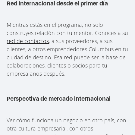
Red internacional desde el primer día
Mientras estás en el programa, no solo
construyes relación con tu mentor. Conoces a su
red de contactos
, a sus proveedores, a sus
clientes, a otros emprendedores Columbus en tu
ciudad de destino. Esa red puede ser la base de
colaboraciones, clientes o socios para tu
empresa años después.
Perspectiva de mercado internacional
Ver cómo funciona un negocio en otro país, con
otra cultura empresarial, con otros