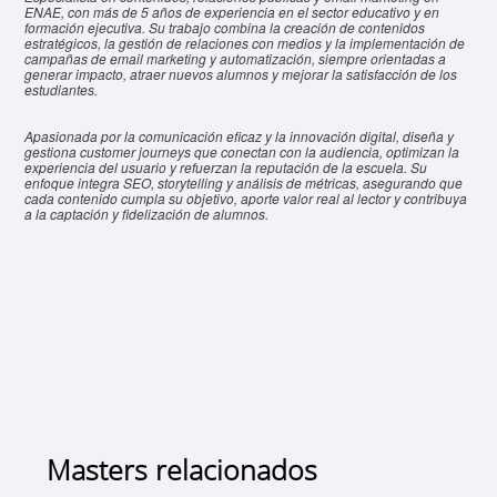
ENAE, con más de 5 años de experiencia en el sector educativo y en
formación ejecutiva. Su trabajo combina la creación de contenidos
estratégicos, la gestión de relaciones con medios y la implementación de
campañas de email marketing y automatización, siempre orientadas a
generar impacto, atraer nuevos alumnos y mejorar la satisfacción de los
estudiantes.
Apasionada por la comunicación eficaz y la innovación digital, diseña y
gestiona customer journeys que conectan con la audiencia, optimizan la
experiencia del usuario y refuerzan la reputación de la escuela. Su
enfoque integra SEO, storytelling y análisis de métricas, asegurando que
cada contenido cumpla su objetivo, aporte valor real al lector y contribuya
a la captación y fidelización de alumnos.
Masters relacionados