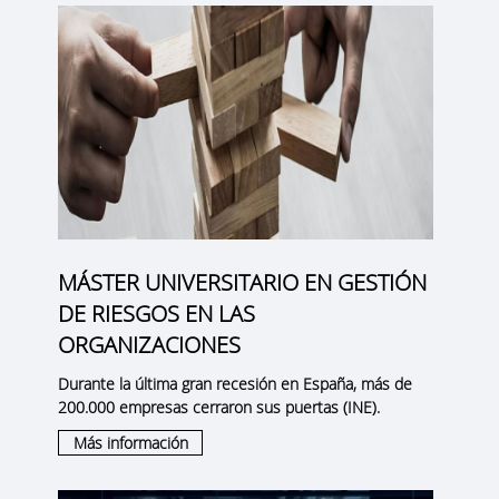
MÁSTER UNIVERSITARIO EN GESTIÓN
DE RIESGOS EN LAS
ORGANIZACIONES
Durante la última gran recesión en España, más de
200.000 empresas cerraron sus puertas (INE).
Más información