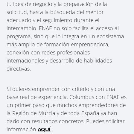
tu idea de negocio y la preparación de la
solicitud, hasta la búsqueda del mentor
adecuado y el seguimiento durante el
intercambio. ENAE no solo facilita el acceso al
programa, sino que lo integra en un ecosistema
más amplio de formación emprendedora,
conexión con redes profesionales
internacionales y desarrollo de habilidades
directivas.
Si quieres emprender con criterio y con una
base real de experiencia, Columbus con ENAE es
un primer paso que muchos emprendedores de
la Región de Murcia y de toda España ya han
dado con resultados concretos. Puedes solicitar
información
.
AQUÍ