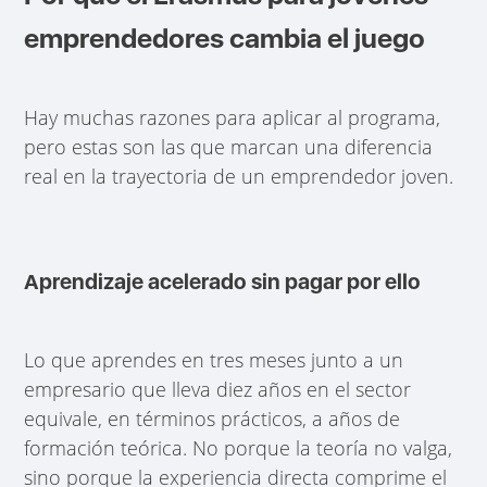
emprendedores cambia el juego
Hay muchas razones para aplicar al programa,
pero estas son las que marcan una diferencia
real en la trayectoria de un emprendedor joven.
Aprendizaje acelerado sin pagar por ello
Lo que aprendes en tres meses junto a un
empresario que lleva diez años en el sector
equivale, en términos prácticos, a años de
formación teórica. No porque la teoría no valga,
sino porque la experiencia directa comprime el