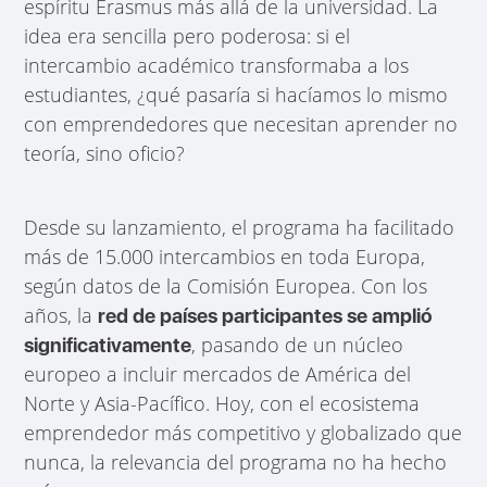
espíritu Erasmus más allá de la universidad. La
idea era sencilla pero poderosa: si el
intercambio académico transformaba a los
estudiantes, ¿qué pasaría si hacíamos lo mismo
con emprendedores que necesitan aprender no
teoría, sino oficio?
Desde su lanzamiento, el programa ha facilitado
más de 15.000 intercambios en toda Europa,
según datos de la Comisión Europea. Con los
años, la
red de países participantes se amplió
, pasando de un núcleo
significativamente
europeo a incluir mercados de América del
Norte y Asia-Pacífico. Hoy, con el ecosistema
emprendedor más competitivo y globalizado que
nunca, la relevancia del programa no ha hecho