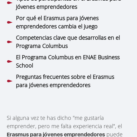
jóvenes emprendedores
Por qué el Erasmus para jóvenes
emprendedores cambia el juego
Competencias clave que desarrollas en el
Programa Columbus
El Programa Columbus en ENAE Business
School
Preguntas frecuentes sobre el Erasmus
para jóvenes emprendedores
Si alguna vez te has dicho "me gustaría
emprender, pero me falta experiencia real", el
puede
Erasmus para jóvenes emprendedores