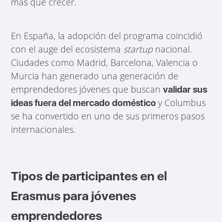
más que crecer.
En España, la adopción del programa coincidió
con el auge del ecosistema
startup
nacional.
Ciudades como Madrid, Barcelona, Valencia o
Murcia han generado una generación de
emprendedores jóvenes que buscan
validar sus
y Columbus
ideas fuera del mercado doméstico
se ha convertido en uno de sus primeros pasos
internacionales.
Tipos de participantes en el
Erasmus para jóvenes
emprendedores