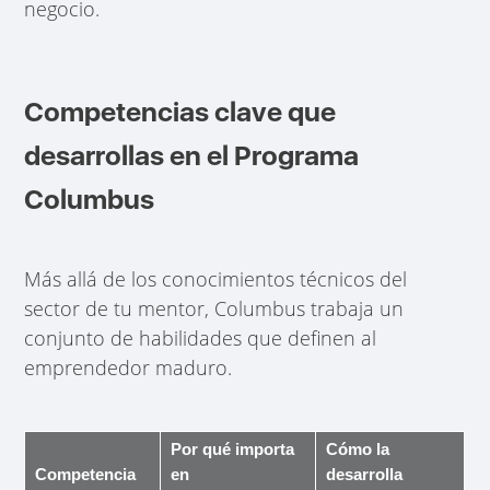
negocio.
Competencias clave que
desarrollas en el Programa
Columbus
Más allá de los conocimientos técnicos del
sector de tu mentor, Columbus trabaja un
conjunto de habilidades que definen al
emprendedor maduro.
Por qué importa
Cómo la
Competencia
en
desarrolla