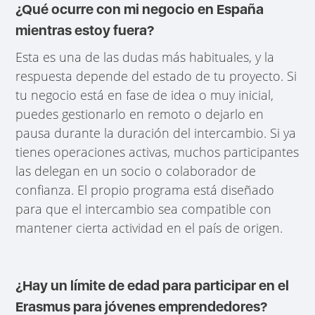
¿Qué ocurre con mi negocio en España
mientras estoy fuera?
Esta es una de las dudas más habituales, y la
respuesta depende del estado de tu proyecto. Si
tu negocio está en fase de idea o muy inicial,
puedes gestionarlo en remoto o dejarlo en
pausa durante la duración del intercambio. Si ya
tienes operaciones activas, muchos participantes
las delegan en un socio o colaborador de
confianza. El propio programa está diseñado
para que el intercambio sea compatible con
mantener cierta actividad en el país de origen.
¿Hay un límite de edad para participar en el
Erasmus para jóvenes emprendedores?