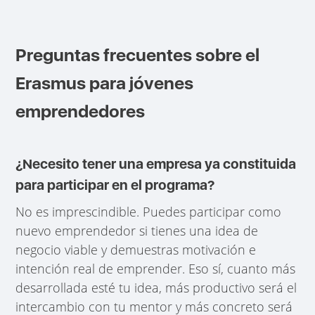
Preguntas frecuentes sobre el
Erasmus para jóvenes
emprendedores
¿Necesito tener una empresa ya constituida
para participar en el programa?
No es imprescindible. Puedes participar como
nuevo emprendedor si tienes una idea de
negocio viable y demuestras motivación e
intención real de emprender. Eso sí, cuanto más
desarrollada esté tu idea, más productivo será el
intercambio con tu mentor y más concreto será