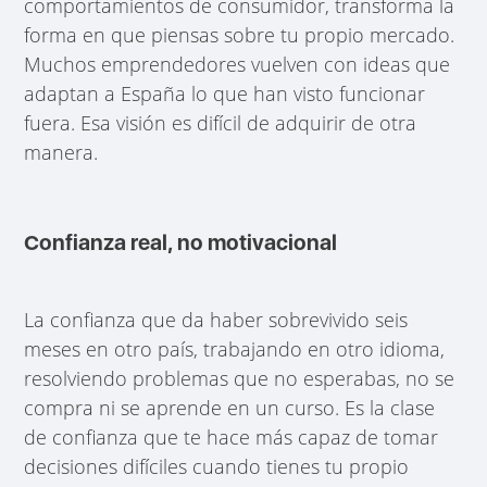
comportamientos de consumidor, transforma la
forma en que piensas sobre tu propio mercado.
Muchos emprendedores vuelven con ideas que
adaptan a España lo que han visto funcionar
fuera. Esa visión es difícil de adquirir de otra
manera.
Confianza real, no motivacional
La confianza que da haber sobrevivido seis
meses en otro país, trabajando en otro idioma,
resolviendo problemas que no esperabas, no se
compra ni se aprende en un curso. Es la clase
de confianza que te hace más capaz de tomar
decisiones difíciles cuando tienes tu propio