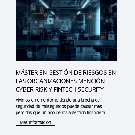
MÁSTER EN GESTIÓN DE RIESGOS EN
LAS ORGANIZACIONES MENCIÓN
CYBER RISK Y FINTECH SECURITY
Vivimos en un entorno donde una brecha de
seguridad de milisegundos puede causar más
pérdidas que un año de mala gestión financiera.
Más información