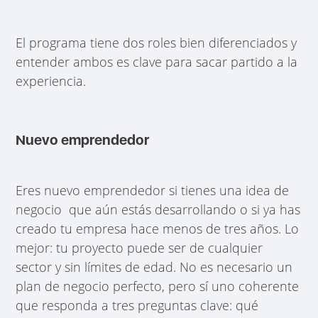
El programa tiene dos roles bien diferenciados y
entender ambos es clave para sacar partido a la
experiencia.
Nuevo emprendedor
Eres nuevo emprendedor si tienes una idea de
negocio que aún estás desarrollando o si ya has
creado tu empresa hace menos de tres años. Lo
mejor: tu proyecto puede ser de cualquier
sector y sin límites de edad. No es necesario un
plan de negocio perfecto, pero sí uno coherente
que responda a tres preguntas clave: qué