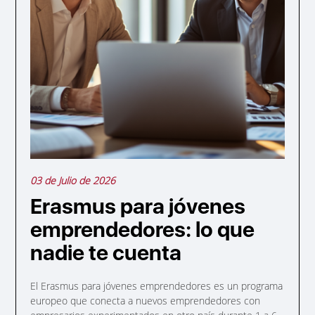
03 de Julio de 2026
Erasmus para jóvenes
emprendedores: lo que
nadie te cuenta
El Erasmus para jóvenes emprendedores es un programa
europeo que conecta a nuevos emprendedores con