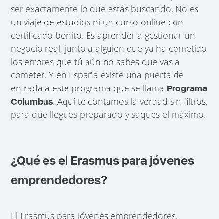
ser exactamente lo que estás buscando. No es
un viaje de estudios ni un curso online con
certificado bonito. Es aprender a gestionar un
negocio real, junto a alguien que ya ha cometido
los errores que tú aún no sabes que vas a
cometer. Y en España existe una puerta de
entrada a este programa que se llama
Programa
. Aquí te contamos la verdad sin filtros,
Columbus
para que llegues preparado y saques el máximo.
¿Qué es el Erasmus para jóvenes
emprendedores?
El Erasmus para jóvenes emprendedores,