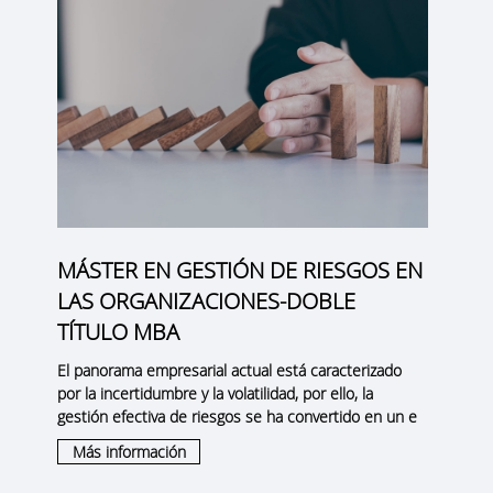
MÁSTER EN GESTIÓN DE RIESGOS EN
LAS ORGANIZACIONES-DOBLE
TÍTULO MBA
El panorama empresarial actual está caracterizado
por la incertidumbre y la volatilidad, por ello, la
gestión efectiva de riesgos
se ha convertido en un e
Más información