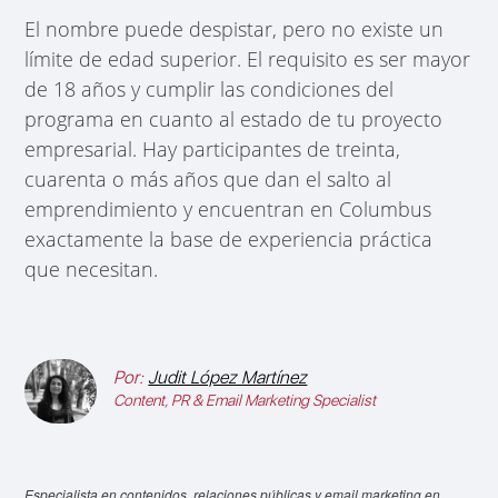
El nombre puede despistar, pero no existe un
límite de edad superior. El requisito es ser mayor
de 18 años y cumplir las condiciones del
programa en cuanto al estado de tu proyecto
empresarial. Hay participantes de treinta,
cuarenta o más años que dan el salto al
emprendimiento y encuentran en Columbus
exactamente la base de experiencia práctica
que necesitan.
Por:
Judit López Martínez
Content, PR & Email Marketing Specialist
Especialista en contenidos, relaciones públicas y email marketing en