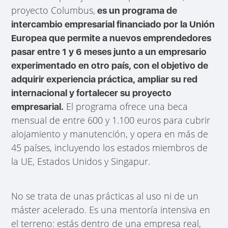
proyecto Columbus,
es un programa de
intercambio empresarial financiado por la Unión
Europea que permite a nuevos emprendedores
pasar entre 1 y 6 meses junto a un empresario
experimentado en otro país, con el objetivo de
adquirir experiencia práctica, ampliar su red
internacional y fortalecer su proyecto
El programa ofrece una beca
empresarial.
mensual de entre 600 y 1.100 euros para cubrir
alojamiento y manutención, y opera en más de
45 países, incluyendo los estados miembros de
la UE, Estados Unidos y Singapur.
No se trata de unas prácticas al uso ni de un
máster acelerado. Es una mentoría intensiva en
el terreno: estás dentro de una empresa real,