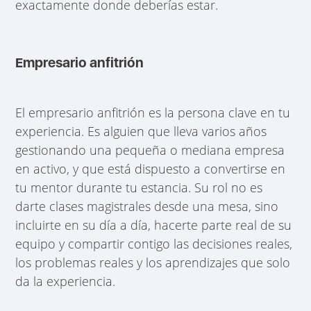
exactamente donde deberías estar.
Empresario anfitrión
El empresario anfitrión es la persona clave en tu
experiencia. Es alguien que lleva varios años
gestionando una pequeña o mediana empresa
en activo, y que está dispuesto a convertirse en
tu mentor durante tu estancia. Su rol no es
darte clases magistrales desde una mesa, sino
incluirte en su día a día, hacerte parte real de su
equipo y compartir contigo las decisiones reales,
los problemas reales y los aprendizajes que solo
da la experiencia.