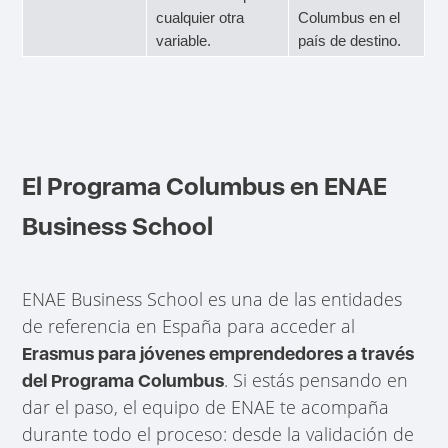
cualquier otra
Columbus en el
variable.
país de destino.
El Programa Columbus en ENAE
Business School
ENAE Business School es una de las entidades
de referencia en España para acceder al
Erasmus para jóvenes emprendedores a través
. Si estás pensando en
del Programa Columbus
dar el paso, el equipo de ENAE te acompaña
durante todo el proceso: desde la validación de