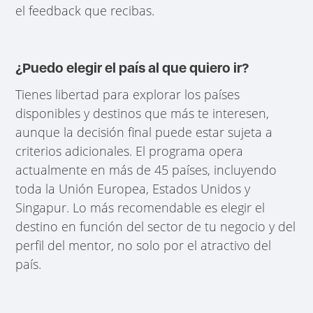
el feedback que recibas.
¿Puedo elegir el país al que quiero ir?
Tienes libertad para explorar los países
disponibles y destinos que más te interesen,
aunque la decisión final puede estar sujeta a
criterios adicionales. El programa opera
actualmente en más de 45 países, incluyendo
toda la Unión Europea, Estados Unidos y
Singapur. Lo más recomendable es elegir el
destino en función del sector de tu negocio y del
perfil del mentor, no solo por el atractivo del
país.