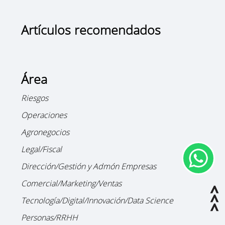
Artículos recomendados
Área
Riesgos
Operaciones
Agronegocios
Legal/Fiscal
Dirección/Gestión y Admón Empresas
Comercial/Marketing/Ventas
Tecnología/Digital/Innovación/Data Science
Personas/RRHH