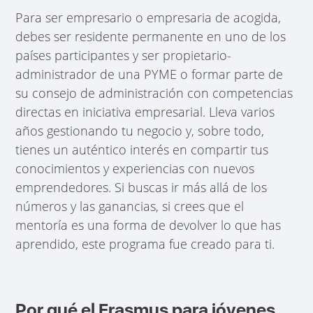
Para ser empresario o empresaria de acogida,
debes ser residente permanente en uno de los
países participantes y ser propietario-
administrador de una PYME o formar parte de
su consejo de administración con competencias
directas en iniciativa empresarial. Lleva varios
años gestionando tu negocio y, sobre todo,
tienes un auténtico interés en compartir tus
conocimientos y experiencias con nuevos
emprendedores. Si buscas ir más allá de los
números y las ganancias, si crees que el
mentoría es una forma de devolver lo que has
aprendido, este programa fue creado para ti.
Por qué el Erasmus para jóvenes