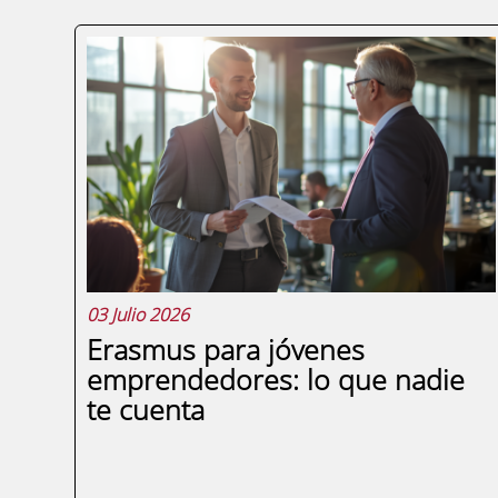
03 Julio 2026
Erasmus para jóvenes
emprendedores: lo que nadie
te cuenta