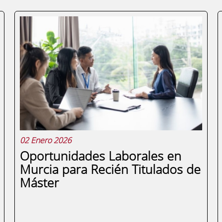
02 Enero 2026
Oportunidades Laborales en
Murcia para Recién Titulados de
Máster