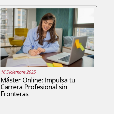
16 Diciembre 2025
Máster Online: Impulsa tu
Carrera Profesional sin
Fronteras