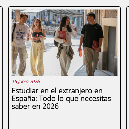
15 Junio 2026
Estudiar en el extranjero en
España: Todo lo que necesitas
saber en 2026