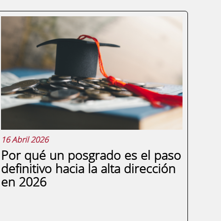
16 Abril 2026
Por qué un posgrado es el paso
definitivo hacia la alta dirección
en 2026