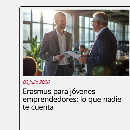
03 Julio 2026
Erasmus para jóvenes
emprendedores: lo que nadie
te cuenta