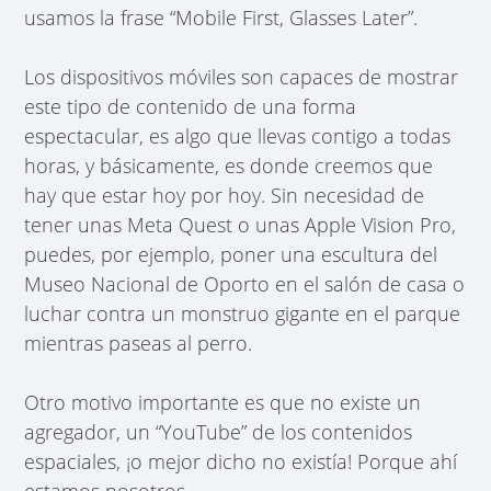
usamos la frase “Mobile First, Glasses Later”.
Los dispositivos móviles son capaces de mostrar
este tipo de contenido de una forma
espectacular, es algo que llevas contigo a todas
horas, y básicamente, es donde creemos que
hay que estar hoy por hoy. Sin necesidad de
tener unas Meta Quest o unas Apple Vision Pro,
puedes, por ejemplo, poner una escultura del
Museo Nacional de Oporto en el salón de casa o
luchar contra un monstruo gigante en el parque
mientras paseas al perro.
Otro motivo importante es que no existe un
agregador, un “YouTube” de los contenidos
espaciales, ¡o mejor dicho no existía! Porque ahí
estamos nosotros.