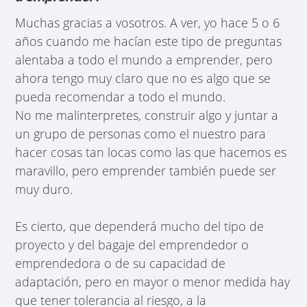
Muchas gracias a vosotros. A ver, yo hace 5 o 6
años cuando me hacían este tipo de preguntas
alentaba a todo el mundo a emprender, pero
ahora tengo muy claro que no es algo que se
pueda recomendar a todo el mundo.
No me malinterpretes, construir algo y juntar a
un grupo de personas como el nuestro para
hacer cosas tan locas como las que hacemos es
maravillo, pero emprender también puede ser
muy duro.
Es cierto, que dependerá mucho del tipo de
proyecto y del bagaje del emprendedor o
emprendedora o de su capacidad de
adaptación, pero en mayor o menor medida hay
que tener tolerancia al riesgo, a la