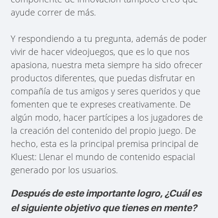
ayude correr de más.
Y respondiendo a tu pregunta, además de poder
vivir de hacer videojuegos, que es lo que nos
apasiona, nuestra meta siempre ha sido ofrecer
productos diferentes, que puedas disfrutar en
compañía de tus amigos y seres queridos y que
fomenten que te expreses creativamente. De
algún modo, hacer partícipes a los jugadores de
la creación del contenido del propio juego. De
hecho, esta es la principal premisa principal de
Kluest: Llenar el mundo de contenido espacial
generado por los usuarios.
Después de este importante logro, ¿Cuál es
el siguiente objetivo que tienes en mente?