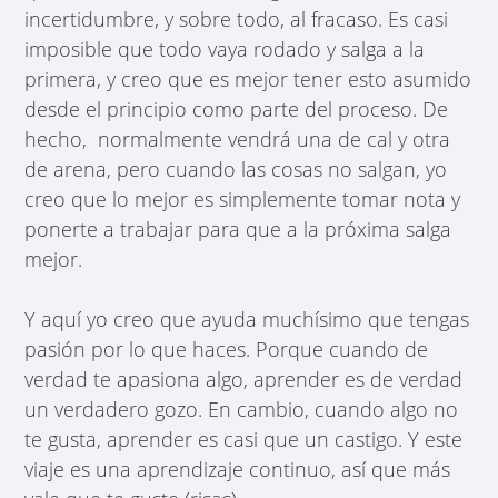
incertidumbre, y sobre todo, al fracaso. Es casi
imposible que todo vaya rodado y salga a la
primera, y creo que es mejor tener esto asumido
desde el principio como parte del proceso. De
hecho, normalmente vendrá una de cal y otra
de arena, pero cuando las cosas no salgan, yo
creo que lo mejor es simplemente tomar nota y
ponerte a trabajar para que a la próxima salga
mejor.
Y aquí yo creo que ayuda muchísimo que tengas
pasión por lo que haces. Porque cuando de
verdad te apasiona algo, aprender es de verdad
un verdadero gozo. En cambio, cuando algo no
te gusta, aprender es casi que un castigo. Y este
viaje es una aprendizaje continuo, así que más