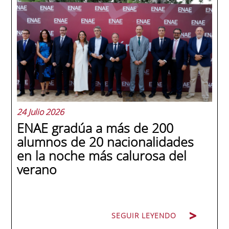
24 Julio 2026
ENAE gradúa a más de 200
alumnos de 20 nacionalidades
en la noche más calurosa del
verano
SEGUIR LEYENDO