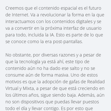
Creemos que el contenido espacial es el futuro
de Internet. Va a revolucionar la forma en la que
interactuamos con los contenidos digitales y se
va a convertir en la próxima interfaz de usuario
para todo, incluida la IA. Esto es parte de lo que
se conoce como la era post-pantallas.
No obstante, por diversas razones y a pesar de
que la tecnología ya está ahí, este tipo de
contenido aún no ha dado ese salto y no se
consume aún de forma masiva. Uno de estos
motivos es que la adopción de gafas de Realidad
Virtual y Mixta, a pesar de que está creciendo en
los últimos años, sigue siendo baja. Además, aún
no son dispositivos que puedas llevar puestos
todo el día y llevar contigo. Es por esto que