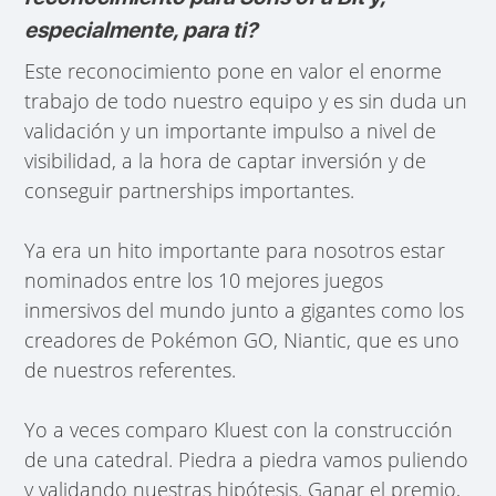
especialmente, para ti?
Este reconocimiento pone en valor el enorme
trabajo de todo nuestro equipo y es sin duda un
validación y un importante impulso a nivel de
visibilidad, a la hora de captar inversión y de
conseguir partnerships importantes.
Ya era un hito importante para nosotros estar
nominados entre los 10 mejores juegos
inmersivos del mundo junto a gigantes como los
creadores de Pokémon GO, Niantic, que es uno
de nuestros referentes.
Yo a veces comparo Kluest con la construcción
de una catedral. Piedra a piedra vamos puliendo
y validando nuestras hipótesis. Ganar el premio,