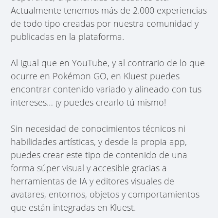
Actualmente tenemos más de 2.000 experiencias
de todo tipo creadas por nuestra comunidad y
publicadas en la plataforma.
Al igual que en YouTube, y al contrario de lo que
ocurre en Pokémon GO, en Kluest puedes
encontrar contenido variado y alineado con tus
intereses… ¡y puedes crearlo tú mismo!
Sin necesidad de conocimientos técnicos ni
habilidades artísticas, y desde la propia app,
puedes crear este tipo de contenido de una
forma súper visual y accesible gracias a
herramientas de IA y editores visuales de
avatares, entornos, objetos y comportamientos
que están integradas en Kluest.