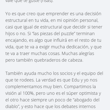
vale que te guste (risas).
Yo es que creo que emprender es una decisión
estructural en tu vida, en mi opinión personal,
casi que igual de estructural que decidir si tener
hijos o no. Si “las piezas del puzzle” terminan
encajando, es algo que influirá en el resto de tu
vida, que te va a exigir mucha dedicación, y que
te va a traer muchas cosas. Muchas alegrías
pero también quebraderos de cabeza.
También ayuda mucho los socios y el equipo del
que te rodees. La verdad es que Edu y yo nos
complementamos muy bien. Compartimos la
visión al 100%, pero uno es el súper optimista y
el otro hace siempre un poco de “abogado del
diablo”, y esto hace que los debates internos