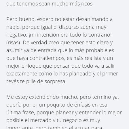
que tenemos sean mucho más ricos.
Pero bueno, espero no estar desanimando a
nadie, porque igual el discurso suena muy
negativo, ¡mi intención era todo lo contrario!
(risas) De verdad creo que tener esto claro y
asumir ya de entrada que lo más probable es
que haya contratiempos, es más realista y un
mejor enfoque que pensar que todo va a salir
exactamente como lo has planeado y el primer
revés te pille de sorpresa.
Me estoy extendiendo mucho, pero termino ya,
quería poner un poquito de énfasis en esa
última frase, porque planear y entender lo mejor
posible el mercado y tu negocio es muy
importante, pero también el actuar para