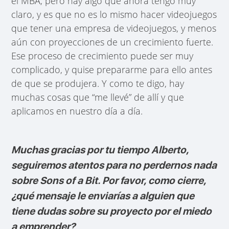
el MBA, pero hay algo que ahora tengo muy
claro, y es que no es lo mismo hacer videojuegos
que tener una empresa de videojuegos, y menos
aún con proyecciones de un crecimiento fuerte.
Ese proceso de crecimiento puede ser muy
complicado, y quise prepararme para ello antes
de que se produjera. Y como te digo, hay
muchas cosas que “me llevé” de allí y que
aplicamos en nuestro día a día.
Muchas gracias por tu tiempo Alberto,
seguiremos atentos para no perdernos nada
sobre Sons of a Bit. Por favor, como cierre,
¿qué mensaje le enviarías a alguien que
tiene dudas sobre su proyecto por el miedo
a emprender?