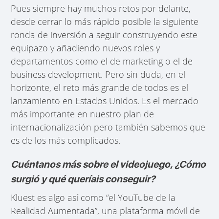
Pues siempre hay muchos retos por delante,
desde cerrar lo más rápido posible la siguiente
ronda de inversión a seguir construyendo este
equipazo y añadiendo nuevos roles y
departamentos como el de marketing o el de
business development. Pero sin duda, en el
horizonte, el reto más grande de todos es el
lanzamiento en Estados Unidos. Es el mercado
más importante en nuestro plan de
internacionalización pero también sabemos que
es de los más complicados.
Cuéntanos más sobre el videojuego, ¿Cómo
surgió y qué queríais conseguir?
Kluest es algo así como “el YouTube de la
Realidad Aumentada”, una plataforma móvil de