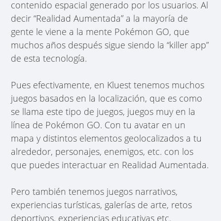
contenido espacial generado por los usuarios. Al
decir “Realidad Aumentada” a la mayoría de
gente le viene a la mente Pokémon GO, que
muchos años después sigue siendo la “killer app”
de esta tecnología.
Pues efectivamente, en Kluest tenemos muchos
juegos basados en la localización, que es como
se llama este tipo de juegos, juegos muy en la
línea de Pokémon GO. Con tu avatar en un
mapa y distintos elementos geolocalizados a tu
alrededor, personajes, enemigos, etc. con los
que puedes interactuar en Realidad Aumentada.
Pero también tenemos juegos narrativos,
experiencias turísticas, galerías de arte, retos
deportivos, experiencias educativas etc.