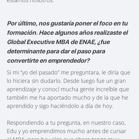
Por último, nos gustaría poner el foco en tu
formación. Hace algunos años realizaste el
Global Executive MBA de ENAE, ¿fue
determinante para dar el paso para
convertirte en emprendedor?
Si mi “yo del pasado” me preguntara, le diría que
lo hiciera sin dudarlo. Desde luego fue un gran
aprendizaje y conocí mucha gente increíble que
también me ha aportado mucho y de la que he
aprendido y sigo haciéndolo a día de hoy.
Respondiendo a tu pregunta, en nuestro caso,
Edu y yo emprendimos mucho antes de cursar