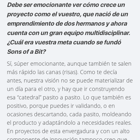
Debe ser emocionante ver cómo crece un
proyecto como el vuestro, que nació de un
emprendimiento de dos hermanos y ahora
cuenta con un gran equipo multidisciplinar.
¿Cuál era vuestra meta cuando se fundó
Sons of a Bit?
Sí, súper emocionante, aunque también te salen
más rápido las canas (risas). Como te decía
antes, nuestra visión no se puede materializar de
un día para el otro, y hay que ir construyendo
esa “catedral” pasito a pasito. Lo que también es
positivo, porque puedes ir validando, o en
ocasiones descartando, cada pasito, moldeando
el producto y adaptándolo a necesidades reales.
En proyectos de esta envergadura y con un alto
componente de innovación tampoco creo que