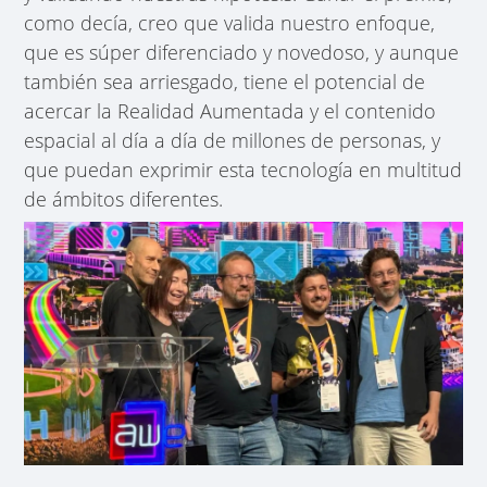
como decía, creo que valida nuestro enfoque,
que es súper diferenciado y novedoso, y aunque
también sea arriesgado, tiene el potencial de
acercar la Realidad Aumentada y el contenido
espacial al día a día de millones de personas, y
que puedan exprimir esta tecnología en multitud
de ámbitos diferentes.