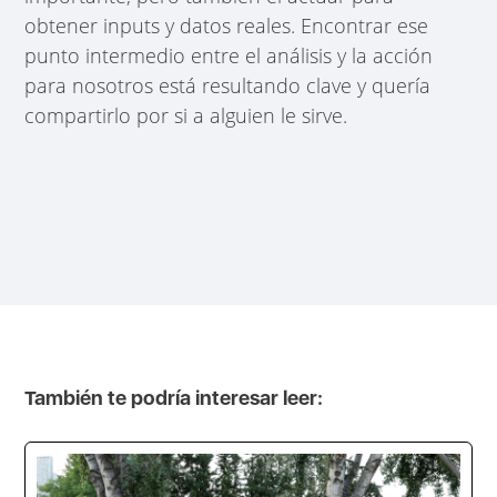
obtener inputs y datos reales. Encontrar ese
punto intermedio entre el análisis y la acción
para nosotros está resultando clave y quería
compartirlo por si a alguien le sirve.
También te podría interesar leer: