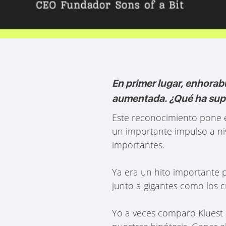
En primer lugar, enhorab
aumentada. ¿Qué ha supue
Este reconocimiento pone e
un importante impulso a niv
importantes.
Ya era un hito importante 
junto a gigantes como los 
Yo a veces comparo Kluest 