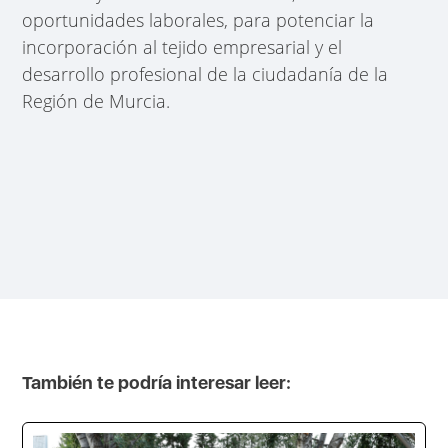
oportunidades laborales, para potenciar la
incorporación al tejido empresarial y el
desarrollo profesional de la ciudadanía de la
Región de Murcia.
También te podría interesar leer: