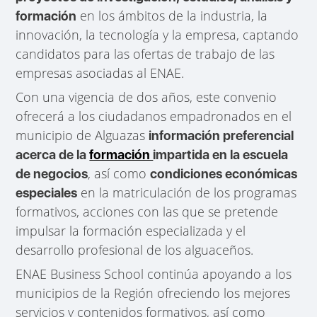
en los ámbitos de la industria, la
formación
innovación, la tecnología y la empresa, captando
candidatos para las ofertas de trabajo de las
empresas asociadas al ENAE.
Con una vigencia de dos años, este convenio
ofrecerá a los ciudadanos empadronados en el
municipio de Alguazas
información preferencial
acerca de la
formación
impartida en la escuela
, así como
de negocios
condiciones económicas
en la matriculación de los programas
especiales
formativos, acciones con las que se pretende
impulsar la formación especializada y el
desarrollo profesional de los alguaceños.
ENAE Business School continúa apoyando a los
municipios de la Región ofreciendo los mejores
servicios y contenidos formativos, así como