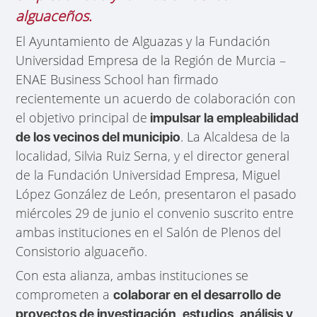
alguaceños.
El Ayuntamiento de Alguazas y la Fundación
Universidad Empresa de la Región de Murcia –
ENAE Business School han firmado
recientemente un acuerdo de colaboración con
el objetivo principal de
impulsar la empleabilidad
. La Alcaldesa de la
de los vecinos del municipio
localidad, Silvia Ruiz Serna, y el director general
de la Fundación Universidad Empresa, Miguel
López González de León, presentaron el pasado
miércoles 29 de junio el convenio suscrito entre
ambas instituciones en el Salón de Plenos del
Consistorio alguaceño.
Con esta alianza, ambas instituciones se
comprometen a
colaborar en el desarrollo de
proyectos de investigación, estudios, análisis y