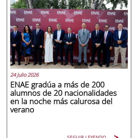
24 Julio 2026
ENAE gradúa a más de 200
alumnos de 20 nacionalidades
en la noche más calurosa del
verano
SEGUIR LEYENDO