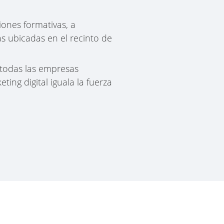
nes formativas, a
s ubicadas en el recinto de
 todas las empresas
ng digital iguala la fuerza