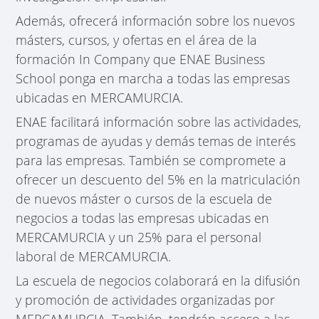
Además, ofrecerá información sobre los nuevos
másters, cursos, y ofertas en el área de la
formación In Company que ENAE Business
School ponga en marcha a todas las empresas
ubicadas en MERCAMURCIA.
ENAE facilitará información sobre las actividades,
programas de ayudas y demás temas de interés
para las empresas. También se compromete a
ofrecer un descuento del 5% en la matriculación
de nuevos máster o cursos de la escuela de
negocios a todas las empresas ubicadas en
MERCAMURCIA y un 25% para el personal
laboral de MERCAMURCIA.
La escuela de negocios colaborará en la difusión
y promoción de actividades organizadas por
MERCAMURCIA. También, tendrán acceso a las