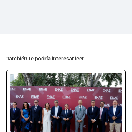
También te podría interesar leer: