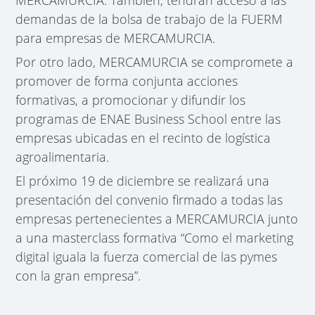
demandas de la bolsa de trabajo de la FUERM
para empresas de MERCAMURCIA.
Por otro lado, MERCAMURCIA se compromete a
promover de forma conjunta acciones
formativas, a promocionar y difundir los
programas de ENAE Business School entre las
empresas ubicadas en el recinto de logística
agroalimentaria.
El próximo 19 de diciembre se realizará una
presentación del convenio firmado a todas las
empresas pertenecientes a MERCAMURCIA junto
a una masterclass formativa “Como el marketing
digital iguala la fuerza comercial de las pymes
con la gran empresa”.