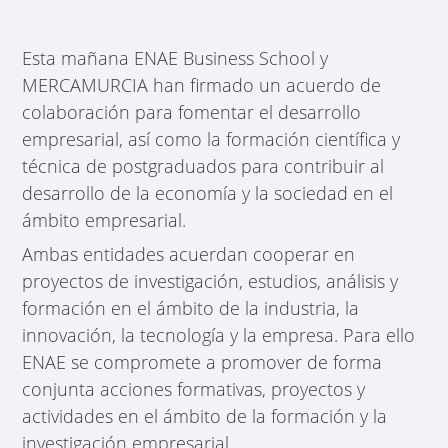
Esta mañana ENAE Business School y
MERCAMURCIA han firmado un acuerdo de
colaboración para fomentar el desarrollo
empresarial, así como la formación científica y
técnica de postgraduados para contribuir al
desarrollo de la economía y la sociedad en el
ámbito empresarial.
Ambas entidades acuerdan cooperar en
proyectos de investigación, estudios, análisis y
formación en el ámbito de la industria, la
innovación, la tecnología y la empresa. Para ello
ENAE se compromete a promover de forma
conjunta acciones formativas, proyectos y
actividades en el ámbito de la formación y la
investigación empresarial.