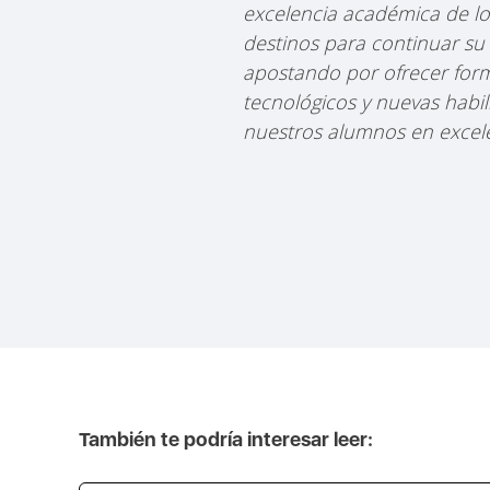
excelencia académica de lo
destinos para continuar su
apostando por ofrecer form
tecnológicos y nuevas habil
nuestros alumnos en excele
También te podría interesar leer: