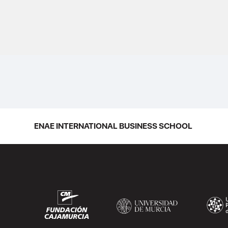
ENAE INTERNATIONAL BUSINESS SCHOOL