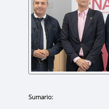
Sumario: