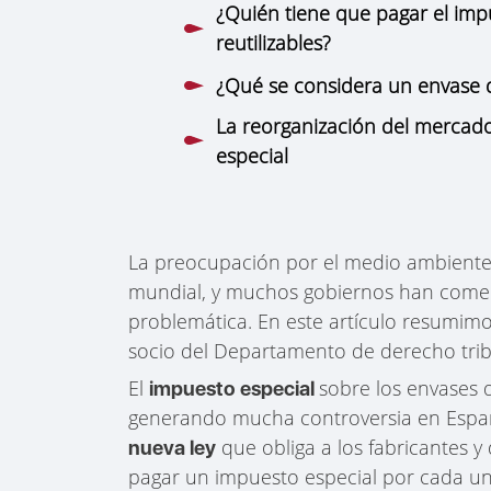
¿Quién tiene que pagar el imp
reutilizables?
¿Qué se considera un envase de
La reorganización del mercado
especial
La preocupación por el medio ambiente 
mundial, y muchos gobiernos han come
problemática. En este artículo resumimo
socio del Departamento de derecho tri
El
sobre los envases 
impuesto especial
generando mucha controversia en Españ
que obliga a los fabricantes y 
nueva ley
pagar un impuesto especial por cada un