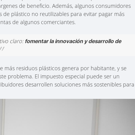
rgenes de beneficio. Además, algunos consumidores
de plástico no reutilizables para evitar pagar más
ventas de algunos comerciantes.
tivo claro:
fomentar la innovación y desarrollo de
e más residuos plásticos genera por habitante, y se
ste problema. El impuesto especial puede ser un
tribuidores desarrollen soluciones más sostenibles para