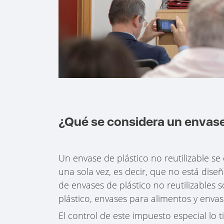
¿Qué se considera un envase 
Un envase de plástico no reutilizable se
una sola vez, es decir, que no está dise
de envases de plástico no reutilizables 
plástico, envases para alimentos y enva
El control de este impuesto especial lo 