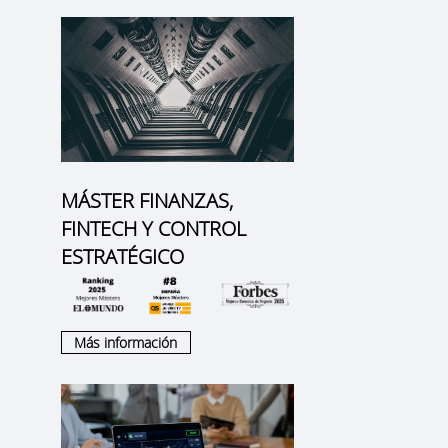
MÁSTER FINANZAS,
FINTECH Y CONTROL
ESTRATÉGICO
,
Más información