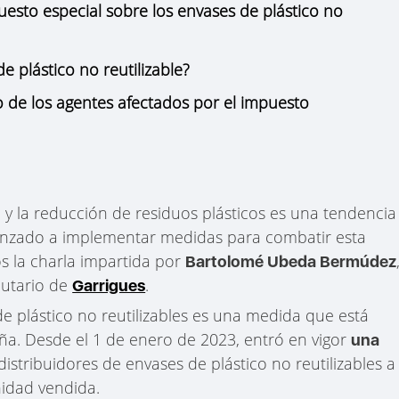
uesto especial sobre los envases de plástico no
 plástico no reutilizable?
 de los agentes afectados por el impuesto
y la reducción de residuos plásticos es una tendencia
nzado a implementar medidas para combatir esta
s la charla impartida por
Bartolomé Ubeda Bermúdez
butario de
.
Garrigues
de plástico no reutilizables es una medida que está
a. Desde el 1 de enero de 2023, entró en vigor
una
distribuidores de envases de plástico no reutilizables a
idad vendida.