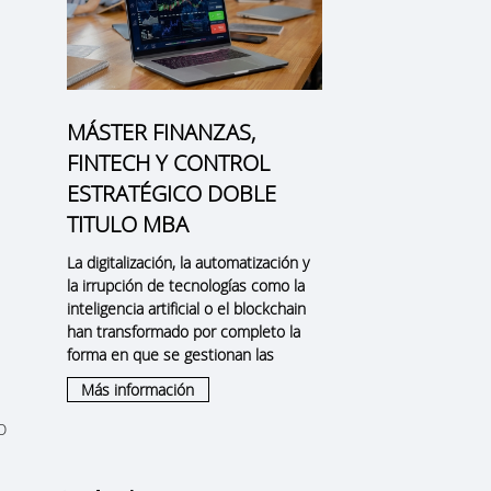
MÁSTER FINANZAS,
FINTECH Y CONTROL
ESTRATÉGICO DOBLE
TITULO MBA
La digitalización, la automatización y
la irrupción de tecnologías como la
inteligencia artificial o el blockchain
han transformado por completo la
forma en que se gestionan las
Más información
o