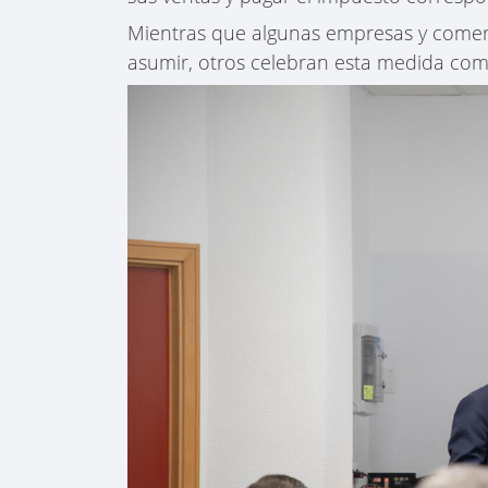
Mientras que algunas empresas y comer
asumir, otros celebran esta medida com