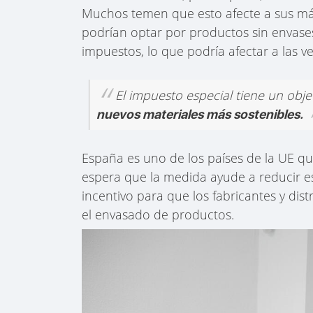
Muchos temen que esto afecte a sus má
podrían optar por productos sin envases 
impuestos, lo que podría afectar a las 
El impuesto especial tiene un obje
nuevos materiales más sostenibles.
España es uno de los países de la UE qu
espera que la medida ayude a reducir e
incentivo para que los fabricantes y dis
el envasado de productos.