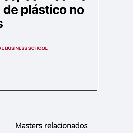
 de plástico no
s
AL BUSINESS SCHOOL
Masters relacionados