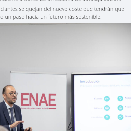
ciantes se quejan del nuevo coste que tendrán que
o un paso hacia un futuro más sostenible.