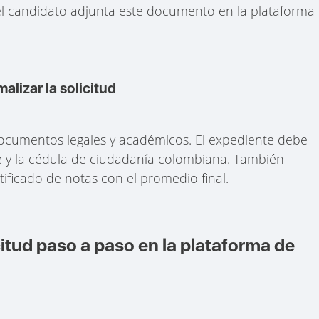
, el candidato adjunta este documento en la plataforma
lizar la solicitud
documentos legales y académicos. El expediente debe
nte y la cédula de ciudadanía colombiana. También
tificado de notas con el promedio final.
itud paso a paso en la plataforma de