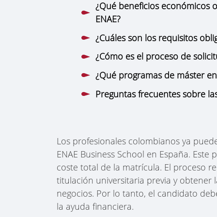
¿Qué beneficios económicos of
ENAE?
¿Cuáles son los requisitos obli
¿Cómo es el proceso de solici
¿Qué programas de máster en 
Preguntas frecuentes sobre la
Los profesionales colombianos ya pueden
ENAE Business School en España. Este p
coste total de la matrícula. El proceso
titulación universitaria previa y obten
negocios. Por lo tanto, el candidato deb
la ayuda financiera.