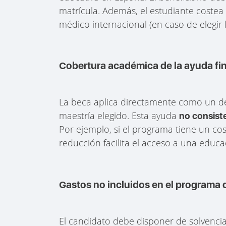
matrícula. Además, el estudiante costea
médico internacional (en caso de elegir 
Cobertura académica de la ayuda fi
La beca aplica directamente como un de
maestría elegido. Esta ayuda
no consiste
Por ejemplo, si el programa tiene un cos
reducción facilita el acceso a una educa
Gastos no incluidos en el programa 
El candidato debe disponer de solvencia