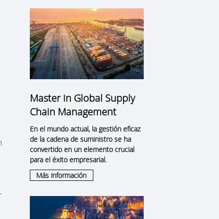
Master in Global Supply
Chain Management
En el mundo actual, la gestión eficaz
de la cadena de suministro se ha
n
convertido en un elemento crucial
para el éxito empresarial.
Más información
r