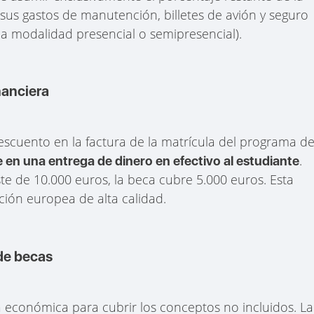
 sus gastos de manutención, billetes de avión y seguro
la modalidad presencial o semipresencial).
nanciera
scuento en la factura de la matrícula del programa d
.
 en una entrega de dinero en efectivo al estudiante
te de 10.000 euros, la beca cubre 5.000 euros. Esta
ción europea de alta calidad.
de becas
 económica para cubrir los conceptos no incluidos. La