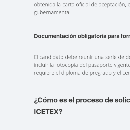
obtenida la carta oficial de aceptación
gubernamental.
Documentación obligatoria para forma
El candidato debe reunir una serie de 
incluir la fotocopia del pasaporte vige
requiere el diploma de pregrado y el cer
¿Cómo es el proceso de solic
ICETEX?