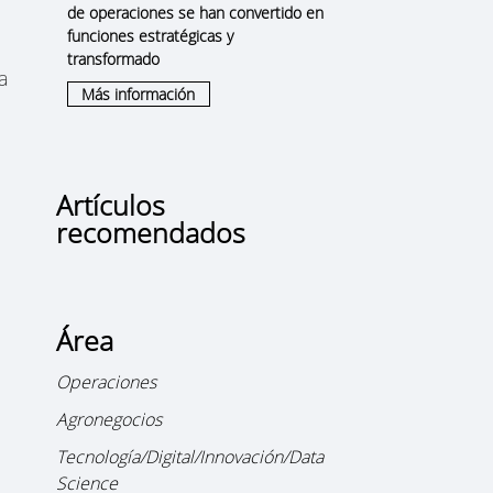
de operaciones se han convertido en
funciones
estratégicas y
transformado
la
Más información
Artículos
recomendados
Área
Operaciones
Agronegocios
Tecnología/Digital/Innovación/Data
Science