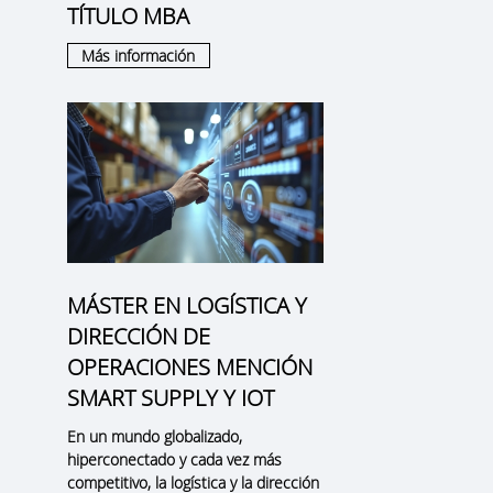
TÍTULO MBA
Más información
e
MÁSTER EN LOGÍSTICA Y
DIRECCIÓN DE
OPERACIONES MENCIÓN
SMART SUPPLY Y IOT
En un mundo globalizado,
hiperconectado y cada vez más
competitivo, la logística y la dirección