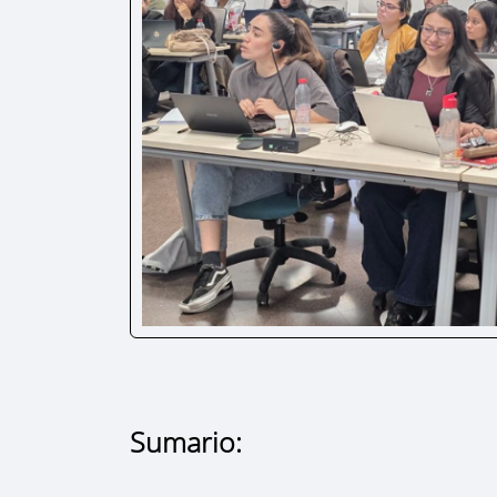
Sumario: