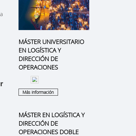
na
MÁSTER UNIVERSITARIO
EN LOGÍSTICA Y
DIRECCIÓN DE
OPERACIONES
r
Más información
MÁSTER EN LOGÍSTICA Y
DIRECCIÓN DE
OPERACIONES DOBLE