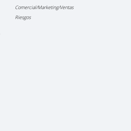
Comercial/Marketing/Ventas
Riesgos
r