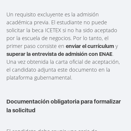
Un requisito excluyente es la admisión
académica previa. El estudiante no puede
solicitar la beca ICETEX si no ha sido aceptado
por la escuela de negocios. Por lo tanto, el
primer paso consiste en
y
enviar el currículum
.
superar la entrevista de admisión con ENAE
Una vez obtenida la carta oficial de aceptación,
el candidato adjunta este documento en la
plataforma gubernamental.
Documentación obligatoria para formalizar
la solicitud