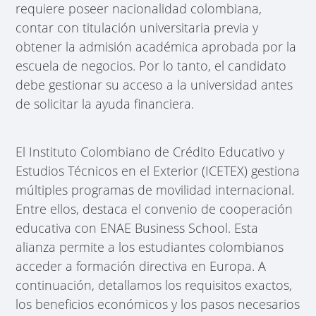
requiere poseer nacionalidad colombiana,
contar con titulación universitaria previa y
obtener la admisión académica aprobada por la
escuela de negocios. Por lo tanto, el candidato
debe gestionar su acceso a la universidad antes
de solicitar la ayuda financiera.
El Instituto Colombiano de Crédito Educativo y
Estudios Técnicos en el Exterior (ICETEX) gestiona
múltiples programas de movilidad internacional.
Entre ellos, destaca el convenio de cooperación
educativa con ENAE Business School. Esta
alianza permite a los estudiantes colombianos
acceder a formación directiva en Europa. A
continuación, detallamos los requisitos exactos,
los beneficios económicos y los pasos necesarios