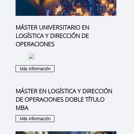
MÁSTER UNIVERSITARIO EN
LOGÍSTICA Y DIRECCIÓN DE
OPERACIONES
Más información
MÁSTER EN LOGÍSTICA Y DIRECCIÓN
DE OPERACIONES DOBLE TÍTULO
MBA
Más información