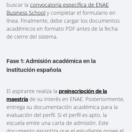
buscar la
convocatoria específica de ENAE
Business School
y completar el formulario en
línea. Finalmente, debe cargar los documentos
académicos en formato PDF antes de la fecha
de cierre del sistema.
Fase 1: Admisión académica en la
institución española
El aspirante realiza la
preinscripción de la
de su interés en ENAE. Posteriormente,
maestría
entrega su documentación académica para la
evaluación del perfil. Si el perfil es apto, la
escuela emite una carta de admisión. Este
documento garantiza que el estudiante posee el