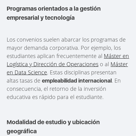
Programas orientados a la gestión
empresarial y tecnología
Los convenios suelen abarcar los programas de
mayor demanda corporativa. Por ejemplo, los
estudiantes aplican frecuentemente al
Máster en
Logística y Dirección de Operaciones
o al
Máster
en Data Science
. Estas disciplinas presentan
altas tasas de
. En
empleabilidad internacional
consecuencia, el retorno de la inversión
educativa es rápido para el estudiante.
Modalidad de estudio y ubicación
geográfica