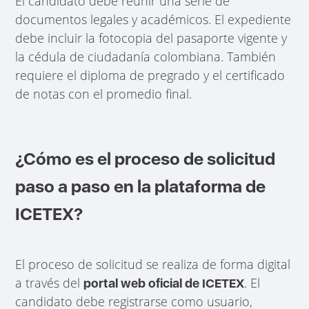
El candidato debe reunir una serie de
documentos legales y académicos. El expediente
debe incluir la fotocopia del pasaporte vigente y
la cédula de ciudadanía colombiana. También
requiere el diploma de pregrado y el certificado
de notas con el promedio final.
¿Cómo es el proceso de solicitud
paso a paso en la plataforma de
ICETEX?
El proceso de solicitud se realiza de forma digital
a través del
. El
portal web oficial de ICETEX
candidato debe registrarse como usuario,