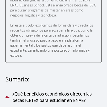
internacional gracias al convenio oficial entre ICETEX y
ENAE Business School. Esta alianza ofrece becas del 50%
para cursar programas de máster en áreas como
negocios, logística y tecnología.
En este artículo, explicamos de forma clara y directa los
requisitos obligatorios para acceder a la ayuda, como la
obtención previa de la carta de admisión. Detallamos
también el proceso paso a paso en la plataforma
gubernamental y los gastos que debe asumir el
estudiante, garantizando una postulación informada y
exitosa.
Sumario:
¿Qué beneficios económicos ofrecen las
becas ICETEX para estudiar en ENAE?