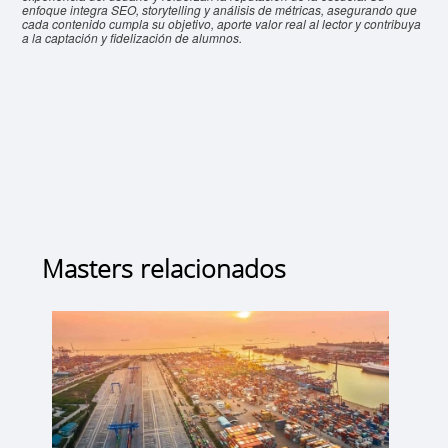
enfoque integra SEO, storytelling y análisis de métricas, asegurando que
cada contenido cumpla su objetivo, aporte valor real al lector y contribuya
a la captación y fidelización de alumnos.
Masters relacionados