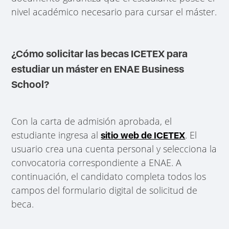
nivel académico necesario para cursar el máster.
¿Cómo solicitar las becas ICETEX para
estudiar un máster en ENAE Business
School?
Con la carta de admisión aprobada, el
estudiante ingresa al
. El
sitio web de ICETEX
usuario crea una cuenta personal y selecciona la
convocatoria correspondiente a ENAE. A
continuación, el candidato completa todos los
campos del formulario digital de solicitud de
beca.