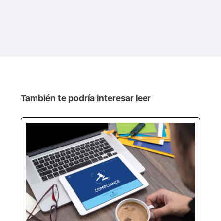
También te podría interesar leer