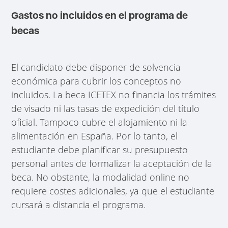
Gastos no incluidos en el programa de
becas
El candidato debe disponer de solvencia
económica para cubrir los conceptos no
incluidos. La beca ICETEX no financia los trámites
de visado ni las tasas de expedición del título
oficial. Tampoco cubre el alojamiento ni la
alimentación en España. Por lo tanto, el
estudiante debe planificar su presupuesto
personal antes de formalizar la aceptación de la
beca. No obstante, la modalidad online no
requiere costes adicionales, ya que el estudiante
cursará a distancia el programa.