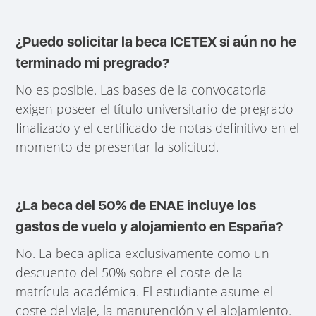
¿Puedo solicitar la beca ICETEX si aún no he
terminado mi pregrado?
No es posible. Las bases de la convocatoria
exigen poseer el título universitario de pregrado
finalizado y el certificado de notas definitivo en el
momento de presentar la solicitud.
¿La beca del 50% de ENAE incluye los
gastos de vuelo y alojamiento en España?
No. La beca aplica exclusivamente como un
descuento del 50% sobre el coste de la
matrícula académica. El estudiante asume el
coste del viaje, la manutención y el alojamiento.