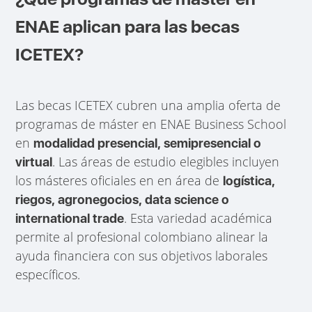
ENAE aplican para las becas
ICETEX?
Las becas ICETEX cubren una amplia oferta de
programas de máster en ENAE Business School
en
modalidad presencial, semipresencial o
. Las áreas de estudio elegibles incluyen
virtual
los másteres oficiales en en área de
logística,
riegos, agronegocios, data science o
. Esta variedad académica
international trade
permite al profesional colombiano alinear la
ayuda financiera con sus objetivos laborales
específicos.