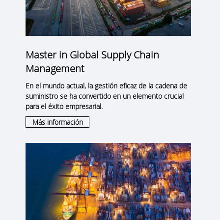
Master in Global Supply Chain
Management
En el mundo actual, la gestión eficaz de la cadena de
suministro se ha convertido en un elemento crucial
para el éxito empresarial.
Más información