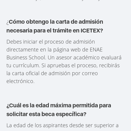
¿
Cómo obtengo la carta de admisión
necesaria para el trámite en ICETEX?
Debes iniciar el proceso de admisión
directamente en la página web de ENAE
Business School. Un asesor académico evaluará
tu currículum. Si apruebas el proceso, recibirás
la carta oficial de admisión por correo
electrónico.
¿Cuál es la edad máxima permitida para
solicitar esta beca específica?
La edad de los aspirantes desde ser superior a