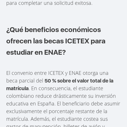
para completar una solicitud exitosa.
¿Qué beneficios económicos
ofrecen las becas ICETEX para
estudiar en ENAE?
El convenio entre ICETEX y ENAE otorga una
beca parcial del
50 % sobre el valor total de la
. En consecuencia, el estudiante
matrícula
colombiano reduce drásticamente su inversión
educativa en España. El beneficiario debe asumir
exclusivamente el porcentaje restante de la
matrícula. Además, el estudiante costea sus
gastos de manutención, billetes de avión y