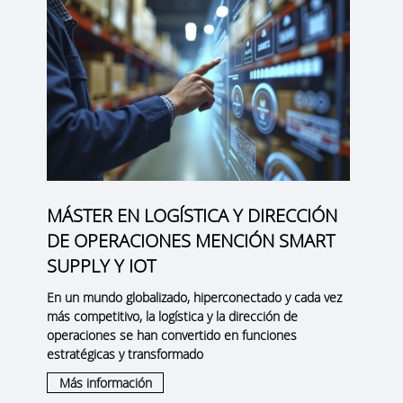
MÁSTER EN LOGÍSTICA Y DIRECCIÓN
DE OPERACIONES MENCIÓN SMART
SUPPLY Y IOT
En un mundo globalizado, hiperconectado y cada vez
más competitivo, la logística y la dirección de
operaciones se han convertido en funciones
estratégicas y transformado
Más información