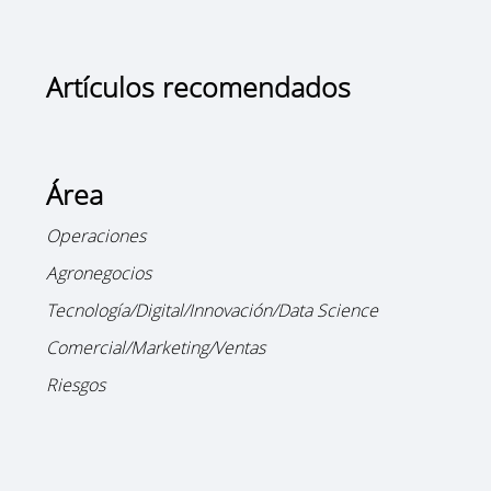
Artículos recomendados
Área
Operaciones
Agronegocios
Tecnología/Digital/Innovación/Data Science
Comercial/Marketing/Ventas
Riesgos