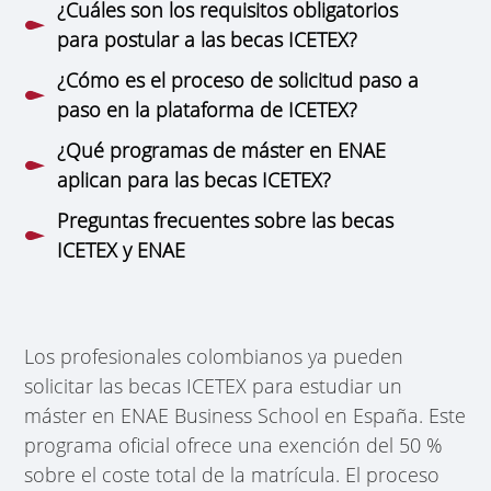
¿Cuáles son los requisitos obligatorios
para postular a las becas ICETEX?
¿Cómo es el proceso de solicitud paso a
paso en la plataforma de ICETEX?
¿Qué programas de máster en ENAE
aplican para las becas ICETEX?
Preguntas frecuentes sobre las becas
ICETEX y ENAE
Los profesionales colombianos ya pueden
solicitar las becas ICETEX para estudiar un
máster en ENAE Business School en España. Este
programa oficial ofrece una exención del 50 %
sobre el coste total de la matrícula. El proceso