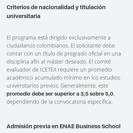
Criterios de nacionalidad y titulación
universitaria
El programa está dirigido exclusivamente a
ciudadanos colombianos. El solicitante debe
contar con un título de pregrado oficial en una
disciplina afín al máster deseado. El comité
evaluador de ICETEX requiere un promedio
académico acumulado mínimo en los estudios
universitarios previos. Generalmente, este
,
promedio debe ser superior a 3,5 sobre 5,0
dependiendo de la convocatoria específica.
Admisión previa en ENAE Business School