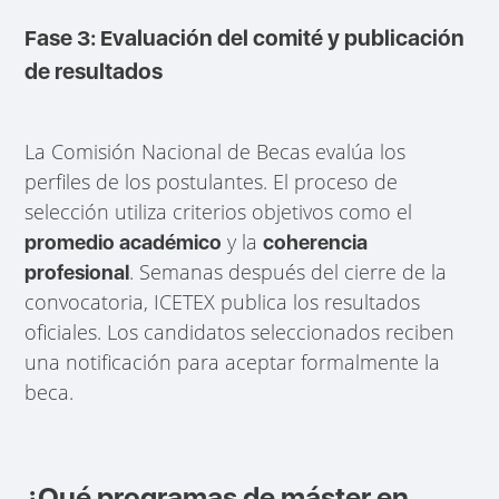
Fase 3: Evaluación del comité y publicación
de resultados
La Comisión Nacional de Becas evalúa los
perfiles de los postulantes. El proceso de
selección utiliza criterios objetivos como el
y la
promedio académico
coherencia
. Semanas después del cierre de la
profesional
convocatoria, ICETEX publica los resultados
oficiales. Los candidatos seleccionados reciben
una notificación para aceptar formalmente la
beca.
¿Qué programas de máster en