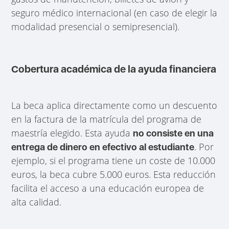
seguro médico internacional (en caso de elegir la
modalidad presencial o semipresencial).
Cobertura académica de la ayuda financiera
La beca aplica directamente como un descuento
en la factura de la matrícula del programa de
maestría elegido. Esta ayuda
no consiste en una
. Por
entrega de dinero en efectivo al estudiante
ejemplo, si el programa tiene un coste de 10.000
euros, la beca cubre 5.000 euros. Esta reducción
facilita el acceso a una educación europea de
alta calidad.