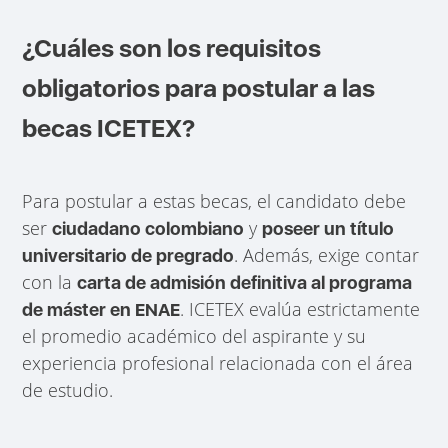
¿Cuáles son los requisitos
obligatorios para postular a las
becas ICETEX?
Para postular a estas becas, el candidato debe
ser
y
ciudadano colombiano
poseer un título
. Además, exige contar
universitario de pregrado
con la
carta de admisión definitiva al programa
. ICETEX evalúa estrictamente
de máster en ENAE
el promedio académico del aspirante y su
experiencia profesional relacionada con el área
de estudio.