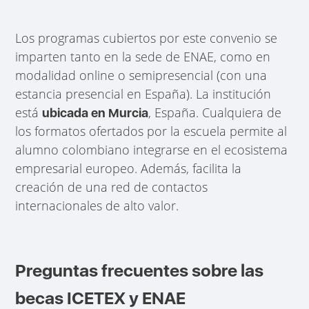
Los programas cubiertos por este convenio se
imparten tanto en la sede de ENAE, como en
modalidad online o semipresencial (con una
estancia presencial en España). La institución
está
, España. Cualquiera de
ubicada en Murcia
los formatos ofertados por la escuela permite al
alumno colombiano integrarse en el ecosistema
empresarial europeo. Además, facilita la
creación de una red de contactos
internacionales de alto valor.
Preguntas frecuentes sobre las
becas ICETEX y ENAE