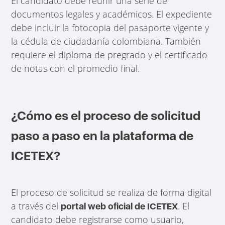
El candidato debe reunir una serie de
documentos legales y académicos. El expediente
debe incluir la fotocopia del pasaporte vigente y
la cédula de ciudadanía colombiana. También
requiere el diploma de pregrado y el certificado
de notas con el promedio final.
¿Cómo es el proceso de solicitud
paso a paso en la plataforma de
ICETEX?
El proceso de solicitud se realiza de forma digital
a través del
. El
portal web oficial de ICETEX
candidato debe registrarse como usuario,