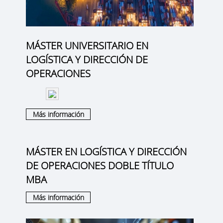
MÁSTER UNIVERSITARIO EN
LOGÍSTICA Y DIRECCIÓN DE
OPERACIONES
Más información
MÁSTER EN LOGÍSTICA Y DIRECCIÓN
DE OPERACIONES DOBLE TÍTULO
MBA
Más información