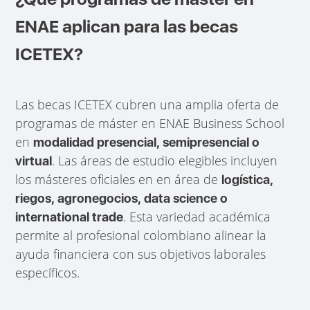
ENAE aplican para las becas
ICETEX?
Las becas ICETEX cubren una amplia oferta de
programas de máster en ENAE Business School
en
modalidad presencial, semipresencial o
. Las áreas de estudio elegibles incluyen
virtual
los másteres oficiales en en área de
logística,
riegos, agronegocios, data science o
. Esta variedad académica
international trade
permite al profesional colombiano alinear la
ayuda financiera con sus objetivos laborales
específicos.