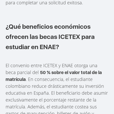
para completar una solicitud exitosa.
¿Qué beneficios económicos
ofrecen las becas ICETEX para
estudiar en ENAE?
El convenio entre ICETEX y ENAE otorga una
beca parcial del
50 % sobre el valor total de la
. En consecuencia, el estudiante
matrícula
colombiano reduce drásticamente su inversión
educativa en España. El beneficiario debe asumir
exclusivamente el porcentaje restante de la
matrícula. Además, el estudiante costea sus
gastos de manutención, billetes de avión y