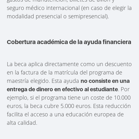
seguro médico internacional (en caso de elegir la
modalidad presencial o semipresencial).
Cobertura académica de la ayuda financiera
La beca aplica directamente como un descuento
en la factura de la matrícula del programa de
maestría elegido. Esta ayuda
no consiste en una
. Por
entrega de dinero en efectivo al estudiante
ejemplo, si el programa tiene un coste de 10.000
euros, la beca cubre 5.000 euros. Esta reducción
facilita el acceso a una educación europea de
alta calidad.