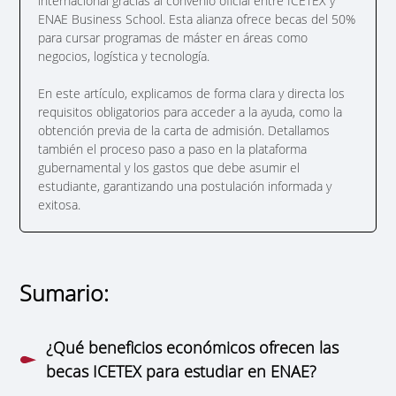
internacional gracias al convenio oficial entre ICETEX y
ENAE Business School. Esta alianza ofrece becas del 50%
para cursar programas de máster en áreas como
negocios, logística y tecnología.
En este artículo, explicamos de forma clara y directa los
requisitos obligatorios para acceder a la ayuda, como la
obtención previa de la carta de admisión. Detallamos
también el proceso paso a paso en la plataforma
gubernamental y los gastos que debe asumir el
estudiante, garantizando una postulación informada y
exitosa.
Sumario:
¿Qué beneficios económicos ofrecen las
becas ICETEX para estudiar en ENAE?