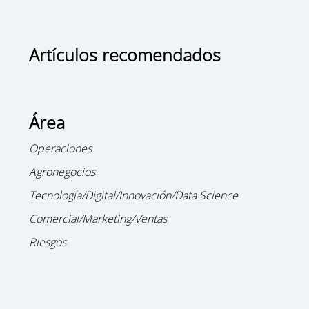
Artículos recomendados
Área
Operaciones
Agronegocios
Tecnología/Digital/Innovación/Data Science
Comercial/Marketing/Ventas
Riesgos