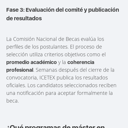
Fase 3: Evaluación del comité y publicación
de resultados
La Comisión Nacional de Becas evalúa los
perfiles de los postulantes. El proceso de
selección utiliza criterios objetivos como el
y la
promedio académico
coherencia
. Semanas después del cierre de la
profesional
convocatoria, ICETEX publica los resultados
oficiales. Los candidatos seleccionados reciben
una notificación para aceptar formalmente la
beca.
¿Qué programas de máster en