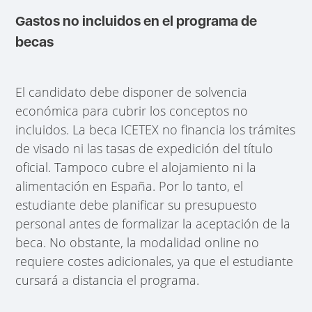
Gastos no incluidos en el programa de
becas
El candidato debe disponer de solvencia
económica para cubrir los conceptos no
incluidos. La beca ICETEX no financia los trámites
de visado ni las tasas de expedición del título
oficial. Tampoco cubre el alojamiento ni la
alimentación en España. Por lo tanto, el
estudiante debe planificar su presupuesto
personal antes de formalizar la aceptación de la
beca. No obstante, la modalidad online no
requiere costes adicionales, ya que el estudiante
cursará a distancia el programa.