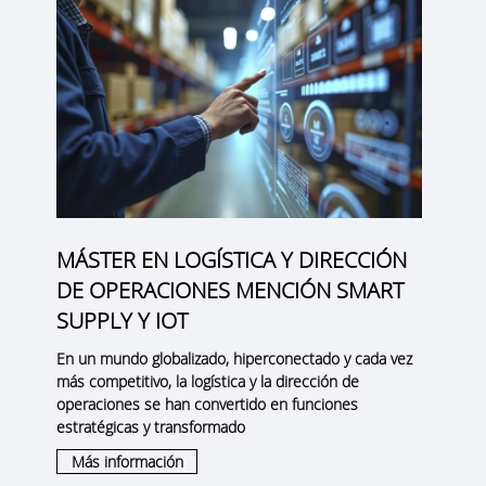
MÁSTER EN LOGÍSTICA Y DIRECCIÓN
DE OPERACIONES MENCIÓN SMART
SUPPLY Y IOT
En un mundo globalizado, hiperconectado y cada vez
más competitivo, la logística y la dirección de
operaciones se han convertido en funciones
estratégicas y transformado
Más información