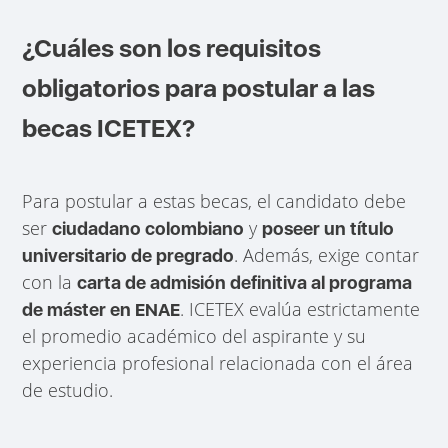
¿Cuáles son los requisitos
obligatorios para postular a las
becas ICETEX?
Para postular a estas becas, el candidato debe
ser
y
ciudadano colombiano
poseer un título
. Además, exige contar
universitario de pregrado
con la
carta de admisión definitiva al programa
. ICETEX evalúa estrictamente
de máster en ENAE
el promedio académico del aspirante y su
experiencia profesional relacionada con el área
de estudio.