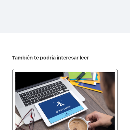
También te podría interesar leer