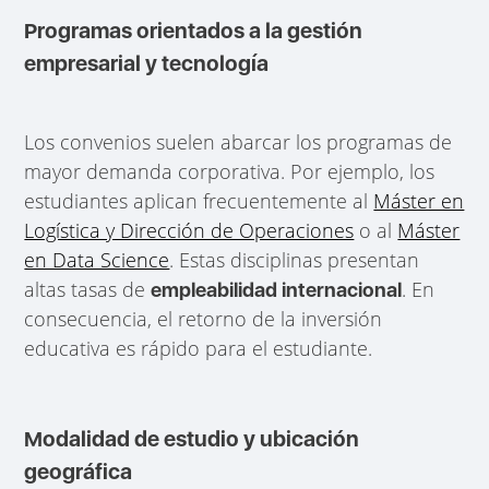
Programas orientados a la gestión
empresarial y tecnología
Los convenios suelen abarcar los programas de
mayor demanda corporativa. Por ejemplo, los
estudiantes aplican frecuentemente al
Máster en
Logística y Dirección de Operaciones
o al
Máster
en Data Science
. Estas disciplinas presentan
altas tasas de
. En
empleabilidad internacional
consecuencia, el retorno de la inversión
educativa es rápido para el estudiante.
Modalidad de estudio y ubicación
geográfica