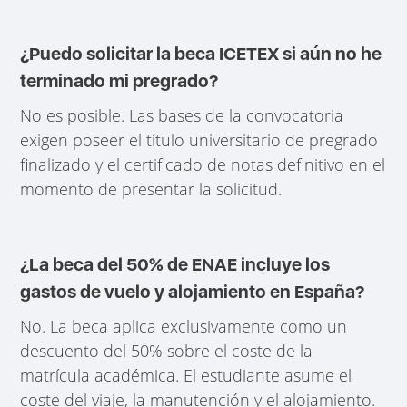
¿Puedo solicitar la beca ICETEX si aún no he
terminado mi pregrado?
No es posible. Las bases de la convocatoria
exigen poseer el título universitario de pregrado
finalizado y el certificado de notas definitivo en el
momento de presentar la solicitud.
¿La beca del 50% de ENAE incluye los
gastos de vuelo y alojamiento en España?
No. La beca aplica exclusivamente como un
descuento del 50% sobre el coste de la
matrícula académica. El estudiante asume el
coste del viaje, la manutención y el alojamiento.