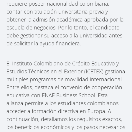
requiere poseer nacionalidad colombiana,
contar con titulación universitaria previa y
obtener la admisión académica aprobada por la
escuela de negocios. Por lo tanto, el candidato
debe gestionar su acceso a la universidad antes
de solicitar la ayuda financiera.
El Instituto Colombiano de Crédito Educativo y
Estudios Técnicos en el Exterior (ICETEX) gestiona
múltiples programas de movilidad internacional.
Entre ellos, destaca el convenio de cooperación
educativa con ENAE Business School. Esta
alianza permite a los estudiantes colombianos
acceder a formación directiva en Europa. A
continuación, detallamos los requisitos exactos,
los beneficios económicos y los pasos necesarios