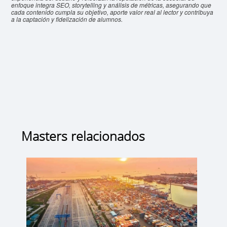
enfoque integra SEO, storytelling y análisis de métricas, asegurando que
cada contenido cumpla su objetivo, aporte valor real al lector y contribuya
a la captación y fidelización de alumnos.
Masters relacionados