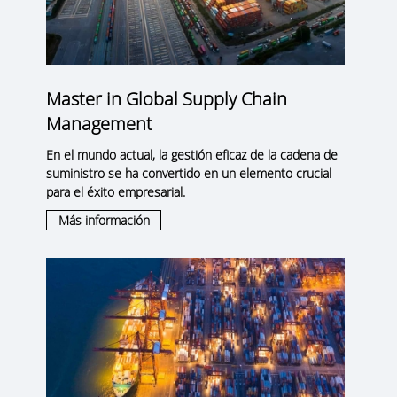
Master in Global Supply Chain
Management
En el mundo actual, la gestión eficaz de la cadena de
suministro se ha convertido en un elemento crucial
para el éxito empresarial.
Más información