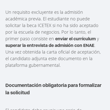
Un requisito excluyente es la admisión
académica previa. El estudiante no puede
solicitar la beca ICETEX si no ha sido aceptado
por la escuela de negocios. Por lo tanto, el
primer paso consiste en
y
enviar el currículum
.
superar la entrevista de admisión con ENAE
Una vez obtenida la carta oficial de aceptación,
el candidato adjunta este documento en la
plataforma gubernamental.
Documentación obligatoria para formalizar
la solicitud