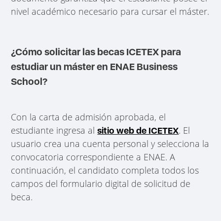
nivel académico necesario para cursar el máster.
¿Cómo solicitar las becas ICETEX para
estudiar un máster en ENAE Business
School?
Con la carta de admisión aprobada, el
estudiante ingresa al
. El
sitio web de ICETEX
usuario crea una cuenta personal y selecciona la
convocatoria correspondiente a ENAE. A
continuación, el candidato completa todos los
campos del formulario digital de solicitud de
beca.