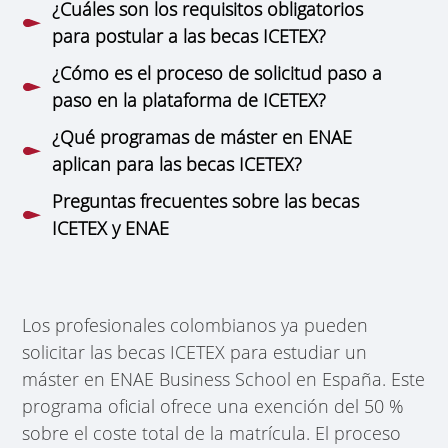
¿Cuáles son los requisitos obligatorios
para postular a las becas ICETEX?
¿Cómo es el proceso de solicitud paso a
paso en la plataforma de ICETEX?
¿Qué programas de máster en ENAE
aplican para las becas ICETEX?
Preguntas frecuentes sobre las becas
ICETEX y ENAE
Los profesionales colombianos ya pueden
solicitar las becas ICETEX para estudiar un
máster en ENAE Business School en España. Este
programa oficial ofrece una exención del 50 %
sobre el coste total de la matrícula. El proceso