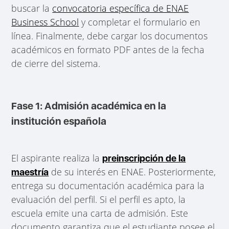
buscar la
convocatoria específica de ENAE
Business School
y completar el formulario en
línea. Finalmente, debe cargar los documentos
académicos en formato PDF antes de la fecha
de cierre del sistema.
Fase 1: Admisión académica en la
institución española
El aspirante realiza la
preinscripción de la
de su interés en ENAE. Posteriormente,
maestría
entrega su documentación académica para la
evaluación del perfil. Si el perfil es apto, la
escuela emite una carta de admisión. Este
documento garantiza que el estudiante posee el