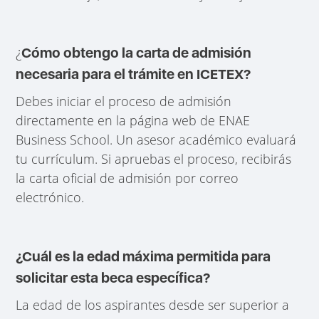
¿
Cómo obtengo la carta de admisión
necesaria para el trámite en ICETEX?
Debes iniciar el proceso de admisión
directamente en la página web de ENAE
Business School. Un asesor académico evaluará
tu currículum. Si apruebas el proceso, recibirás
la carta oficial de admisión por correo
electrónico.
¿Cuál es la edad máxima permitida para
solicitar esta beca específica?
La edad de los aspirantes desde ser superior a