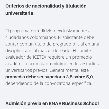
Criterios de nacionalidad y titulación
universitaria
El programa está dirigido exclusivamente a
ciudadanos colombianos. El solicitante debe
contar con un título de pregrado oficial en una
disciplina afín al máster deseado. El comité
evaluador de ICETEX requiere un promedio
académico acumulado mínimo en los estudios
universitarios previos. Generalmente, este
,
promedio debe ser superior a 3,5 sobre 5,0
dependiendo de la convocatoria específica.
Admisión previa en ENAE Business School