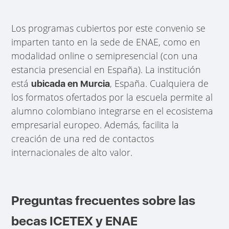
Los programas cubiertos por este convenio se
imparten tanto en la sede de ENAE, como en
modalidad online o semipresencial (con una
estancia presencial en España). La institución
está
, España. Cualquiera de
ubicada en Murcia
los formatos ofertados por la escuela permite al
alumno colombiano integrarse en el ecosistema
empresarial europeo. Además, facilita la
creación de una red de contactos
internacionales de alto valor.
Preguntas frecuentes sobre las
becas ICETEX y ENAE