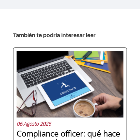
También te podría interesar leer
06 Agosto 2026
Compliance officer: qué hace