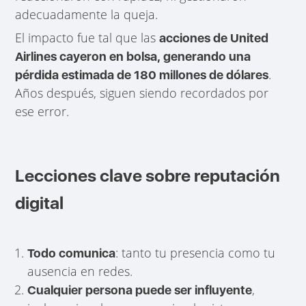
adecuadamente la queja.
El impacto fue tal que las
acciones de United
Airlines cayeron en bolsa, generando una
.
pérdida estimada de 180 millones de dólares
Años después, siguen siendo recordados por
ese error.
Lecciones clave sobre reputación
digital
: tanto tu presencia como tu
Todo comunica
ausencia en redes.
,
Cualquier persona puede ser influyente