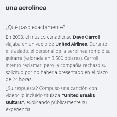
una aerolínea
¿Qué pasó exactamente?
En 2008, el músico canadiense
Dave Carroll
viajaba en un vuelo de
. Durante
United Airlines
el traslado, el personal de la aerolínea rompió su
guitarra (valorada en 3.500 dólares). Carroll
intentó reclamar, pero la compañía rechazó su
solicitud por no haberla presentado en el plazo
de 24 horas.
¿Su respuesta? Compuso una canción con
videoclip incluido titulada
“United Breaks
, explicando públicamente su
Guitars”
experiencia.