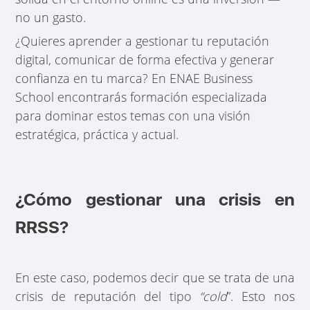
no un gasto.
¿Quieres aprender a gestionar tu reputación
digital, comunicar de forma efectiva y generar
confianza en tu marca? En ENAE Business
School encontrarás formación especializada
para dominar estos temas con una visión
estratégica, práctica y actual.
¿Cómo gestionar una crisis en
RRSS?
En este caso, podemos decir que se trata de una
crisis de reputación del tipo
“cold
”. Esto nos