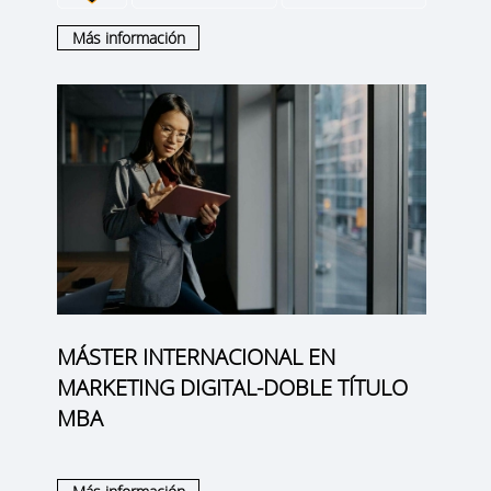
Más información
MÁSTER INTERNACIONAL EN
MARKETING DIGITAL-DOBLE TÍTULO
MBA