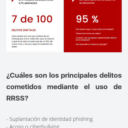
¿Cuáles son los principales delitos
cometidos mediante el uso de
RRSS?
- Suplantación de identidad phishing
- Acoso o ciberbullying