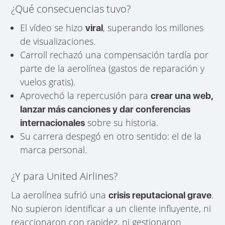
¿Qué consecuencias tuvo?
El vídeo se hizo
, superando los millones
viral
de visualizaciones.
Carroll rechazó una compensación tardía por
parte de la aerolínea (gastos de reparación y
vuelos gratis).
Aprovechó la repercusión para
crear una web,
lanzar más canciones y dar conferencias
sobre su historia.
internacionales
Su carrera despegó en otro sentido: el de la
marca personal.
¿Y para United Airlines?
La aerolínea sufrió una
.
crisis reputacional grave
No supieron identificar a un cliente influyente, ni
reaccionaron con rapidez, ni gestionaron