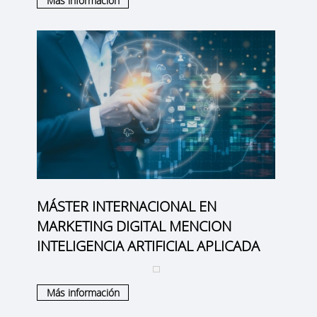
Más información
MÁSTER INTERNACIONAL EN
MARKETING DIGITAL MENCION
INTELIGENCIA ARTIFICIAL APLICADA
Más información