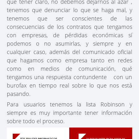
que tener claro, no debemos dejarnos al azar ,
tenemos que denunciar lo que se haga mal, y
tenemos que ser conscientes de las
consecuencias de los contratos que tengamos
con empresas, de pérdidas económicas sí
podemos o no asumirlas, y siempre y en
cualquier caso, además del comunicado oficial
que hagamos como empresa tanto en redes
como en medios de comunicación, qué
tengamos una respuesta contundente con un
burofax en tiempo real sobre lo que nos está
pasando.
Para usuarios tenemos la lista Robinson y
siempre es muy importante tener información
sobre todo el proceso.