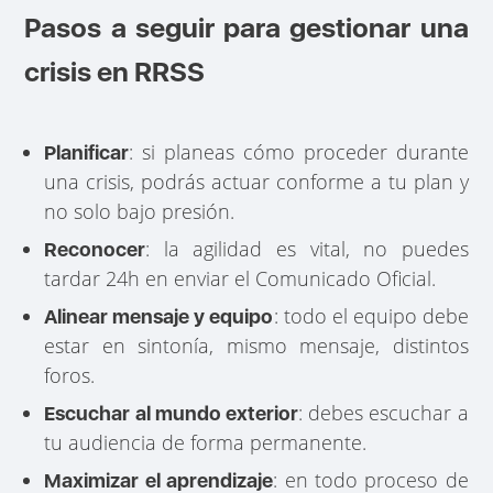
Pasos a seguir para gestionar una
crisis en RRSS
: si planeas cómo proceder durante
Planificar
una crisis, podrás actuar conforme a tu plan y
no solo bajo presión.
: la agilidad es vital, no puedes
Reconocer
tardar 24h en enviar el Comunicado Oficial.
: todo el equipo debe
Alinear mensaje y equipo
estar en sintonía, mismo mensaje, distintos
foros.
: debes escuchar a
Escuchar al mundo exterior
tu audiencia de forma permanente.
: en todo proceso de
Maximizar el aprendizaje