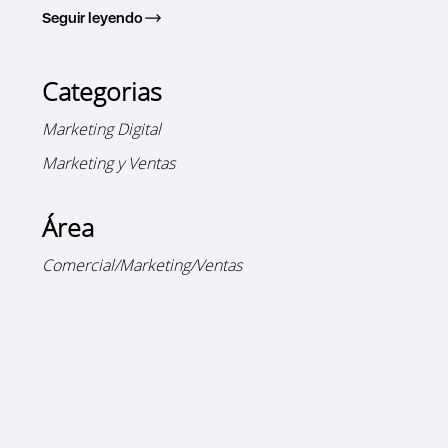
Seguir leyendo
Categorias
Marketing Digital
Marketing y Ventas
Área
Comercial/Marketing/Ventas