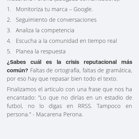
1. Monitoriza tu marca – Google.
2. Seguimiento de conversaciones
3. Analiza la competencia
4. Escucha a la comunidad en tiempo real
5. Planea la respuesta
¿Sabes cuál es la crisis reputacional más
Faltas de ortografía, faltas de gramática,
común?
por eso hay que repasar bien todo el texto.
Finalizamos el articulo con una frase que nos ha
encantado: "Lo que no dirías en un estadio de
futbol, no lo digas en RRSS. Tampoco en
persona." -
Macarena Perona.