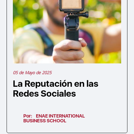
05 de Mayo de 2025
La Reputación en las
Redes Sociales
Por:
ENAE INTERNATIONAL
BUSINESS SCHOOL