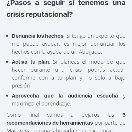
¿Pasos a seguir si tenemos una
crisis reputacional?
. Si tengo un experto que
Denuncia los hechos
me puede ayudar, es mejor denunciar los
hechos con la ayuda de un Abogado.
. Si planeas el modo de que
Activa tu plan
hacer durante una crisis, podrás actuar
conforme con a tu plan y no solo a bajo
presión
y
Aprovecha que la audiencia escucha
maximiza el aprendizaje.
Como final vamos a dejaros las
5
por parte de
recomendaciones de herramientas
Macarena Perona (abogada comunicadora):