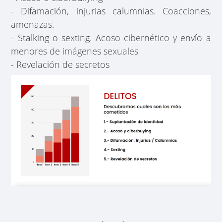
- Difamación, injurias calumnias. Coacciones,
amenazas.
- Stalking o sexting. Acoso cibernético y envío a
menores de imágenes sexuales
- Revelación de secretos