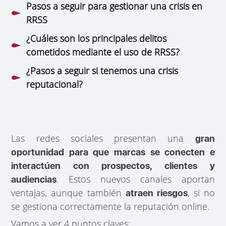
Pasos a seguir para gestionar una crisis en
RRSS
¿Cuáles son los principales delitos
cometidos mediante el uso de RRSS?
¿Pasos a seguir si tenemos una crisis
reputacional?
Las redes sociales presentan una
gran
oportunidad para que marcas se conecten e
interactúen con prospectos, clientes y
. Estos nuevos canales aportan
audiencias
ventajas, aunque también
, si no
atraen riesgos
se gestiona correctamente la reputación online.
Vamos a ver 4 puntos claves: