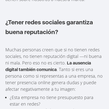
¿Tener redes sociales garantiza
buena reputación?
Muchas personas creen que si no tienen redes
sociales, no tienen reputación digital —ni buena
ni mala. Pero eso no es cierto.
La ausencia
. Tanto si eres una
digital también comunica
persona como si representas a una empresa, no
tener presencia online genera dudas y puede
afectar negativamente a tu imagen:
¿Esta empresa no tiene presupuesto para
estar en redes?