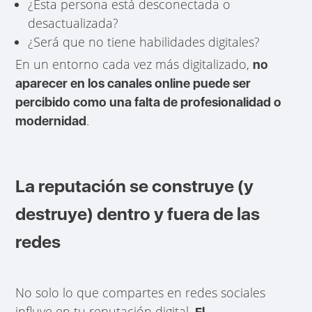
¿Esta persona está desconectada o
desactualizada?
¿Será que no tiene habilidades digitales?
En un entorno cada vez más digitalizado,
no
aparecer en los canales online puede ser
percibido como una falta de profesionalidad o
.
modernidad
La reputación se construye (y
destruye) dentro y fuera de las
redes
No solo lo que compartes en redes sociales
influye en tu reputación digital.
El