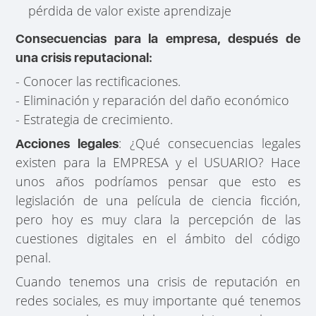
pérdida de valor existe aprendizaje
Consecuencias para la empresa, después de
una crisis reputacional:
- Conocer las rectificaciones.
- Eliminación y reparación del daño económico
- Estrategia de crecimiento.
: ¿Qué consecuencias legales
Acciones legales
existen para la EMPRESA y el USUARIO? Hace
unos años podríamos pensar que esto es
legislación de una película de ciencia ficción,
pero hoy es muy clara la percepción de las
cuestiones digitales en el ámbito del código
penal.
Cuando tenemos una crisis de reputación en
redes sociales, es muy importante qué tenemos