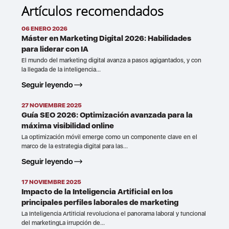
Artículos recomendados
06 ENERO 2026
Máster en Marketing Digital 2026: Habilidades
para liderar con IA
El mundo del marketing digital avanza a pasos agigantados, y con
la llegada de la inteligencia...
Seguir leyendo
27 NOVIEMBRE 2025
Guía SEO 2026: Optimización avanzada para la
máxima visibilidad online
La optimización móvil emerge como un componente clave en el
marco de la estrategia digital para las...
Seguir leyendo
17 NOVIEMBRE 2025
Impacto de la Inteligencia Artificial en los
principales perfiles laborales de marketing
La Inteligencia Artificial revoluciona el panorama laboral y funcional
del marketingLa irrupción de...