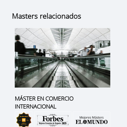
Masters relacionados
MÁSTER EN COMERCIO
INTERNACIONAL