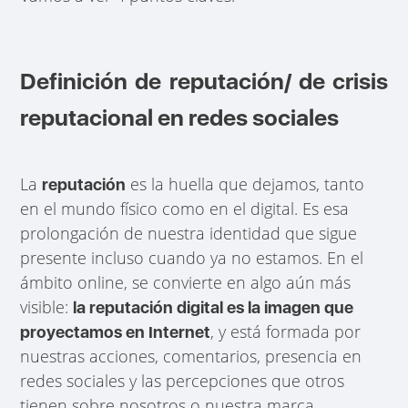
Definición de reputación/ de crisis
reputacional en redes sociales
La
es la huella que dejamos, tanto
reputación
en el mundo físico como en el digital. Es esa
prolongación de nuestra identidad que sigue
presente incluso cuando ya no estamos. En el
ámbito online, se convierte en algo aún más
visible:
la reputación digital es la imagen que
, y está formada por
proyectamos en Internet
nuestras acciones, comentarios, presencia en
redes sociales y las percepciones que otros
tienen sobre nosotros o nuestra marca.