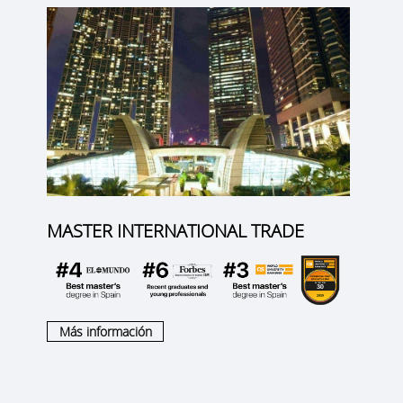
MASTER INTERNATIONAL TRADE
Más información