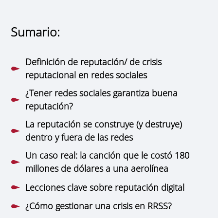
Sumario:
Definición de reputación/ de crisis
reputacional en redes sociales
¿Tener redes sociales garantiza buena
reputación?
La reputación se construye (y destruye)
dentro y fuera de las redes
Un caso real: la canción que le costó 180
millones de dólares a una aerolínea
Lecciones clave sobre reputación digital
¿Cómo gestionar una crisis en RRSS?