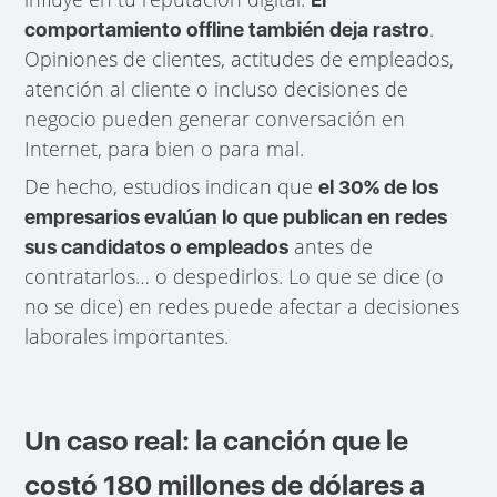
.
comportamiento offline también deja rastro
Opiniones de clientes, actitudes de empleados,
atención al cliente o incluso decisiones de
negocio pueden generar conversación en
Internet, para bien o para mal.
De hecho, estudios indican que
el 30% de los
empresarios evalúan lo que publican en redes
antes de
sus candidatos o empleados
contratarlos… o despedirlos. Lo que se dice (o
no se dice) en redes puede afectar a decisiones
laborales importantes.
Un caso real: la canción que le
costó 180 millones de dólares a