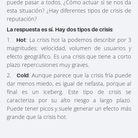
puede pasar a todos. ¿Cómo actuar si se nos da
esta situación? ¿Hay diferentes tipos de crisis de
reputación?
:
La respuesta es sí. Hay dos tipos de crisis
1.
: La crisis hot la podemos describir por 3
Hot
magnitudes: velocidad, volumen de usuarios y
efecto geográfico. Es una crisis que tiene a corto
plazo repercusiones muy graves.
2.
: Aunque parece que la crisis fría puede
Cold
dar menos miedo, es igual de nefasta, porque al
final es un iceberg. Este tipo de crisis se
caracteriza por su alto riesgo a largo plazo.
Puede tener picos y suele generar un efecto más
grande que la crisis hot.