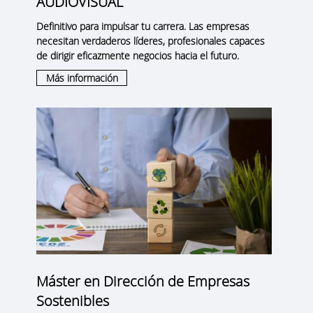
AUDIOVISUAL
Definitivo para impulsar tu carrera. Las empresas
necesitan verdaderos líderes, profesionales capaces
de dirigir eficazmente negocios hacia el futuro.
Más información
Máster en Dirección de Empresas
Sostenibles