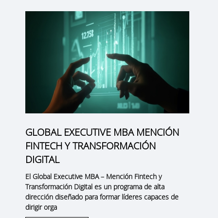
GLOBAL EXECUTIVE MBA MENCIÓN
FINTECH Y TRANSFORMACIÓN
DIGITAL
El
Global Executive MBA – Mención Fintech y
Transformación Digital
es un programa de alta
dirección diseñado para formar líderes capaces de
dirigir orga