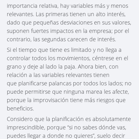
importancia relativa, hay variables más y menos
relevantes. Las primeras tienen un alto interés,
dado que pequeñas desviaciones en sus valores,
suponen fuertes impactos en la empresa; por el
contrario, las segundas carecen de interés.
Si el tiempo que tiene es limitado y no llega a
controlar todos los movimientos, céntrese en el
grano y deje al lado la paja. Ahora bien, con
relación a las variables relevantes tienen
que planificarse palancas por todos los lados; no
puede permitirse que ninguna marea les afecte,
porque la improvisación tiene más riesgos que
beneficios.
Considero que la planificación es absolutamente
imprescindible, porque “si no sabes dónde vas,
puedes llegar a donde no quieres”, suelo decir