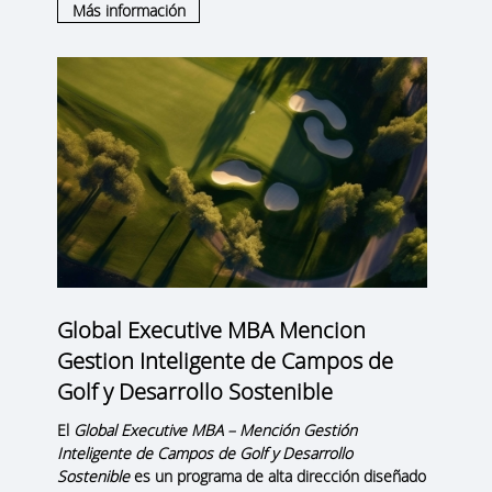
Más información
Global Executive MBA Mencion
Gestion Inteligente de Campos de
Golf y Desarrollo Sostenible
El
Global Executive MBA – Mención Gestión
Inteligente de Campos de Golf y Desarrollo
Sostenible
es un programa de alta dirección diseñado