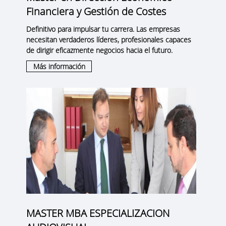
Financiera y Gestión de Costes
Definitivo para impulsar tu carrera. Las empresas
necesitan verdaderos líderes, profesionales capaces
de dirigir eficazmente negocios hacia el futuro.
Más información
MASTER MBA ESPECIALIZACION