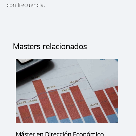
con frecuencia.
Masters relacionados
Máster en Dirección Económico