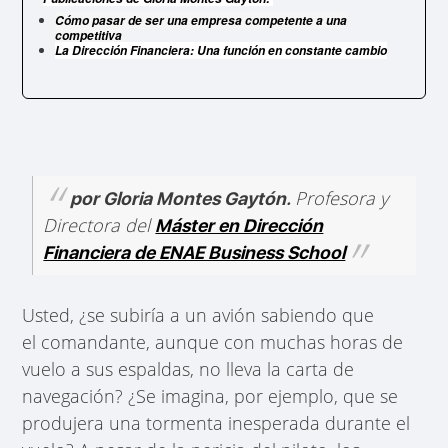
Cómo pasar de ser una empresa competente a una
competitiva
La Dirección Financiera: Una función en constante cambio
Profesora y
por Gloria Montes Gaytón.
Directora del
Máster en Dirección
Financiera de ENAE Business School
Usted, ¿se subiría a un avión sabiendo que
el comandante, aunque con muchas horas de
vuelo a sus espaldas, no lleva la carta de
navegación? ¿Se imagina, por ejemplo, que se
produjera una tormenta inesperada durante el