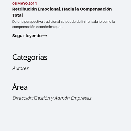
08 MAYO 2014
Retribución Emocional. Hacia la Compensación
Total
De una perspectiva tradicional se puede definir el salario como la
compensación económica que...
Seguir leyendo
Categorias
Autores
Área
Dirección/Gestión y Admón Empresas