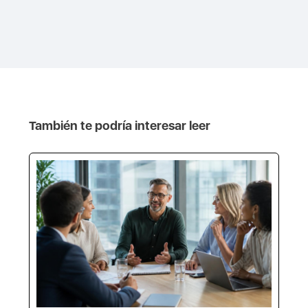
También te podría interesar leer