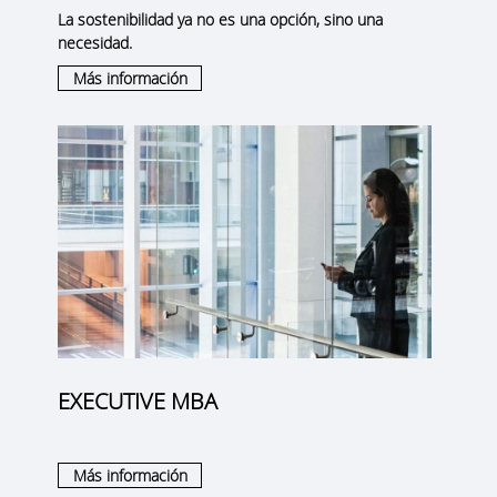
La sostenibilidad ya no es una opción, sino una
necesidad.
Más información
EXECUTIVE MBA
Más información