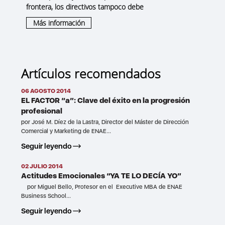
frontera, los directivos tampoco debe
Más información
Artículos recomendados
06 AGOSTO 2014
EL FACTOR “a”: Clave del éxito en la progresión
profesional
por José M. Díez de la Lastra, Director del Máster de Dirección
Comercial y Marketing de ENAE...
Seguir leyendo
02 JULIO 2014
Actitudes Emocionales “YA TE LO DECÍA YO”
por Miguel Bello, Profesor en el Executive MBA de ENAE
Business School...
Seguir leyendo