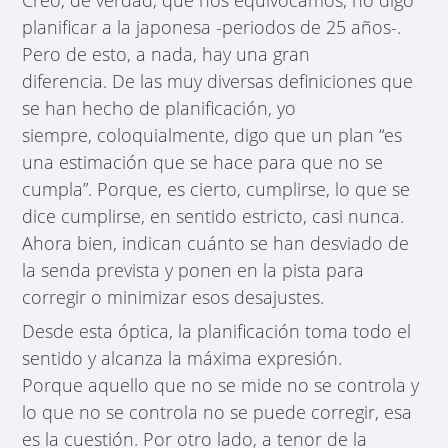
planificar a la japonesa -periodos de 25 años-.
Pero de esto, a nada, hay una gran
diferencia. De las muy diversas definiciones que
se han hecho de planificación, yo
siempre, coloquialmente, digo que un plan “es
una estimación que se hace para que no se
cumpla”. Porque, es cierto, cumplirse, lo que se
dice cumplirse, en sentido estricto, casi nunca.
Ahora bien, indican cuánto se han desviado de
la senda prevista y ponen en la pista para
corregir o minimizar esos desajustes.
Desde esta óptica, la planificación toma todo el
sentido y alcanza la máxima expresión.
Porque aquello que no se mide no se controla y
lo que no se controla no se puede corregir, esa
es la cuestión. Por otro lado, a tenor de la