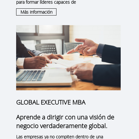
para formar líderes capaces de
Más información
GLOBAL EXECUTIVE MBA
Aprende a dirigir con una visión de
negocio verdaderamente global.
Las empresas ya no compiten dentro de una