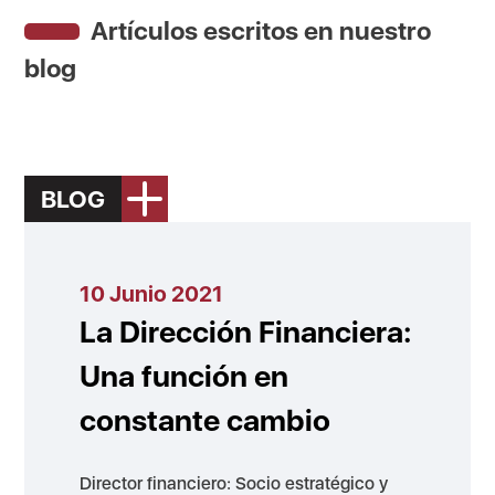
Artículos escritos en nuestro
blog
BLOG
10 Junio 2021
La Dirección Financiera:
Una función en
constante cambio
Director financiero: Socio estratégico y