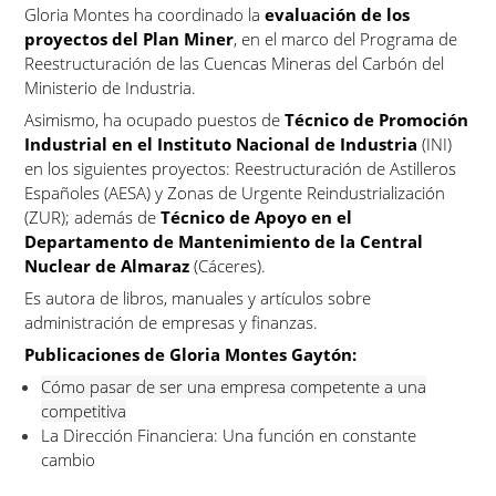
Gloria Montes ha coordinado la
evaluación de los
proyectos del Plan Miner
, en el marco del Programa de
Reestructuración de las Cuencas Mineras del Carbón del
Ministerio de Industria.
Asimismo, ha ocupado puestos de
Técnico de Promoción
Industrial en el Instituto Nacional de Industria
(INI)
en los siguientes proyectos: Reestructuración de Astilleros
Españoles (AESA) y Zonas de Urgente Reindustrialización
(ZUR); además de
Técnico de Apoyo en el
Departamento de Mantenimiento de la Central
Nuclear de Almaraz
(Cáceres).
Es autora de libros, manuales y artículos sobre
administración de empresas y finanzas.
Publicaciones de Gloria Montes Gaytón:
Cómo pasar de ser una empresa competente a una
competitiva
La Dirección Financiera: Una función en constante
cambio