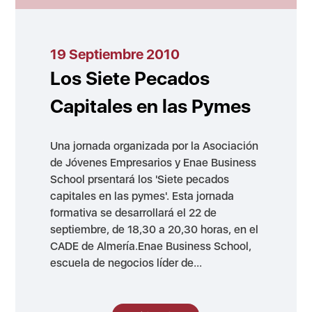
19 Septiembre 2010
Los Siete Pecados
Capitales en las Pymes
Una jornada organizada por la Asociación
de Jóvenes Empresarios y Enae Business
School prsentará los 'Siete pecados
capitales en las pymes'. Esta jornada
formativa se desarrollará el 22 de
septiembre, de 18,30 a 20,30 horas, en el
CADE de Almería.Enae Business School,
escuela de negocios líder de...