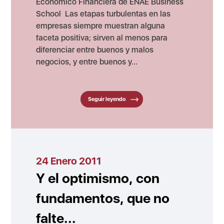
Económico Financiera de ENAE Business
School Las etapas turbulentas en las
empresas siempre muestran alguna
faceta positiva; sirven al menos para
diferenciar entre buenos y malos
negocios, y entre buenos y...
Seguir leyendo
24 Enero 2011
Y el optimismo, con
fundamentos, que no
falte...