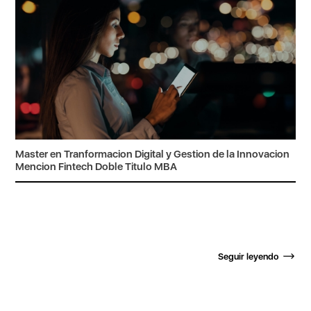
Master en Tranformacion Digital y Gestion de la Innovacion
Mencion Fintech Doble Titulo MBA
Seguir leyendo