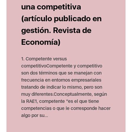
una competitiva
(artículo publicado en
gestión. Revista de
Economía)
1. Competente versus
competitivoCompetente y competitivo
son dos términos que se manejan con
frecuencia en entornos empresariales
tratando de indicar lo mismo, pero son
muy diferentes.Conceptualmente, según
la RAE1, competente “es el que tiene
competencias o que le corresponde hacer
algo por su...