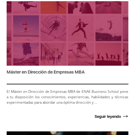
Máster en Dirección de Empresas MBA
El Máster en Dirección de Empresas MBA de ENAE Business School pone
a tu disposición los conocimientos, experiencias, habilidades y técnicas
experimentadas para abordar una óptima dirección y ...
Seguir leyendo