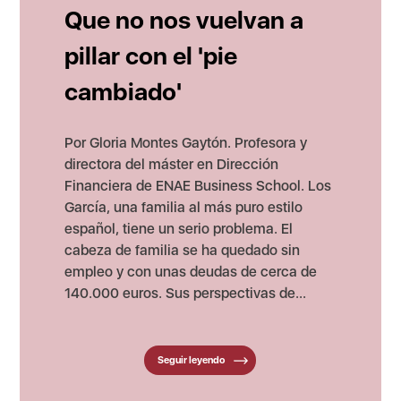
Que no nos vuelvan a
pillar con el 'pie
cambiado'
Por Gloria Montes Gaytón. Profesora y
directora del máster en Dirección
Financiera de ENAE Business School. Los
García, una familia al más puro estilo
español, tiene un serio problema. El
cabeza de familia se ha quedado sin
empleo y con unas deudas de cerca de
140.000 euros. Sus perspectivas de...
Seguir leyendo