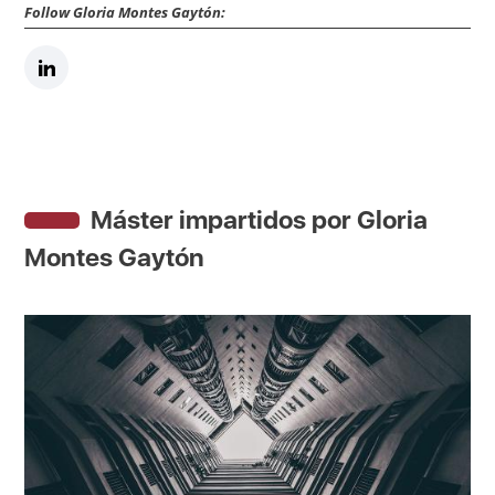
Follow Gloria Montes Gaytón:
Máster impartidos por Gloria
Montes Gaytón