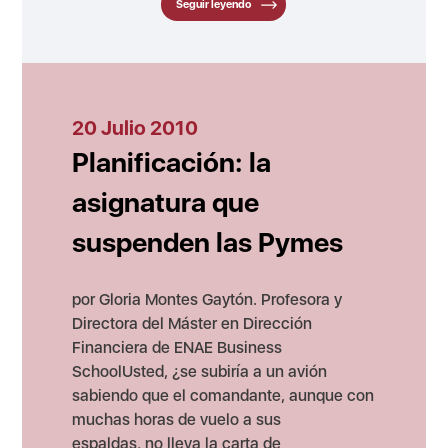
Seguir leyendo
20 Julio 2010
Planificación: la
asignatura que
suspenden las Pymes
por Gloria Montes Gaytón. Profesora y
Directora del Máster en Dirección
Financiera de ENAE Business
SchoolUsted, ¿se subiría a un avión
sabiendo que el comandante, aunque con
muchas horas de vuelo a sus
espaldas, no lleva la carta de