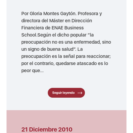
Por Gloria Montes Gaytón. Profesora y
directora del Máster en Dirección
Financiera de ENAE Business
School.Según el dicho popular “la
preocupación no es una enfermedad, sino
un signo de buena salud”. La
preocupación es la señal para reaccionar;
por el contrario, quedarse atascado es lo
peor que...
Seguir leyendo
21 Diciembre 2010