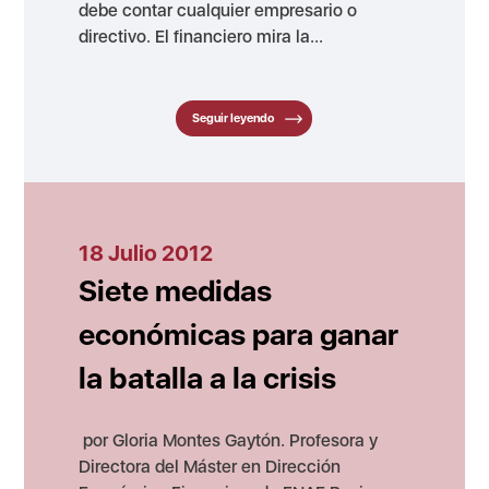
debe contar cualquier empresario o
directivo. El financiero mira la...
Seguir leyendo
18 Julio 2012
Siete medidas
económicas para ganar
la batalla a la crisis
por Gloria Montes Gaytón. Profesora y
Directora del Máster en Dirección