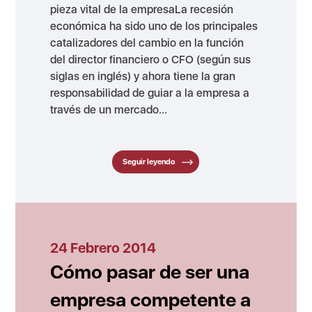
pieza vital de la empresaLa recesión
económica ha sido uno de los principales
catalizadores del cambio en la función
del director financiero o CFO (según sus
siglas en inglés) y ahora tiene la gran
responsabilidad de guiar a la empresa a
través de un mercado...
Seguir leyendo
24 Febrero 2014
Cómo pasar de ser una
empresa competente a