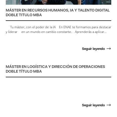
MÁSTER EN RECURSOS HUMANOS, IA Y TALENTO DIGITAL
DOBLE TITULO MBA
Tu máster, con el poder de la IA En ENAE te formamos para destacar
y liderar en un mundo en cambio constante. Aprenderás a aplicar...
Seguir leyendo
MÁSTER EN LOGÍSTICA Y DIRECCIÓN DE OPERACIONES
DOBLE TÍTULO MBA
Seguir leyendo