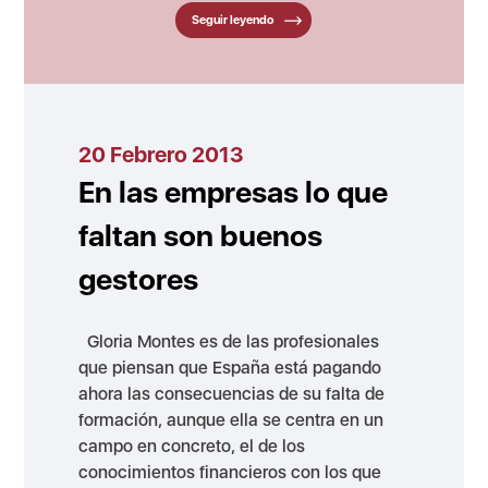
Seguir leyendo
20 Febrero 2013
En las empresas lo que
faltan son buenos
gestores
Gloria Montes es de las profesionales
que piensan que España está pagando
ahora las consecuencias de su falta de
formación, aunque ella se centra en un
campo en concreto, el de los
conocimientos financieros con los que