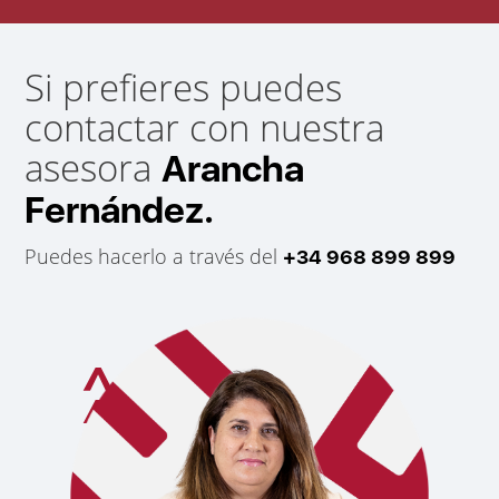
Si prefieres puedes
contactar con nuestra
asesora
Arancha
Fernández.
Puedes hacerlo a través del
+34 968 899 899