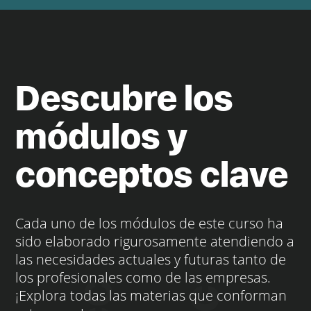
Descubre los
módulos y
conceptos clave
Cada uno de los módulos de este curso ha
sido elaborado rigurosamente atendiendo a
las necesidades actuales y futuras tanto de
los profesionales como de las empresas.
¡Explora todas las materias que conforman