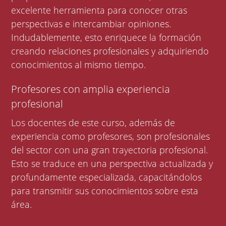
excelente herramienta para conocer otras
perspectivas e intercambiar opiniones.
Indudablemente, esto enriquece la formación
creando relaciones profesionales y adquiriendo
conocimientos al mismo tiempo.
Profesores con amplia experiencia
profesional
Los docentes de este curso, además de
experiencia como profesores, son profesionales
del sector con una gran trayectoria profesional.
Esto se traduce en una perspectiva actualizada y
profundamente especializada, capacitándolos
para transmitir sus conocimientos sobre esta
área.