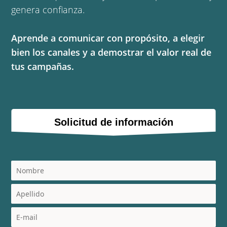
genera confianza.
Aprende a comunicar con propósito, a elegir
bien los canales y a demostrar el valor real de
tus campañas.
Solicitud de información