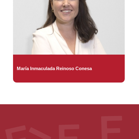
María Inmaculada Reinoso Conesa