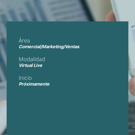
Área
Comercial/Marketing/Ventas
Modalidad
Virtual Live
Inicio
Próximamente