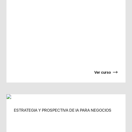
Ver curso
ESTRATEGIA Y PROSPECTIVA DE IA PARA NEGOCIOS