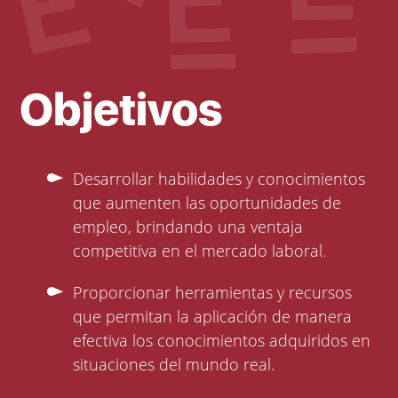
Objetivos
Desarrollar habilidades y conocimientos
que aumenten las oportunidades de
empleo, brindando una ventaja
competitiva en el mercado laboral.
Proporcionar herramientas y recursos
que permitan la aplicación de manera
efectiva los conocimientos adquiridos en
situaciones del mundo real.