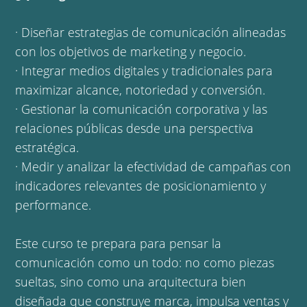
· Diseñar estrategias de comunicación alineadas
con los objetivos de marketing y negocio.
· Integrar medios digitales y tradicionales para
maximizar alcance, notoriedad y conversión.
· Gestionar la comunicación corporativa y las
relaciones públicas desde una perspectiva
estratégica.
· Medir y analizar la efectividad de campañas con
indicadores relevantes de posicionamiento y
performance.
Este curso te prepara para pensar la
comunicación como un todo: no como piezas
sueltas, sino como una arquitectura bien
diseñada que construye marca, impulsa ventas y