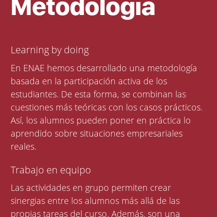
Metodología
Learning by doing
En ENAE hemos desarrollado una metodología
basada en la participación activa de los
estudiantes. De esta forma, se combinan las
cuestiones más teóricas con los casos prácticos.
Así, los alumnos pueden poner en práctica lo
aprendido sobre situaciones empresariales
reales.
Trabajo en equipo
Las actividades en grupo permiten crear
sinergias entre los alumnos más allá de las
propias tareas del curso. Además, son una