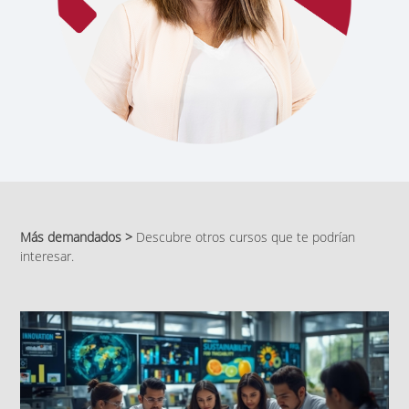
Más demandados >
Descubre otros cursos que te podrían
interesar.