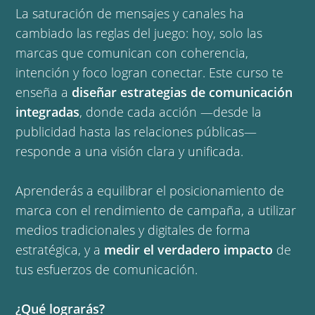
La saturación de mensajes y canales ha
cambiado las reglas del juego: hoy, solo las
marcas que comunican con coherencia,
intención y foco logran conectar. Este curso te
enseña a
diseñar estrategias de comunicación
integradas
, donde cada acción —desde la
publicidad hasta las relaciones públicas—
responde a una visión clara y unificada.
Aprenderás a equilibrar el posicionamiento de
marca con el rendimiento de campaña, a utilizar
medios tradicionales y digitales de forma
estratégica, y a
medir el verdadero impacto
de
tus esfuerzos de comunicación.
¿Qué lograrás?