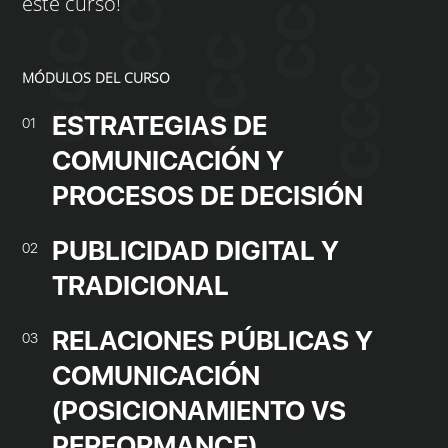
este curso!
MÓDULOS DEL CURSO
ESTRATEGIAS DE
01
COMUNICACIÓN Y
PROCESOS DE DECISIÓN
PUBLICIDAD DIGITAL Y
02
TRADICIONAL
RELACIONES PÚBLICAS Y
03
COMUNICACIÓN
(POSICIONAMIENTO VS
PERFORMANCE)