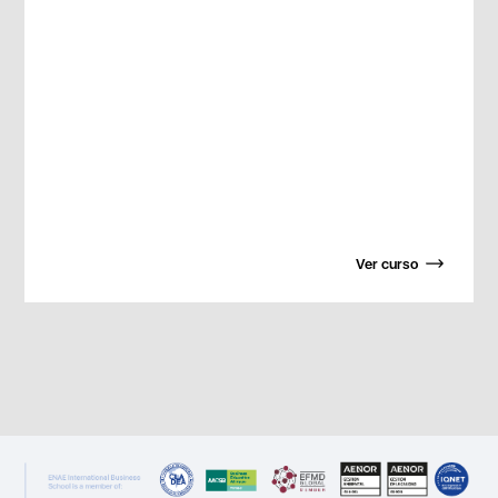
Ver curso