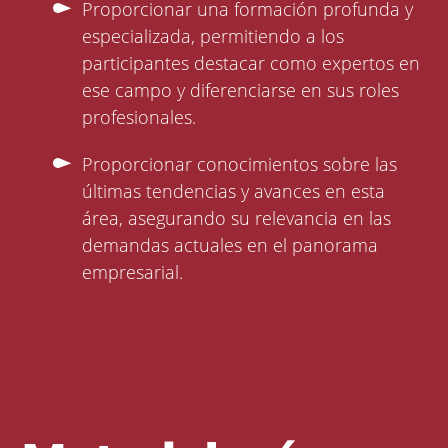
Proporcionar una formación profunda y
especializada, permitiendo a los
participantes destacar como expertos en
ese campo y diferenciarse en sus roles
profesionales.
Proporcionar conocimientos sobre las
últimas tendencias y avances en esta
área, asegurando su relevancia en las
demandas actuales en el panorama
empresarial.