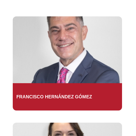
FRANCISCO HERNÁNDEZ GÓMEZ