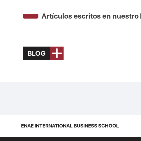
Artículos escritos en nuestro
BLOG
ENAE INTERNATIONAL BUSINESS SCHOOL