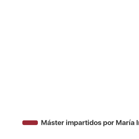
Máster impartidos por María