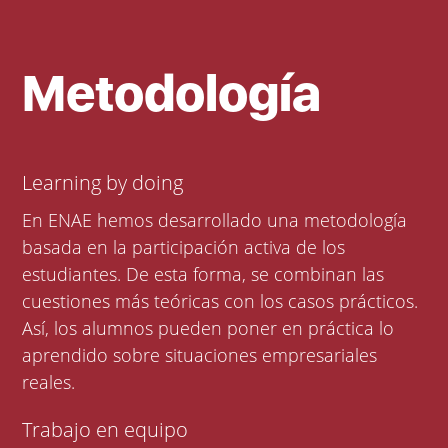
Metodología
Learning by doing
En ENAE hemos desarrollado una metodología
basada en la participación activa de los
estudiantes. De esta forma, se combinan las
cuestiones más teóricas con los casos prácticos.
Así, los alumnos pueden poner en práctica lo
aprendido sobre situaciones empresariales
reales.
Trabajo en equipo