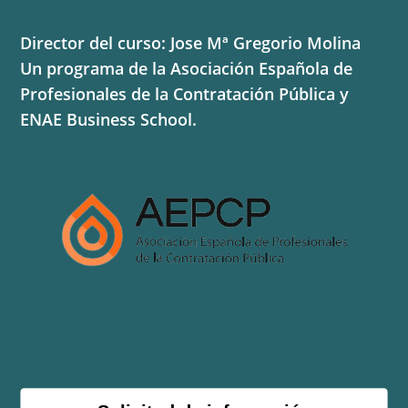
Director del curso: Jose Mª Gregorio Molina
Un programa de la Asociación Española de
Profesionales de la Contratación Pública y
ENAE Business School.