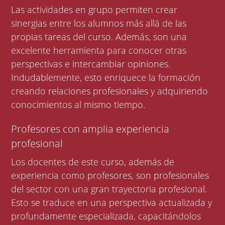
Las actividades en grupo permiten crear
sinergias entre los alumnos más allá de las
propias tareas del curso. Además, son una
excelente herramienta para conocer otras
perspectivas e intercambiar opiniones.
Indudablemente, esto enriquece la formación
creando relaciones profesionales y adquiriendo
conocimientos al mismo tiempo.
Profesores con amplia experiencia
profesional
Los docentes de este curso, además de
experiencia como profesores, son profesionales
del sector con una gran trayectoria profesional.
Esto se traduce en una perspectiva actualizada y
profundamente especializada, capacitándolos