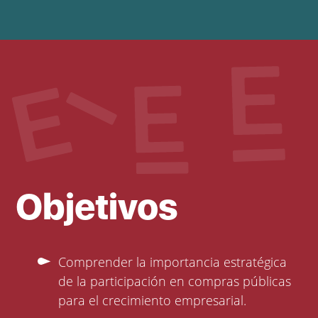
Objetivos
Comprender la importancia estratégica
de la participación en compras públicas
para el crecimiento empresarial.