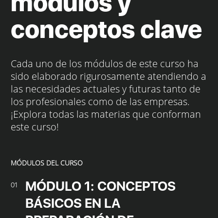
módulos y
conceptos clave
Cada uno de los módulos de este curso ha
sido elaborado rigurosamente atendiendo a
las necesidades actuales y futuras tanto de
los profesionales como de las empresas.
¡Explora todas las materias que conforman
este curso!
MÓDULOS DEL CURSO
MÓDULO 1: CONCEPTOS
01
BÁSICOS EN LA