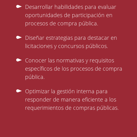
Desarrollar habilidades para evaluar
oportunidades de participación en
procesos de compra pública.
Diseñar estrategias para destacar en
licitaciones y concursos públicos.
Conocer las normativas y requisitos
específicos de los procesos de compra
pública.
Optimizar la gestión interna para
responder de manera eficiente a los
requerimientos de compras públicas.