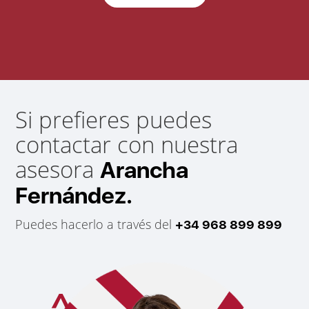
Si prefieres puedes
contactar con nuestra
asesora
Arancha
Fernández.
Puedes hacerlo a través del
+34 968 899 899