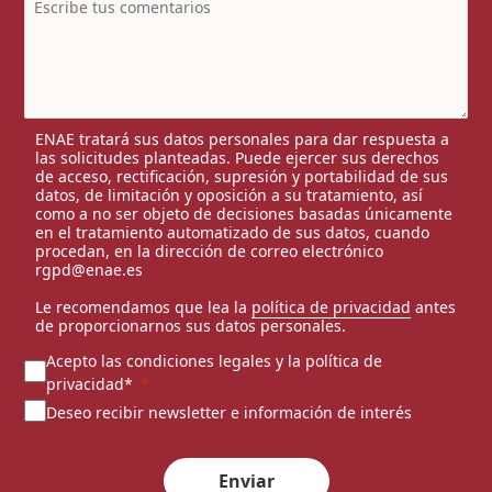
ENAE tratará sus datos personales para dar respuesta a
las solicitudes planteadas. Puede ejercer sus derechos
de acceso, rectificación, supresión y portabilidad de sus
datos, de limitación y oposición a su tratamiento, así
como a no ser objeto de decisiones basadas únicamente
en el tratamiento automatizado de sus datos, cuando
procedan, en la dirección de correo electrónico
rgpd@enae.es
Le recomendamos que lea la
política de privacidad
antes
de proporcionarnos sus datos personales.
Acepto las condiciones legales y la política de
privacidad*
Deseo recibir newsletter e información de interés
Enviar