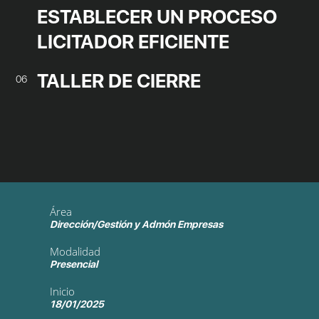
ESTABLECER UN PROCESO
LICITADOR EFICIENTE
TALLER DE CIERRE
06
Área
Dirección/Gestión y Admón Empresas
Modalidad
Presencial
Inicio
18/01/2025