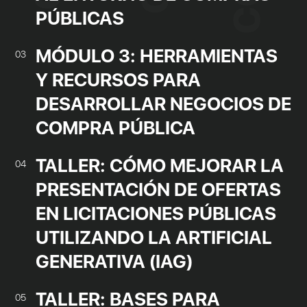
PÚBLICAS
MÓDULO 3: HERRAMIENTAS
03
Y RECURSOS PARA
DESARROLLAR NEGOCIOS DE
COMPRA PÚBLICA
TALLER: CÓMO MEJORAR LA
04
PRESENTACIÓN DE OFERTAS
EN LICITACIONES PÚBLICAS
UTILIZANDO LA ARTIFICIAL
GENERATIVA (IAG)
TALLER: BASES PARA
05