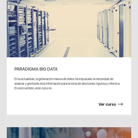
PARADIGMA BIG DATA
En la actualidad, la generación masiva de datos ha impulsado la necesidad de
analizar y gestionar esta información para la toma de decisiones rigurosa y efectiva.
En este sentido, este curso te...
Ver curso