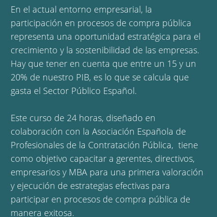
En el actual entorno empresarial, la
participación en procesos de compra pública
representa una oportunidad estratégica para el
crecimiento y la sostenibilidad de las empresas.
Hay que tener en cuenta que entre un 15 y un
20% de nuestro PIB, es lo que se calcula que
gasta el Sector Público Español.
Este curso de 24 horas, diseñado en
colaboración con la Asociación Española de
Profesionales de la Contratación Pública, tiene
como objetivo capacitar a gerentes, directivos,
empresarios y MBA para una primera valoración
y ejecución de estrategias efectivas para
participar en procesos de compra pública de
manera exitosa.