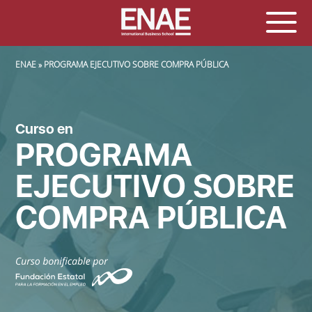
SOBRESCRIBIR ENLACES DE AYUDA A LA NAVEGACIÓN
ENAE
PROGRAMA EJECUTIVO SOBRE COMPRA PÚBLICA
Curso en
PROGRAMA
EJECUTIVO SOBRE
COMPRA PÚBLICA