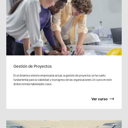
Gestión de Proyectos
En el dinámico entorno empresarial actual, la gestión de proyectos se ha vuelto
fundamental para la viabilidad y el progreso de las organizaciones.Un curso en este
ámbito brinda habilidades clave...
Ver curso