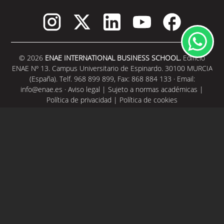
© 2026
ENAE INTERNATIONAL BUSINESS SCHOOL.
Edificio
ENAE Nº 13. Campus Universitario de Espinardo. 30100 MURCIA
(España). Telf. 968 899 899, Fax: 868 884 133 · Email:
info@enae.es
·
Aviso legal
|
Sujeto a normas académicas
|
Política de privacidad
|
Política de cookies