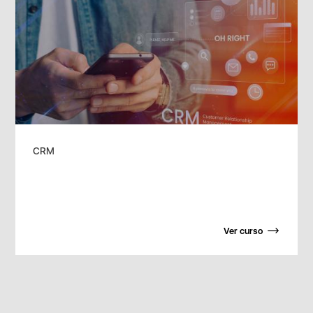
CRM
Ver curso