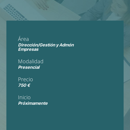
Área
Dirección/Gestión y Admón
Empresas
Modalidad
Presencial
Precio
750 €
Inicio
Próximamente