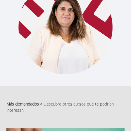
Más demandados >
Descubre otros cursos que te podrían
interesar.