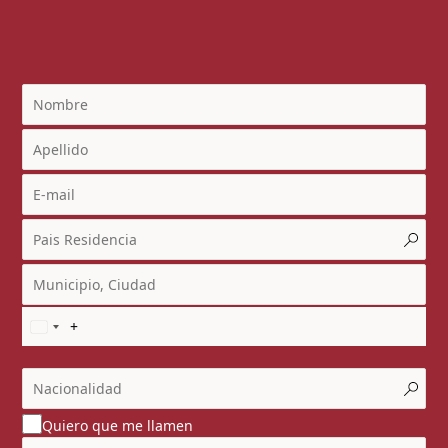
Quiero que me llamen