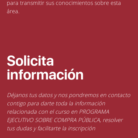
para transmitir sus conocimientos sobre esta
área.
Solicita
información
Déjanos tus datos y nos pondremos en contacto
contigo para darte toda la información
relacionada con el curso en PROGRAMA
EJECUTIVO SOBRE COMPRA PÚBLICA, resolver
tus dudas y facilitarte la inscripción