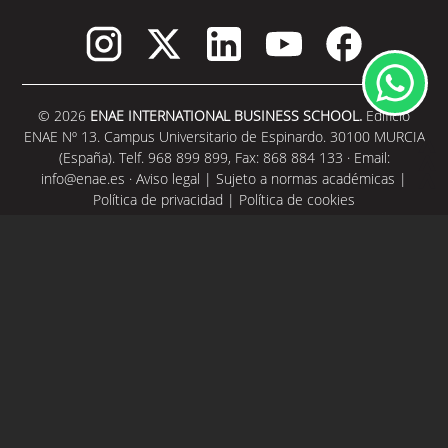
© 2026
ENAE INTERNATIONAL BUSINESS SCHOOL.
Edificio
ENAE Nº 13. Campus Universitario de Espinardo. 30100 MURCIA
(España). Telf. 968 899 899, Fax: 868 884 133 · Email:
info@enae.es
·
Aviso legal
|
Sujeto a normas académicas
|
Política de privacidad
|
Política de cookies