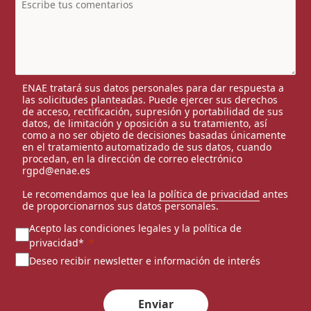
ENAE tratará sus datos personales para dar respuesta a
las solicitudes planteadas. Puede ejercer sus derechos
de acceso, rectificación, supresión y portabilidad de sus
datos, de limitación y oposición a su tratamiento, así
como a no ser objeto de decisiones basadas únicamente
en el tratamiento automatizado de sus datos, cuando
procedan, en la dirección de correo electrónico
rgpd@enae.es
Le recomendamos que lea la
política de privacidad
antes
de proporcionarnos sus datos personales.
Acepto las condiciones legales y la política de
privacidad*
Deseo recibir newsletter e información de interés
Enviar