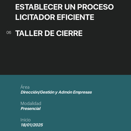
ESTABLECER UN PROCESO
LICITADOR EFICIENTE
TALLER DE CIERRE
06
Área
Dirección/Gestión y Admón Empresas
Modalidad
Presencial
Inicio
18/01/2025