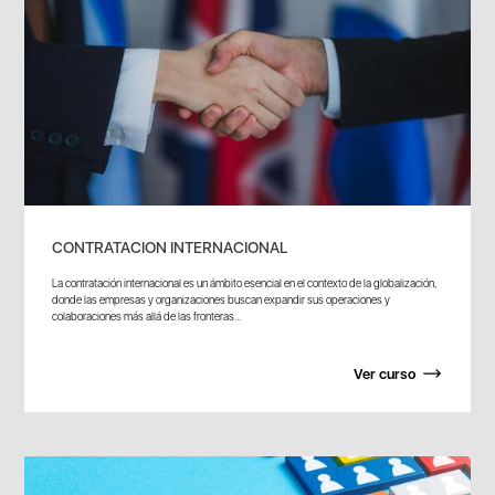
CONTRATACION INTERNACIONAL
La contratación internacional es un ámbito esencial en el contexto de la globalización,
donde las empresas y organizaciones buscan expandir sus operaciones y
colaboraciones más allá de las fronteras...
Ver curso