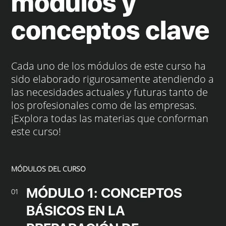
módulos y
conceptos clave
Cada uno de los módulos de este curso ha
sido elaborado rigurosamente atendiendo a
las necesidades actuales y futuras tanto de
los profesionales como de las empresas.
¡Explora todas las materias que conforman
este curso!
MÓDULOS DEL CURSO
MÓDULO 1: CONCEPTOS
01
BÁSICOS EN LA