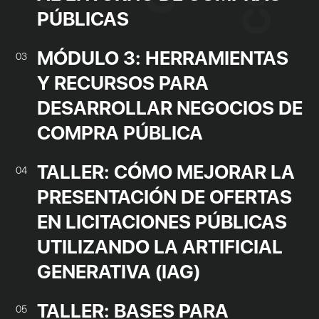
PÚBLICAS
MÓDULO 3: HERRAMIENTAS
03
Y RECURSOS PARA
DESARROLLAR NEGOCIOS DE
COMPRA PÚBLICA
TALLER: CÓMO MEJORAR LA
04
PRESENTACIÓN DE OFERTAS
EN LICITACIONES PÚBLICAS
UTILIZANDO LA ARTIFICIAL
GENERATIVA (IAG)
TALLER: BASES PARA
05