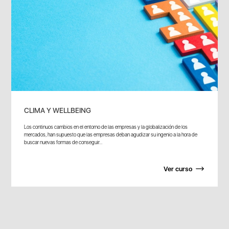
CLIMA Y WELLBEING
Los continuos cambios en el entorno de las empresas y la globalización de los
mercados, han supuesto que las empresas deban agudizar su ingenio a la hora de
buscar nuevas formas de conseguir...
Ver curso