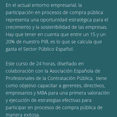
En el actual entorno empresarial, la
participación en procesos de compra pública
representa una oportunidad estratégica para el
crecimiento y la sostenibilidad de las empresas.
Hay que tener en cuenta que entre un 15 y un
20% de nuestro PIB, es lo que se calcula que
gasta el Sector Público Español.
Este curso de 24 horas, diseñado en
colaboración con la Asociación Española de
Profesionales de la Contratación Pública, tiene
como objetivo capacitar a gerentes, directivos,
empresarios y MBA para una primera valoración
y ejecución de estrategias efectivas para
participar en procesos de compra pública de
manera exitosa.