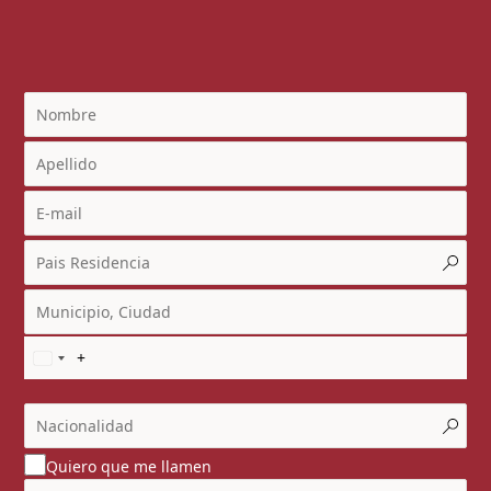
Quiero que me llamen