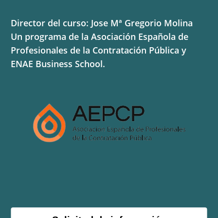
Director del curso: Jose Mª Gregorio Molina
Un programa de la Asociación Española de
Profesionales de la Contratación Pública y
ENAE Business School.