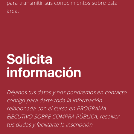
para transmitir sus conocimientos sobre esta
área.
Solicita
información
Déjanos tus datos y nos pondremos en contacto
contigo para darte toda la información
relacionada con el curso en PROGRAMA
EJECUTIVO SOBRE COMPRA PÚBLICA, resolver
tus dudas y facilitarte la inscripción