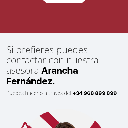
Si prefieres puedes
contactar con nuestra
asesora
Arancha
Fernández.
Puedes hacerlo a través del
+34 968 899 899