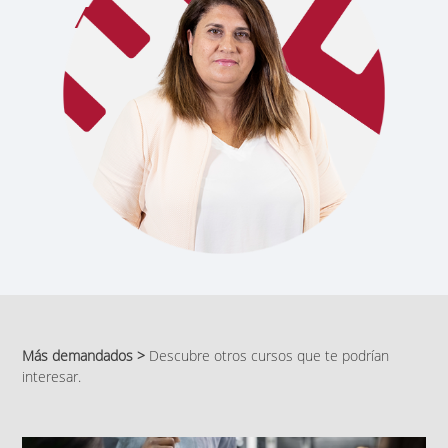
Más demandados >
Descubre otros cursos que te podrían
interesar.