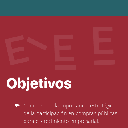
Objetivos
Comprender la importancia estratégica
de la participación en compras públicas
para el crecimiento empresarial.