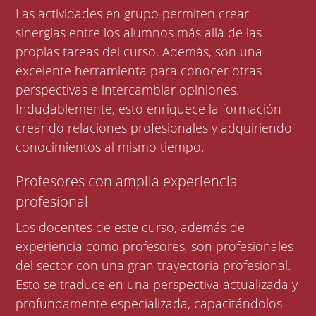
Las actividades en grupo permiten crear
sinergias entre los alumnos más allá de las
propias tareas del curso. Además, son una
excelente herramienta para conocer otras
perspectivas e intercambiar opiniones.
Indudablemente, esto enriquece la formación
creando relaciones profesionales y adquiriendo
conocimientos al mismo tiempo.
Profesores con amplia experiencia
profesional
Los docentes de este curso, además de
experiencia como profesores, son profesionales
del sector con una gran trayectoria profesional.
Esto se traduce en una perspectiva actualizada y
profundamente especializada, capacitándolos