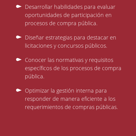
Desarrollar habilidades para evaluar
oportunidades de participación en
procesos de compra pública.
Diseñar estrategias para destacar en
licitaciones y concursos públicos.
Conocer las normativas y requisitos
específicos de los procesos de compra
pública.
Optimizar la gestión interna para
responder de manera eficiente a los
requerimientos de compras públicas.