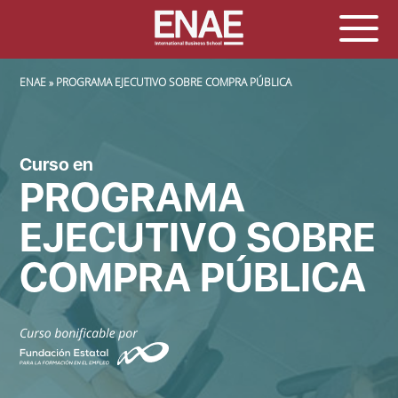
SOBRESCRIBIR ENLACES DE AYUDA A LA NAVEGACIÓN
ENAE
PROGRAMA EJECUTIVO SOBRE COMPRA PÚBLICA
Curso en
PROGRAMA
EJECUTIVO SOBRE
COMPRA PÚBLICA