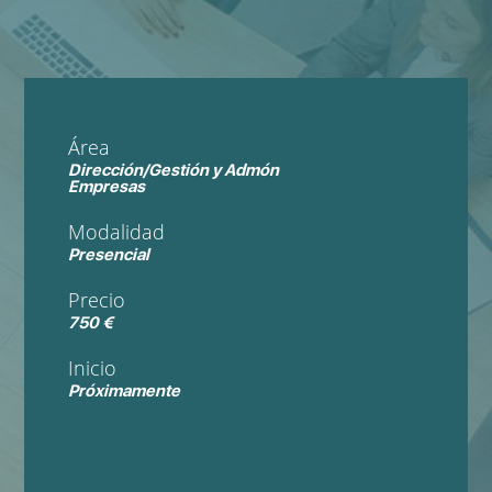
Área
Dirección/Gestión y Admón
Empresas
Modalidad
Presencial
Precio
750 €
Inicio
Próximamente