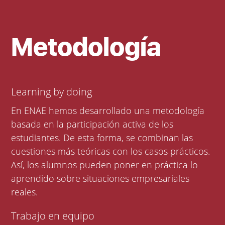
Metodología
Learning by doing
En ENAE hemos desarrollado una metodología
basada en la participación activa de los
estudiantes. De esta forma, se combinan las
cuestiones más teóricas con los casos prácticos.
Así, los alumnos pueden poner en práctica lo
aprendido sobre situaciones empresariales
reales.
Trabajo en equipo