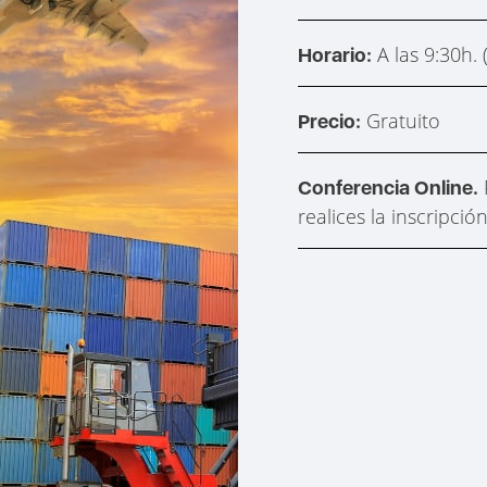
A las 9:30h.
Horario:
Gratuito
Precio:
Conferencia Online.
realices la inscripción