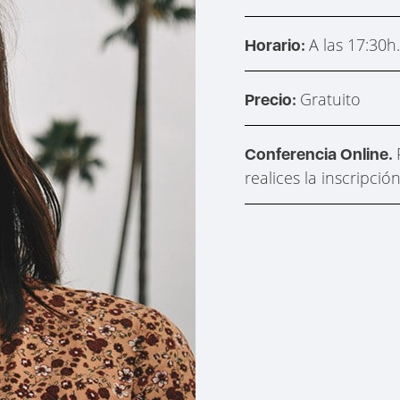
A las 17:30h
Horario:
Gratuito
Precio:
Conferencia Online.
realices la inscripció