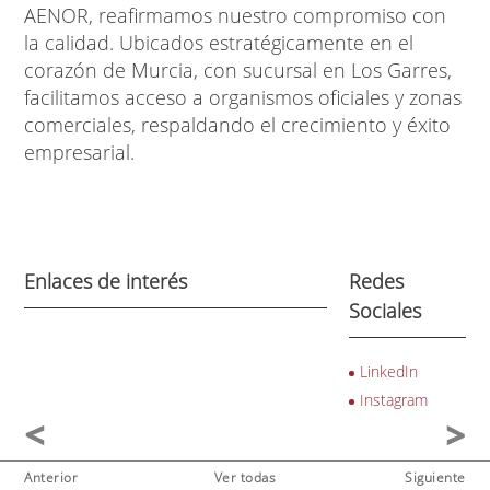
AENOR, reafirmamos nuestro compromiso con
la calidad. Ubicados estratégicamente en el
corazón de Murcia, con sucursal en Los Garres,
facilitamos acceso a organismos oficiales y zonas
comerciales, respaldando el crecimiento y éxito
empresarial.
Enlaces de interés
Redes
Sociales
LinkedIn
Instagram
Anterior
Ver todas
Siguiente