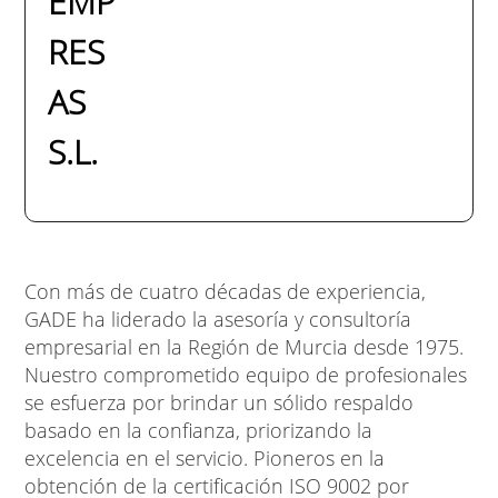
EMP
RES
AS
S.L.
Con más de cuatro décadas de experiencia,
GADE ha liderado la asesoría y consultoría
empresarial en la Región de Murcia desde 1975.
Nuestro comprometido equipo de profesionales
se esfuerza por brindar un sólido respaldo
basado en la confianza, priorizando la
excelencia en el servicio. Pioneros en la
obtención de la certificación ISO 9002 por