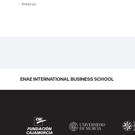
Anterior
ENAE INTERNATIONAL BUSINESS SCHOOL