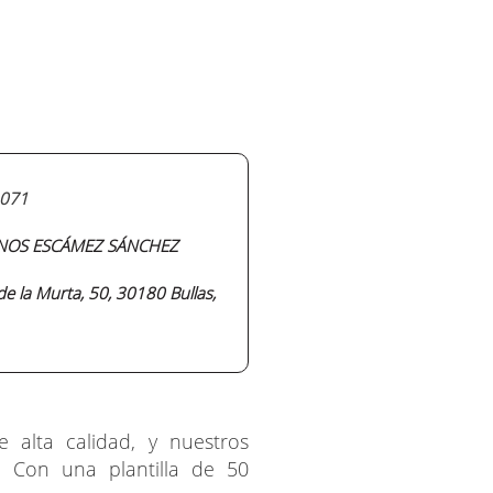
071
OS ESCÁMEZ SÁNCHEZ
de la Murta, 50, 30180 Bullas,
 alta calidad, y nuestros
 Con una plantilla de 50