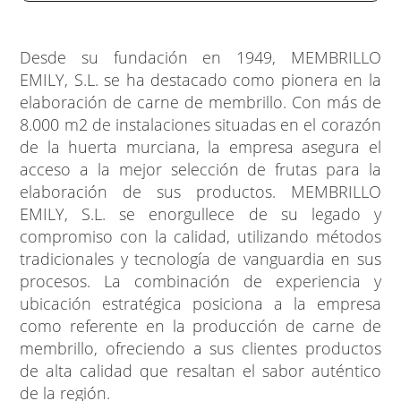
Desde su fundación en 1949, MEMBRILLO
EMILY, S.L. se ha destacado como pionera en la
elaboración de carne de membrillo. Con más de
8.000 m2 de instalaciones situadas en el corazón
de la huerta murciana, la empresa asegura el
acceso a la mejor selección de frutas para la
elaboración de sus productos. MEMBRILLO
EMILY, S.L. se enorgullece de su legado y
compromiso con la calidad, utilizando métodos
tradicionales y tecnología de vanguardia en sus
procesos. La combinación de experiencia y
ubicación estratégica posiciona a la empresa
como referente en la producción de carne de
membrillo, ofreciendo a sus clientes productos
de alta calidad que resaltan el sabor auténtico
de la región.