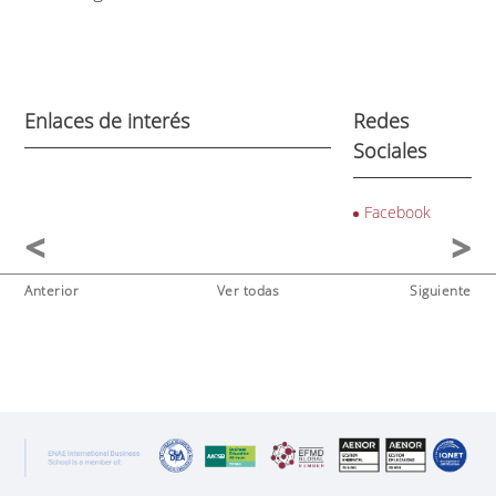
Enlaces de interés
Redes
Sociales
Facebook
Anterior
Ver todas
Siguiente