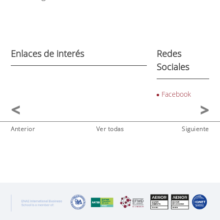
Enlaces de interés
Redes
Sociales
Facebook
Anterior
Ver todas
Siguiente