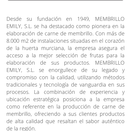
Desde su fundación en 1949, MEMBRILLO
EMILY, S.L. se ha destacado como pionera en la
elaboración de carne de membrillo. Con más de
8.000 m2 de instalaciones situadas en el corazón
de la huerta murciana, la empresa asegura el
acceso a la mejor selección de frutas para la
elaboración de sus productos. MEMBRILLO
EMILY, S.L. se enorgullece de su legado y
compromiso con la calidad, utilizando métodos
tradicionales y tecnología de vanguardia en sus
procesos. La combinación de experiencia y
ubicación estratégica posiciona a la empresa
como referente en la producción de carne de
membrillo, ofreciendo a sus clientes productos
de alta calidad que resaltan el sabor auténtico
de la región.