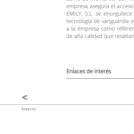
empresa asegura el acceso 
EMILY, S.L. se enorgullec
tecnología de vanguardia e
a la empresa como referen
de alta calidad que resaltan
Enlaces de interés
Anterior