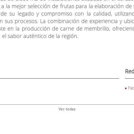
a la mejor selección de frutas para la elaboración 
e de su legado y compromiso con la calidad, utilizan
n sus procesos. La combinación de experiencia y ubic
te en la producción de carne de membrillo, ofreciend
 el sabor auténtico de la región.
Red
Fa
Ver todas