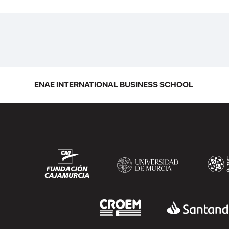
ENAE INTERNATIONAL BUSINESS SCHOOL