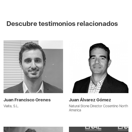
Descubre testimonios relacionados
Juan Francisco Orenes
Juan Álvarez Gómez
Vialta, S.L.
Natural Stone Director Cosentino North
America