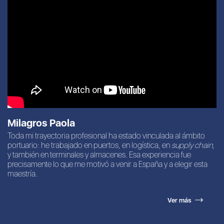
Milagros Paola
Toda mi trayectoria profesional ha estado vinculada al ámbito
portuario: he trabajado en puertos, en logística, en
supply chain
,
y también en terminales y almacenes. Esa experiencia fue
precisamente lo que me motivó a venir a España y a elegir esta
maestría.
Ver más