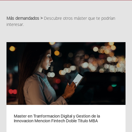
Más demandados >
Descubre otros máster que te podrían
interesar.
Master en Tranformacion Digital y Gestion de la
Innovacion Mencion Fintech Doble Titulo MBA