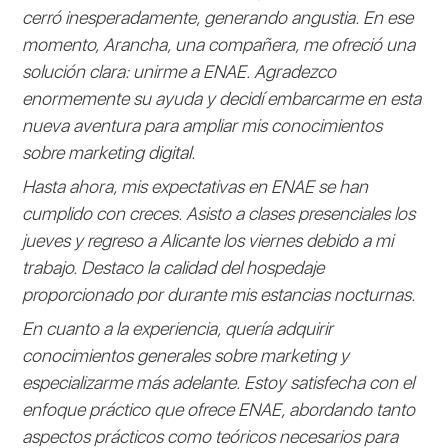
cerró inesperadamente, generando angustia. En ese
momento, Arancha, una compañera, me ofreció una
solución clara: unirme a ENAE. Agradezco
enormemente su ayuda y decidí embarcarme en esta
nueva aventura para ampliar mis conocimientos
sobre marketing digital.
Hasta ahora, mis expectativas en ENAE se han
cumplido con creces. Asisto a clases presenciales los
jueves y regreso a Alicante los viernes debido a mi
trabajo. Destaco la calidad del hospedaje
proporcionado por durante mis estancias nocturnas.
En cuanto a la experiencia, quería adquirir
conocimientos generales sobre marketing y
especializarme más adelante. Estoy satisfecha con el
enfoque práctico que ofrece ENAE, abordando tanto
aspectos prácticos como teóricos necesarios para