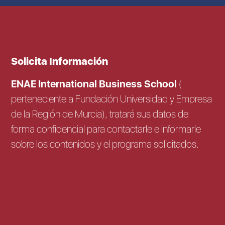
Solicita Información
ENAE International Business School
(
perteneciente a Fundación Universidad y Empresa
de la Región de Murcia), tratará sus datos de
forma confidencial para contactarle e informarle
sobre los contenidos y el programa solicitados.