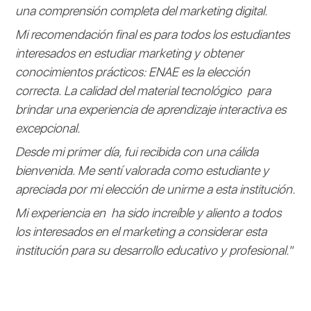
una comprensión completa del marketing digital.
Mi recomendación final es para todos los estudiantes
interesados en estudiar marketing y obtener
conocimientos prácticos: ENAE es la elección
correcta. La calidad del material tecnológico para
brindar una experiencia de aprendizaje interactiva es
excepcional.
Desde mi primer día, fui recibida con una cálida
bienvenida. Me sentí valorada como estudiante y
apreciada por mi elección de unirme a esta institución.
Mi experiencia en ha sido increíble y aliento a todos
los interesados en el marketing a considerar esta
institución para su desarrollo educativo y profesional."