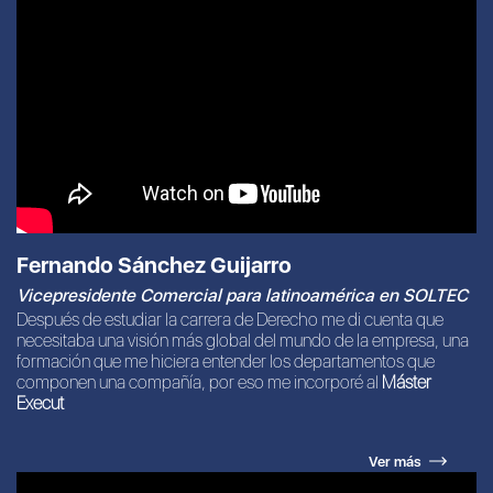
Fernando Sánchez Guijarro
Vicepresidente Comercial para latinoamérica en SOLTEC
Después de estudiar la carrera de Derecho me di cuenta que
necesitaba una visión más global del mundo de la empresa, una
formación que me hiciera entender los departamentos que
componen una compañía, por eso me incorporé al
Máster
Execut
Ver más