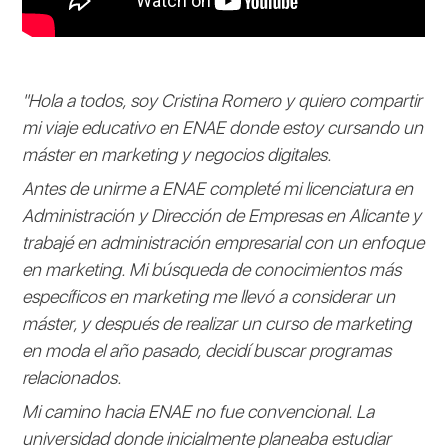
"Hola a todos, soy Cristina Romero y quiero compartir
mi viaje educativo en ENAE donde estoy cursando un
máster en marketing y negocios digitales.
Antes de unirme a ENAE completé mi licenciatura en
Administración y Dirección de Empresas en Alicante y
trabajé en administración empresarial con un enfoque
en marketing. Mi búsqueda de conocimientos más
específicos en marketing me llevó a considerar un
máster, y después de realizar un curso de marketing
en moda el año pasado, decidí buscar programas
relacionados.
Mi camino hacia ENAE no fue convencional. La
universidad donde inicialmente planeaba estudiar