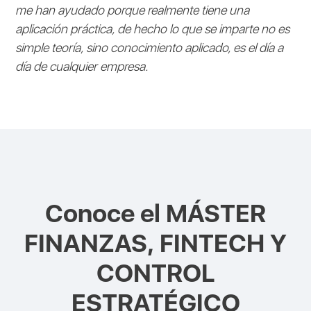
me han ayudado porque realmente tiene una
aplicación práctica, de hecho lo que se imparte no es
simple teoría, sino conocimiento aplicado, es el día a
día de cualquier empresa.
Conoce el
MÁSTER
FINANZAS, FINTECH Y
CONTROL
ESTRATÉGICO