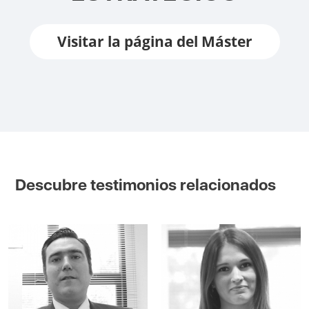
Visitar la página del Máster
Descubre testimonios relacionados