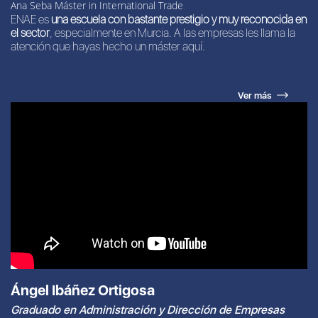
Ana Seba Máster in International Trade
ENAE es
una escuela con bastante prestigio y muy reconocida en
el sector
, especialmente en Murcia. A las empresas les llama la
atención que hayas hecho un máster aquí.
Ver más
Ángel Ibáñez Ortigosa
Graduado en Administración y Dirección de Empresas