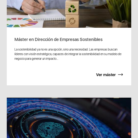
Máster en Dirección de Empresas Sostenibles
La sostenibilidad ya no es una opción, sino una necesidad. Las empresas buscan
líderes con visión estratégica, capaces de integrar la sostenibilidad en su modelo de
negocio para generar un impacto...
Ver máster