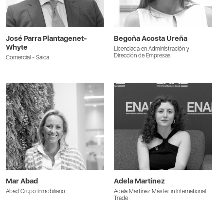
José Parra Plantagenet-
Begoña Acosta Ureña
Whyte
Licenciada en Administración y
Dirección de Empresas
Comercial - Saica
Mar Abad
Adela Martínez
Abad Grupo Inmobiliario
Adela Martínez Máster in International
Trade