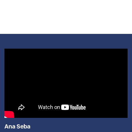
Ana Seba