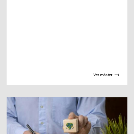
Ver máster