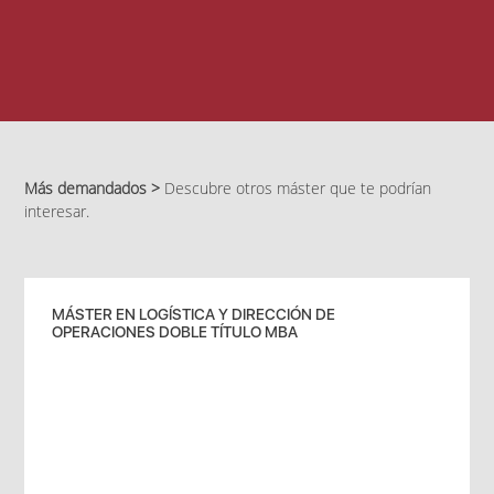
Más demandados >
Descubre otros máster que te podrían
interesar.
MÁSTER EN LOGÍSTICA Y DIRECCIÓN DE
OPERACIONES DOBLE TÍTULO MBA