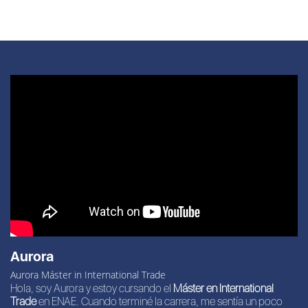
Aurora
Aurora Máster in International Trade
Hola, soy Aurora y estoy cursando el
Máster en International
Trade
en ENAE. Cuando terminé la carrera, me sentía un poco