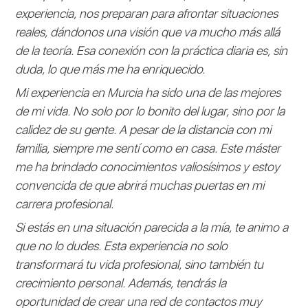
experiencia, nos preparan para afrontar situaciones
reales, dándonos una visión que va mucho más allá
de la teoría. Esa conexión con la práctica diaria es, sin
duda, lo que más me ha enriquecido.
Mi experiencia en Murcia ha sido una de las mejores
de mi vida. No solo por lo bonito del lugar, sino por la
calidez de su gente. A pesar de la distancia con mi
familia, siempre me sentí como en casa. Este máster
me ha brindado conocimientos valiosísimos y estoy
convencida de que abrirá muchas puertas en mi
carrera profesional.
Si estás en una situación parecida a la mía, te animo a
que no lo dudes. Esta experiencia no solo
transformará tu vida profesional, sino también tu
crecimiento personal. Además, tendrás la
oportunidad de crear una red de contactos muy