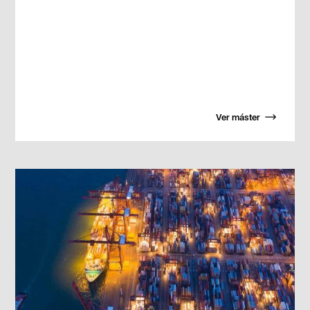
Ver máster