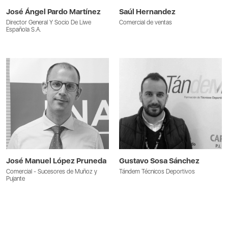
José Ángel Pardo Martínez
Saúl Hernandez
Director General Y Socio De Liwe
Comercial de ventas
Española S.A.
José Manuel López Pruneda
Gustavo Sosa Sánchez
Comercial - Sucesores de Muñoz y
Tándem Técnicos Deportivos
Pujante