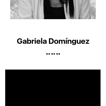
Gabriela Domínguez