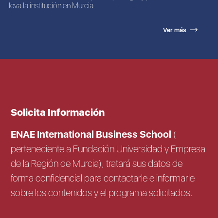
lleva la institución en Murcia.
Ver más
Solicita Información
ENAE International Business School
(
perteneciente a Fundación Universidad y Empresa
de la Región de Murcia), tratará sus datos de
forma confidencial para contactarle e informarle
sobre los contenidos y el programa solicitados.