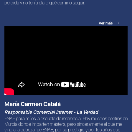
perdida y no tenía claro qué camino seguir.
Ver más
María Carmen Catalá
Responsable Comercial Internet - La Verdad
ENAE para mí es la escuela de referencia. Hay muchos centros en
Murcia donde imparten másters, pero sinceramente el que me
vino a la cabeza fue ENAE, por su prestigio y por los años que