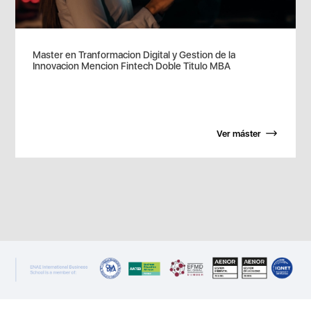
Master en Tranformacion Digital y Gestion de la
Innovacion Mencion Fintech Doble Titulo MBA
Ver máster