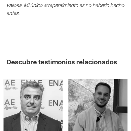
valiosa. Mi único arrepentimiento es no haberlo hecho
antes.
Descubre testimonios relacionados