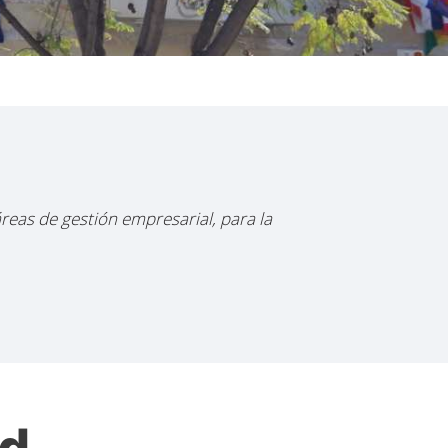
áreas de gestión empresarial, para la