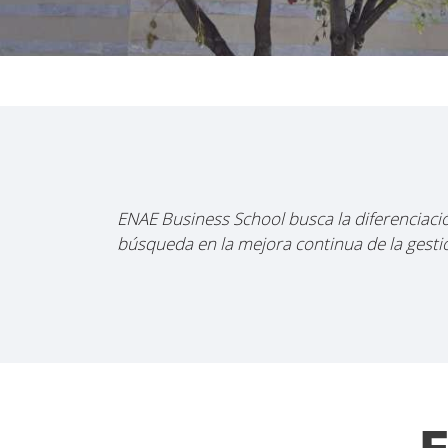
ENAE Business School busca la diferenciación
búsqueda en la mejora continua de la gestió