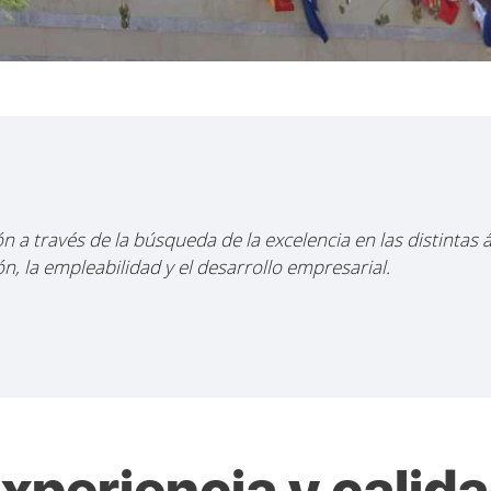
 a través de la búsqueda de la excelencia en las distintas 
n, la empleabilidad y el desarrollo empresarial.