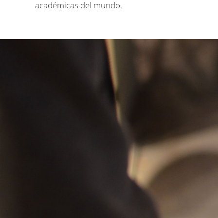
académicas del mundo.