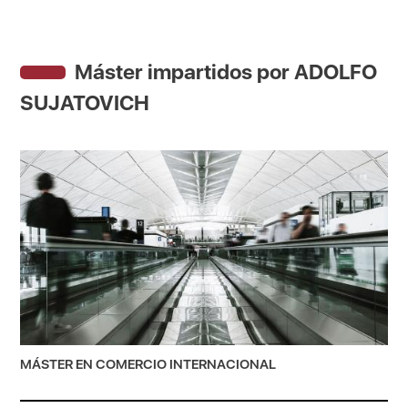
Máster impartidos por ADOLFO
SUJATOVICH
MÁSTER EN COMERCIO INTERNACIONAL