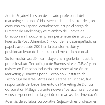
Adolfo Sujatovich es un destacado profesional del
marketing con una sólida trayectoria en el sector de gran
consumo en España.
Actualmente, ocupa el cargo de
Director de Marketing y es miembro del Comité de
Dirección en Fripozo, empresa perteneciente al Grupo
Fuertes (ElPozo Alimentación), donde ha desempeñado un
papel clave desde 2001 en la transformación y
posicionamiento de la marca en el mercado nacional.
Su formación académica incluye una ingeniería industrial
por el Instituto Tecnológico de Buenos Aires (I.T.B.A.) y un
máster en Dirección Industrial con especialización en
Marketing y Finanzas por el Technion – Instituto de
Tecnología de Israel.
Antes de su etapa en Fripozo, fue
responsable del Departamento de Marketing de Donuts
Corporation Málaga durante nueve años, acumulando una
valiosa experiencia en la gestión de marcas de alimentación.
Además de su labor corporativa, Sujatovich es profesor en