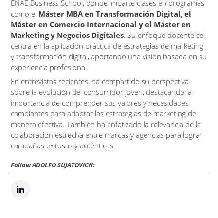
ENAE Business School, donde imparte clases en programas
como el
Máster MBA en Transformación Digital, el
Máster en Comercio Internacional y el Máster en
Marketing y Negocios Digitales
.
Su enfoque docente se
centra en la aplicación práctica de estrategias de marketing
y transformación digital, aportando una visión basada en su
experiencia profesional.
En entrevistas recientes, ha compartido su perspectiva
sobre la evolución del consumidor joven, destacando la
importancia de comprender sus valores y necesidades
cambiantes para adaptar las estrategias de marketing de
manera efectiva.
También ha enfatizado la relevancia de la
colaboración estrecha entre marcas y agencias para lograr
campañas exitosas y auténticas.
Follow ADOLFO SUJATOVICH: