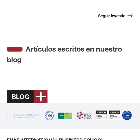
Seguir leyendo
Artículos escritos en nuestro
blog
BLOG