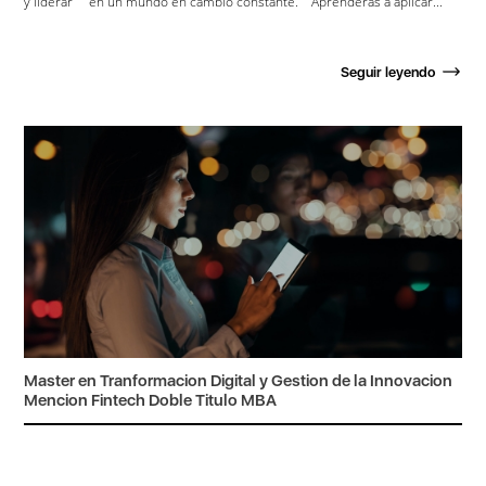
y liderar en un mundo en cambio constante. Aprenderás a aplicar...
Seguir leyendo
Master en Tranformacion Digital y Gestion de la Innovacion
Mencion Fintech Doble Titulo MBA