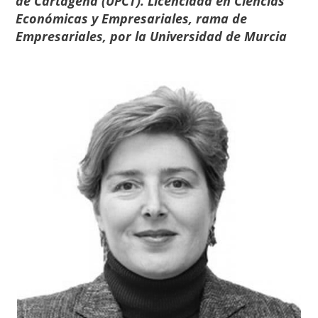
de Cartagena (UPCT). Licenciada en Ciencias
Económicas y Empresariales, rama de
Empresariales, por la Universidad de Murcia