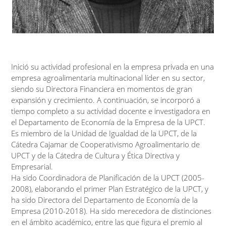
Inició su actividad profesional en la empresa privada en una
empresa agroalimentaria multinacional líder en su sector,
siendo su Directora Financiera en momentos de gran
expansión y crecimiento. A continuación, se incorporó a
tiempo completo a su actividad docente e investigadora en
el Departamento de Economía de la Empresa de la UPCT.
Es miembro de la Unidad de Igualdad de la UPCT, de la
Cátedra Cajamar de Cooperativismo Agroalimentario de
UPCT y de la Cátedra de Cultura y Ética Directiva y
Empresarial.
Ha sido Coordinadora de Planificación de la UPCT (2005-
2008), elaborando el primer Plan Estratégico de la UPCT, y
ha sido Directora del Departamento de Economía de la
Empresa (2010-2018). Ha sido merecedora de distinciones
en el ámbito académico, entre las que figura el premio al