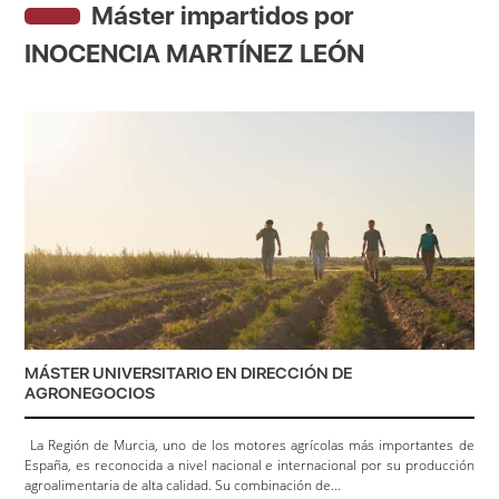
Máster impartidos por
INOCENCIA MARTÍNEZ LEÓN
MÁSTER UNIVERSITARIO EN DIRECCIÓN DE
AGRONEGOCIOS
La Región de Murcia, uno de los motores agrícolas más importantes de
España, es reconocida a nivel nacional e internacional por su producción
agroalimentaria de alta calidad. Su combinación de...