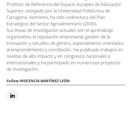
Profesor de Referencia del Espacio Europeo de Educación
Superior, otorgado por la Universidad Politécnica de
Cartagena. Asimismo, ha sido codirectora del Plan
Estratégico del Sector Agroalimentario (2006).
Sus líneas de investigación actuales son el aprendizaje
organizativo, la reputación empresarial, gestión de la
innovación y estudios de género, especialmente orientados
al emprendimiento y conciliación. Ha publicado trabajos en
revistas de alto impacto y en congresos nacionales e
internacionales y ha participado en numerosos proyectos
de investigación.
Follow INOCENCIA MARTÍNEZ LEÓN: