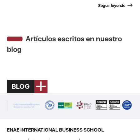
Seguir leyendo
Artículos escritos en nuestro
blog
BLOG
ENAE INTERNATIONAL BUSINESS SCHOOL