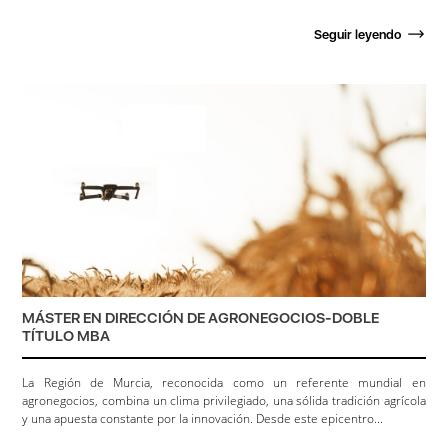
Seguir leyendo
MÁSTER EN DIRECCIÓN DE AGRONEGOCIOS-DOBLE
TÍTULO MBA
La Región de Murcia, reconocida como un referente mundial en
agronegocios, combina un clima privilegiado, una sólida tradición agrícola
y una apuesta constante por la innovación. Desde este epicentro...