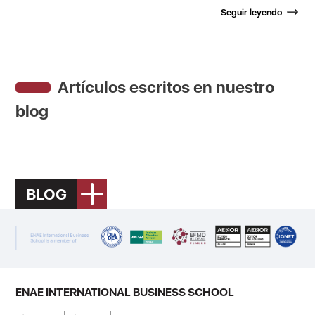
Seguir leyendo
Artículos escritos en nuestro
blog
BLOG
ENAE INTERNATIONAL BUSINESS SCHOOL