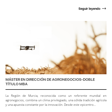
Seguir leyendo
MÁSTER EN DIRECCIÓN DE AGRONEGOCIOS-DOBLE
TÍTULO MBA
La Región de Murcia, reconocida como un referente mundial en
agronegocios, combina un clima privilegiado, una sólida tradición agrícola
y una apuesta constante por la innovación. Desde este epicentro...