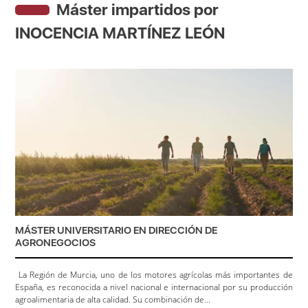
Máster impartidos por
INOCENCIA MARTÍNEZ LEÓN
MÁSTER UNIVERSITARIO EN DIRECCIÓN DE
AGRONEGOCIOS
La Región de Murcia, uno de los motores agrícolas más importantes de
España, es reconocida a nivel nacional e internacional por su producción
agroalimentaria de alta calidad. Su combinación de...