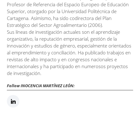
Profesor de Referencia del Espacio Europeo de Educación
Superior, otorgado por la Universidad Politécnica de
Cartagena. Asimismo, ha sido codirectora del Plan
Estratégico del Sector Agroalimentario (2006).
Sus líneas de investigación actuales son el aprendizaje
organizativo, la reputación empresarial, gestión de la
innovación y estudios de género, especialmente orientados
al emprendimiento y conciliación. Ha publicado trabajos en
revistas de alto impacto y en congresos nacionales e
internacionales y ha participado en numerosos proyectos
de investigación.
Follow INOCENCIA MARTÍNEZ LEÓN: