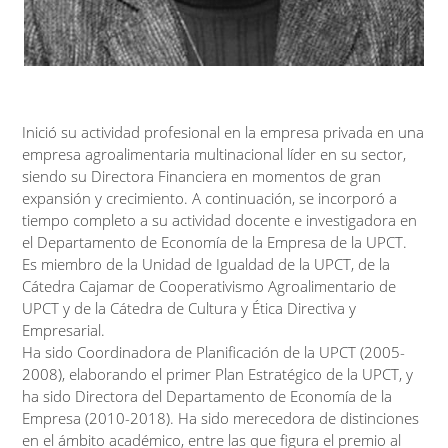
Inició su actividad profesional en la empresa privada en una
empresa agroalimentaria multinacional líder en su sector,
siendo su Directora Financiera en momentos de gran
expansión y crecimiento. A continuación, se incorporó a
tiempo completo a su actividad docente e investigadora en
el Departamento de Economía de la Empresa de la UPCT.
Es miembro de la Unidad de Igualdad de la UPCT, de la
Cátedra Cajamar de Cooperativismo Agroalimentario de
UPCT y de la Cátedra de Cultura y Ética Directiva y
Empresarial.
Ha sido Coordinadora de Planificación de la UPCT (2005-
2008), elaborando el primer Plan Estratégico de la UPCT, y
ha sido Directora del Departamento de Economía de la
Empresa (2010-2018). Ha sido merecedora de distinciones
en el ámbito académico, entre las que figura el premio al