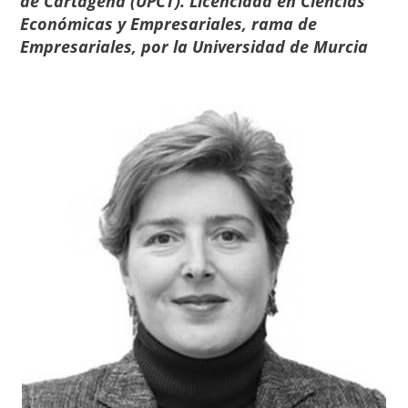
de Cartagena (UPCT). Licenciada en Ciencias
Económicas y Empresariales, rama de
Empresariales, por la Universidad de Murcia