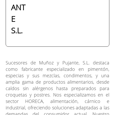
ANT
E
S.L.
Sucesores de Muñoz y Pujante, S.L. destaca
como fabricante especializado en pimentón,
especias y sus mezclas, condimentos, y una
amplia gama de productos alimentarios, desde
caldos sin alérgenos hasta preparados para
croquetas y postres. Nos especializamos en el
sector HORECA, alimentación, cárnico e
industrial, ofreciendo soluciones adaptadas a las
demandas del consumidor actual. Nuestro