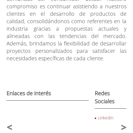
compromiso es continuar asistiendo a nuestros
clientes en el desarrollo de productos de
calidad, consolidándonos como referentes en la
industria gracias a propuestas actuales y
alineadas con las tendencias del mercado.
Además, brindamos la flexibilidad de desarrollar
proyectos personalizados para satisfacer las
necesidades específicas de cada cliente.
Enlaces de interés
Redes
Sociales
LinkedIn