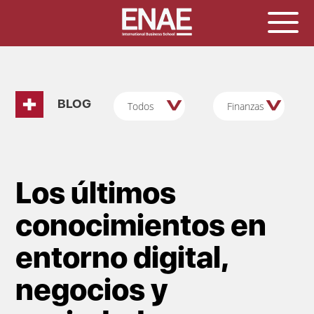
BLOG
Todos
Finanzas
Los últimos
conocimientos en
entorno digital,
negocios y