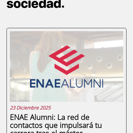
sociedad.
23 Diciembre 2025
ENAE Alumni: La red de
contactos que impulsará tu