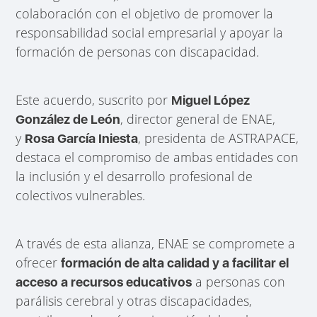
colaboración con el objetivo de promover la
responsabilidad social empresarial y apoyar la
formación de personas con discapacidad.
Este acuerdo, suscrito por
Miguel López
, director general de ENAE,
González de León
y
, presidenta de ASTRAPACE,
Rosa García Iniesta
destaca el compromiso de ambas entidades con
la inclusión y el desarrollo profesional de
colectivos vulnerables.
A través de esta alianza, ENAE se compromete a
ofrecer
formación de alta calidad y a facilitar el
a personas con
acceso a recursos educativos
parálisis cerebral y otras discapacidades,