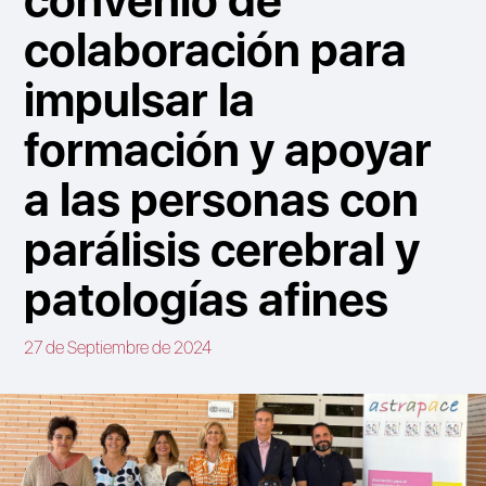
colaboración para
impulsar la
formación y apoyar
a las personas con
parálisis cerebral y
patologías afines
27 de Septiembre de 2024