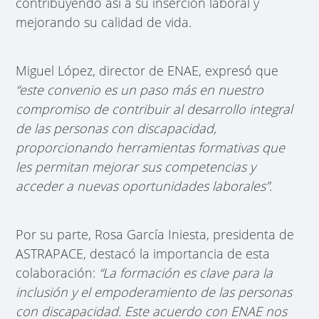
contribuyendo así a su inserción laboral y
mejorando su calidad de vida.
Miguel López, director de ENAE, expresó que
“este convenio es un paso más en nuestro
compromiso de contribuir al desarrollo integral
de las personas con discapacidad,
proporcionando herramientas formativas que
les permitan mejorar sus competencias y
acceder a nuevas oportunidades laborales”.
Por su parte, Rosa García Iniesta, presidenta de
ASTRAPACE, destacó la importancia de esta
colaboración:
“La formación es clave para la
inclusión y el empoderamiento de las personas
con discapacidad. Este acuerdo con ENAE nos