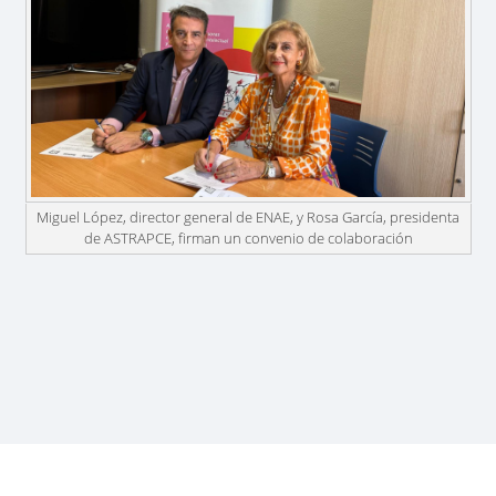
Miguel López, director general de ENAE, y Rosa García, presidenta
de ASTRAPCE, firman un convenio de colaboración