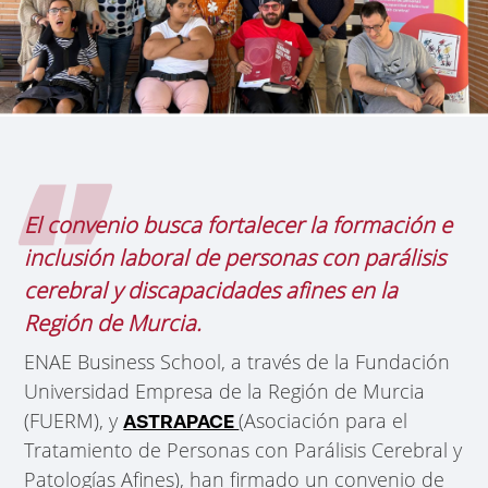
El convenio busca fortalecer la formación e
inclusión laboral de personas con parálisis
cerebral y discapacidades afines en la
Región de Murcia.
ENAE Business School, a través de la Fundación
Universidad Empresa de la Región de Murcia
(FUERM), y
(Asociación para el
ASTRAPACE
Tratamiento de Personas con Parálisis Cerebral y
Patologías Afines), han firmado un convenio de