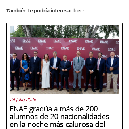
También te podría interesar leer:
24 Julio 2026
ENAE gradúa a más de 200
alumnos de 20 nacionalidades
en la noche más calurosa del