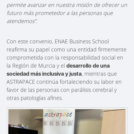
permite avanzar en nuestra misión de ofrecer un
futuro más prometedor a las personas que
atendemos”.
Con este convenio, ENAE Business School
reafirma su papel como una entidad firmemente
comprometida con la responsabilidad social en
la Región de Murcia y el
desarrollo de una
, mientras que
sociedad más inclusiva y justa
ASTRAPACE continúa fortaleciendo su labor en
favor de las personas con parálisis cerebral y
otras patologías afines.