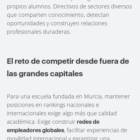
propios alumnos. Directivos de sectores diversos
que comparten conocimiento, detectan
oportunidades y construyen relaciones
profesionales duraderas.
El reto de competir desde fuera de
las grandes capitales
Para una escuela fundada en Murcia, mantener
posiciones en rankings nacionales e
internacionales exige algo más que calidad
académica. Exige construir
redes de
, facilitar experiencias de
empleadores globales
movilidad internacional y garantizar una