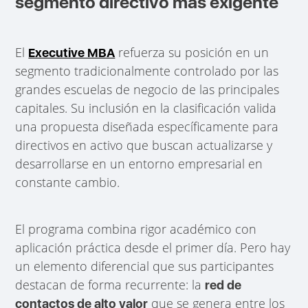
segmento directivo más exigente
El
refuerza su posición en un
Executive MBA
segmento tradicionalmente controlado por las
grandes escuelas de negocio de las principales
capitales. Su inclusión en la clasificación valida
una propuesta diseñada específicamente para
directivos en activo que buscan actualizarse y
desarrollarse en un entorno empresarial en
constante cambio.
El programa combina rigor académico con
aplicación práctica desde el primer día. Pero hay
un elemento diferencial que sus participantes
destacan de forma recurrente: la
red de
que se genera entre los
contactos de alto valor