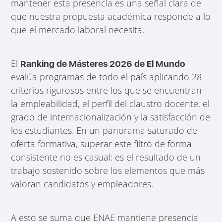
mantener esta presencia es una señal clara de
que nuestra propuesta académica responde a lo
que el mercado laboral necesita.
El
Ranking de Másteres 2026 de El Mundo
evalúa programas de todo el país aplicando 28
criterios rigurosos entre los que se encuentran
la empleabilidad, el perfil del claustro docente, el
grado de internacionalización y la satisfacción de
los estudiantes. En un panorama saturado de
oferta formativa, superar este filtro de forma
consistente no es casual: es el resultado de un
trabajo sostenido sobre los elementos que más
valoran candidatos y empleadores.
A esto se suma que ENAE mantiene presencia