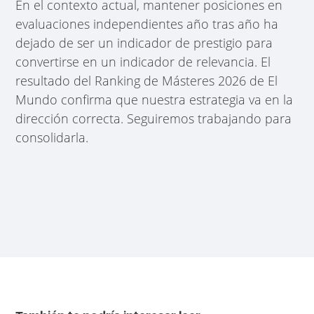
En el contexto actual, mantener posiciones en
evaluaciones independientes año tras año ha
dejado de ser un indicador de prestigio para
convertirse en un indicador de relevancia. El
resultado del Ranking de Másteres 2026 de El
Mundo confirma que nuestra estrategia va en la
dirección correcta. Seguiremos trabajando para
consolidarla.