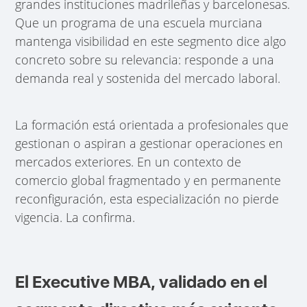
grandes instituciones madrileñas y barcelonesas.
Que un programa de una escuela murciana
mantenga visibilidad en este segmento dice algo
concreto sobre su relevancia: responde a una
demanda real y sostenida del mercado laboral.
La formación está orientada a profesionales que
gestionan o aspiran a gestionar operaciones en
mercados exteriores. En un contexto de
comercio global fragmentado y en permanente
reconfiguración, esta especialización no pierde
vigencia. La confirma.
El Executive MBA, validado en el