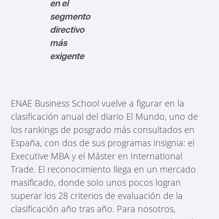
en el
segmento
directivo
más
exigente
ENAE Business School vuelve a figurar en la
clasificación anual del diario El Mundo, uno de
los rankings de posgrado más consultados en
España, con dos de sus programas insignia: el
Executive MBA y el Máster en International
Trade. El reconocimiento llega en un mercado
masificado, donde solo unos pocos logran
superar los 28 criterios de evaluación de la
clasificación año tras año. Para nosotros,