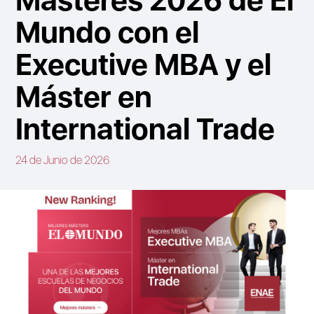
Mundo con el
Executive MBA y el
Máster en
International Trade
24 de Junio de 2026