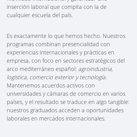
inserción laboral que compita con la de
cualquier escuela del país.
Es exactamente lo que hemos hecho. Nuestros
programas combinan presencialidad con
experiencias internacionales y prácticas en
empresa, con foco en sectores estratégicos del
arco mediterráneo español:
agroindustria,
logística, comercio exterior y tecnología
.
Mantenemos acuerdos activos con
universidades y cámaras de comercio en varios
países, y el resultado se traduce en algo tangible:
nuestros graduados acceden a oportunidades
laborales en mercados internacionales.