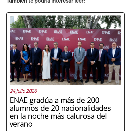
También te podría interesar leer:
24 Julio 2026
ENAE gradúa a más de 200
alumnos de 20 nacionalidades
en la noche más calurosa del
verano