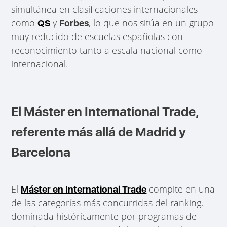
simultánea en clasificaciones internacionales
como
y
, lo que nos sitúa en un grupo
QS
Forbes
muy reducido de escuelas españolas con
reconocimiento tanto a escala nacional como
internacional.
El Máster en International Trade,
referente más allá de Madrid y
Barcelona
El
compite en una
Máster en International Trade
de las categorías más concurridas del ranking,
dominada históricamente por programas de