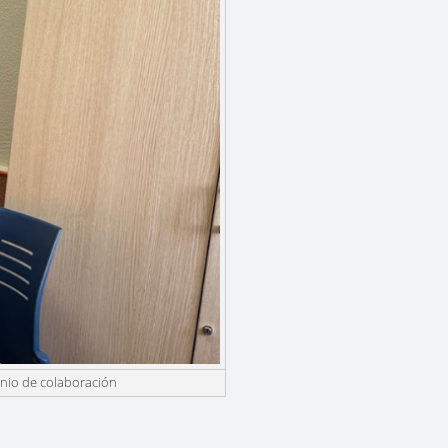
enio de colaboración