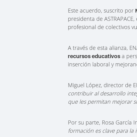
Este acuerdo, suscrito por
presidenta de ASTRAPACE, d
profesional de colectivos v
A través de esta alianza, 
a pers
recursos educativos
inserción laboral y mejoran
Miguel López, director de
contribuir al desarrollo in
que les permitan mejorar s
Por su parte, Rosa García 
formación es clave para la