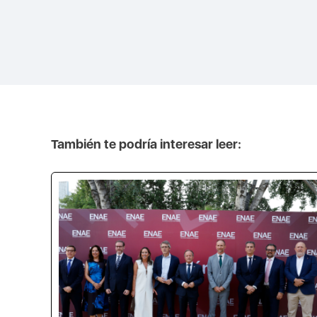
También te podría interesar leer: