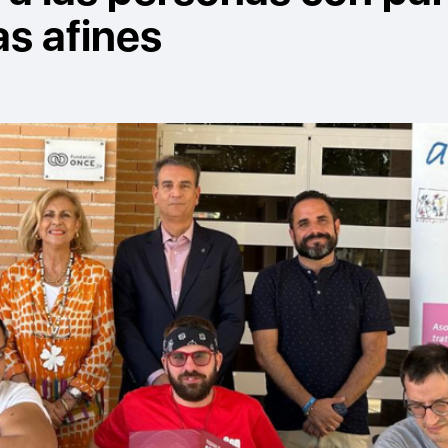
as afines