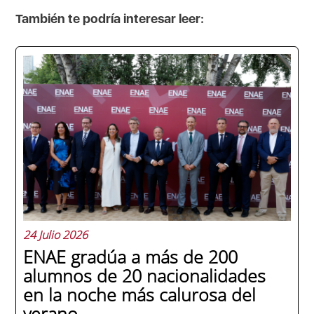
También te podría interesar leer:
24 Julio 2026
ENAE gradúa a más de 200
alumnos de 20 nacionalidades
en la noche más calurosa del
verano