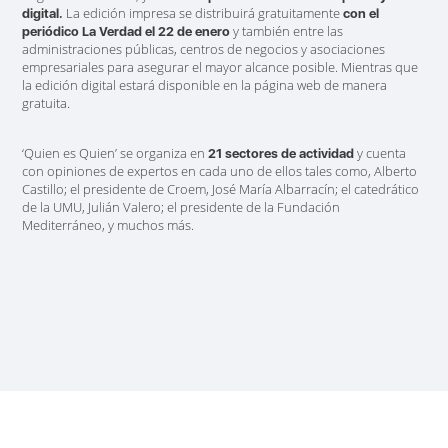
La edición impresa se distribuirá gratuitamente
digital.
con el
y también entre las
periódico La Verdad el 22 de enero
administraciones públicas, centros de negocios y asociaciones
empresariales para asegurar el mayor alcance posible.
Mientras que
la edición digital estará disponible en la página web de manera
gratuita.
‘Quien es Quien’ se organiza en
y cuenta
21 sectores de actividad
con opiniones de expertos en cada uno de ellos tales como, Alberto
Castillo; el presidente de Croem, José María Albarracín; el catedrático
de la UMU, Julián Valero; el presidente de la Fundación
Mediterráneo, y muchos más.