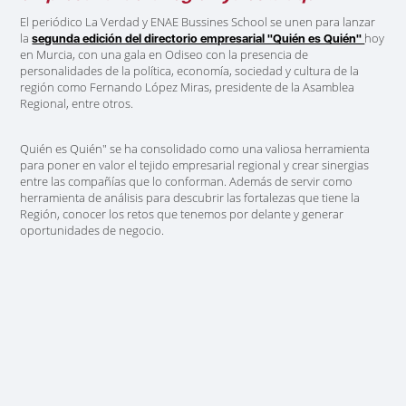
El periódico La Verdad y ENAE Bussines School se unen para lanzar
la
hoy
segunda edición del directorio empresarial "Quién es Quién"
en Murcia, con una gala en Odiseo con la presencia de
personalidades de la política, economía, sociedad y cultura de la
región como Fernando López Miras, presidente de la Asamblea
Regional, entre otros.
Quién es Quién" se ha consolidado como una valiosa herramienta
para
poner en valor el tejido empresarial regional y crear sinergias
entre las compañías
que lo conforman. Además de servir como
herramienta de análisis para descubrir las fortalezas que tiene la
Región, conocer los retos que tenemos por delante y generar
oportunidades de negocio.