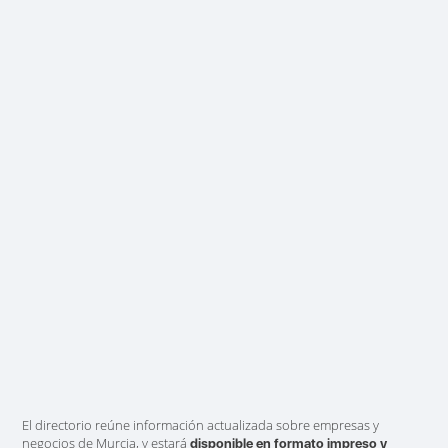
El directorio reúne información actualizada sobre empresas y
negocios de Murcia, y estará
disponible en formato impreso y