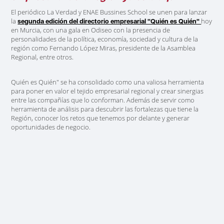
El periódico La Verdad y ENAE Bussines School se unen para lanzar
la
hoy
segunda edición del directorio empresarial "Quién es Quién"
en Murcia, con una gala en Odiseo con la presencia de
personalidades de la política, economía, sociedad y cultura de la
región como Fernando López Miras, presidente de la Asamblea
Regional, entre otros.
Quién es Quién" se ha consolidado como una valiosa herramienta
para
poner en valor el tejido empresarial regional y crear sinergias
entre las compañías
que lo conforman. Además de servir como
herramienta de análisis para descubrir las fortalezas que tiene la
Región, conocer los retos que tenemos por delante y generar
oportunidades de negocio.