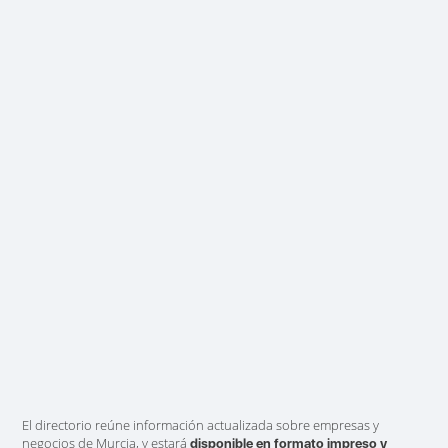
El directorio reúne información actualizada sobre empresas y
negocios de Murcia, y estará
disponible en formato impreso y