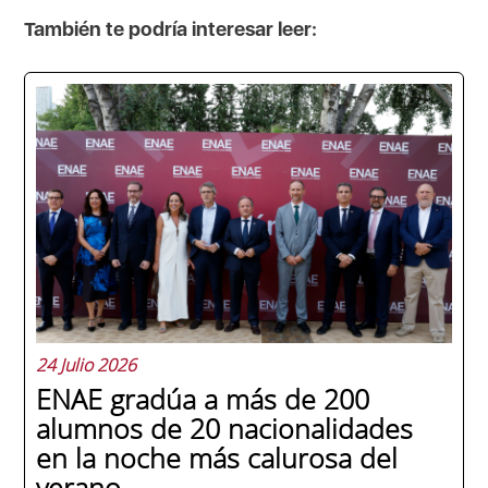
También te podría interesar leer:
24 Julio 2026
ENAE gradúa a más de 200
alumnos de 20 nacionalidades
en la noche más calurosa del
verano