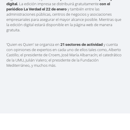
La edición impresa se distribuirá gratuitamente
digital.
con el
y también entre las
periódico La Verdad el 22 de enero
administraciones públicas, centros de negocios y asociaciones
empresariales para asegurar el mayor alcance posible.
Mientras que
la edición digital estará disponible en la página web de manera
gratuita.
‘Quien es Quien’ se organiza en
y cuenta
21 sectores de actividad
con opiniones de expertos en cada uno de ellos tales como, Alberto
Castillo; el presidente de Croem, José María Albarracín; el catedrático
de la UMU, Julián Valero; el presidente de la Fundación
Mediterráneo, y muchos más.