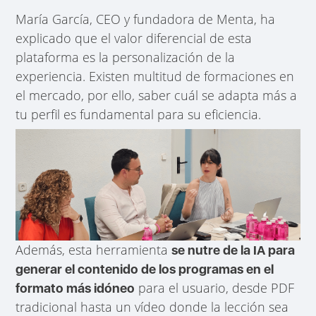
María García, CEO y fundadora de Menta, ha
explicado que el valor diferencial de esta
plataforma es la personalización de la
experiencia. Existen multitud de formaciones en
el mercado, por ello, saber cuál se adapta más a
tu perfil es fundamental para su eficiencia.
Además, esta herramienta
se nutre de la IA para
generar el contenido de los programas en el
para el usuario, desde PDF
formato más idóneo
tradicional hasta un vídeo donde la lección sea