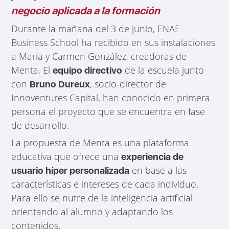
negocio aplicada a la formación
Durante la mañana del 3 de junio, ENAE
Business School ha recibido en sus instalaciones
a María y Carmen González, creadoras de
Menta. El
de la escuela junto
equipo directivo
con
, socio-director de
Bruno Dureux
Innoventures Capital, han conocido en primera
persona el proyecto que se encuentra en fase
de desarrollo.
La propuesta de Menta es una plataforma
educativa que ofrece una
experiencia de
en base a las
usuario híper personalizada
características e intereses de cada individuo.
Para ello se nutre de la inteligencia artificial
orientando al alumno y adaptando los
contenidos.