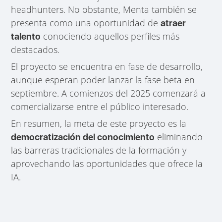
headhunters. No obstante, Menta también se
presenta como una oportunidad de
atraer
conociendo aquellos perfiles más
talento
destacados.
El proyecto se encuentra en fase de desarrollo,
aunque esperan poder lanzar la fase beta en
septiembre. A comienzos del 2025 comenzará a
comercializarse entre el público interesado.
En resumen, la meta de este proyecto es la
eliminando
democratización del conocimiento
las barreras tradicionales de la formación y
aprovechando las oportunidades que ofrece la
IA.