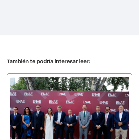
También te podría interesar leer: