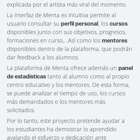
explicada por el artista más viral del momento.
La interfaz de Menta es intuitiva permite al
usuario consultar su
, los
perfil personal
cursos
disponibles junto con sus objetivos, progresos,
formaciones en curso,…Así como los
mentores
disponibles dentro de la plataforma, que podrán
dar feedback a los alumnos.
La plataforma de Menta ofrece además un
panel
tanto al alumno como al propio
de estadísticas
centro educativo y los mentores. De esta forma,
se puede analizar el tiempo de uso, los cursos
más demandados o los mentores más
solicitados.
Por lo tanto, este proyecto pretende ayudar a
los estudiantes ha demostrar lo aprendido
avalando el esfuerzo y dedicación ante