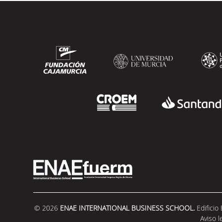
© 2026
ENAE INTERNATIONAL BUSINESS SCHOOL.
Edificio
Aviso l