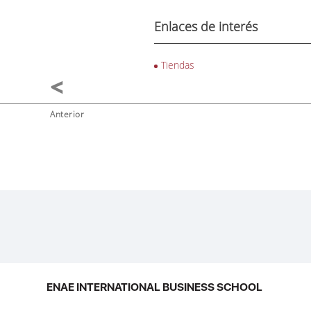
Enlaces de interés
Tiendas
Anterior
ENAE INTERNATIONAL BUSINESS SCHOOL