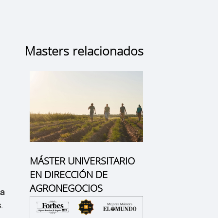
Masters relacionados
MÁSTER UNIVERSITARIO
EN DIRECCIÓN DE
AGRONEGOCIOS
ta
.
s