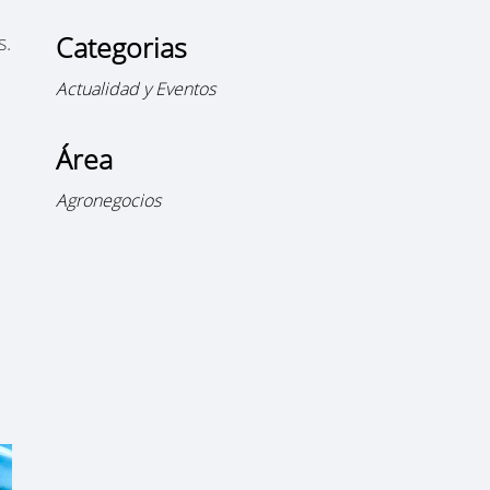
Categorias
s.
Actualidad y Eventos
Área
Agronegocios