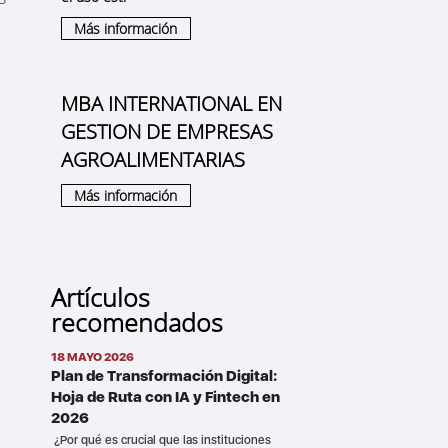
Más información
s
MBA INTERNATIONAL EN
GESTION DE EMPRESAS
AGROALIMENTARIAS
Más información
Artículos
recomendados
18 MAYO 2026
Plan de Transformación Digital:
Hoja de Ruta con IA y Fintech en
2026
¿Por qué es crucial que las instituciones